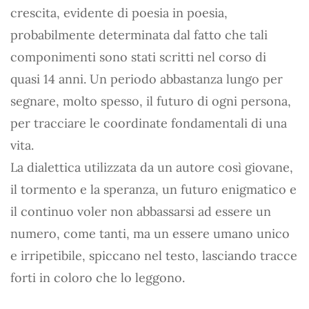
crescita, evidente di poesia in poesia,
probabilmente determinata dal fatto che tali
componimenti sono stati scritti nel corso di
quasi 14 anni. Un periodo abbastanza lungo per
segnare, molto spesso, il futuro di ogni persona,
per tracciare le coordinate fondamentali di una
vita.
La dialettica utilizzata da un autore così giovane,
il tormento e la speranza, un futuro enigmatico e
il continuo voler non abbassarsi ad essere un
numero, come tanti, ma un essere umano unico
e irripetibile, spiccano nel testo, lasciando tracce
forti in coloro che lo leggono.