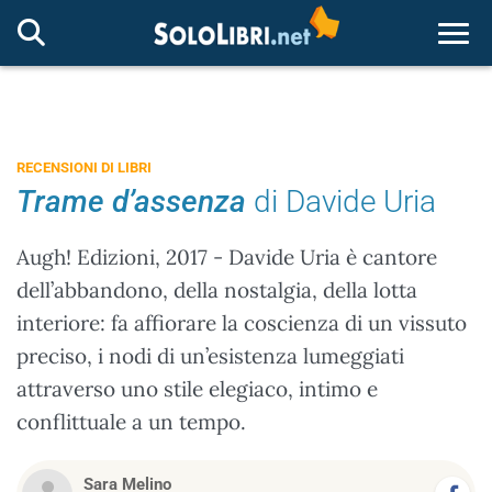
Togg
RECENSIONI DI LIBRI
Trame d’assenza
di Davide Uria
Augh! Edizioni, 2017 - Davide Uria è cantore
dell’abbandono, della nostalgia, della lotta
interiore: fa affiorare la coscienza di un vissuto
preciso, i nodi di un’esistenza lumeggiati
attraverso uno stile elegiaco, intimo e
conflittuale a un tempo.
Sara Melino