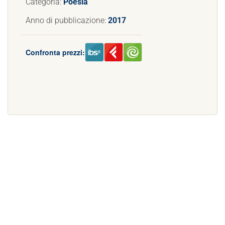
Categoria:
Poesia
Anno di pubblicazione:
2017
Confronta prezzi: