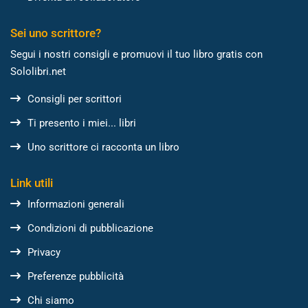
Sei uno scrittore?
Segui i nostri consigli e promuovi il tuo libro gratis con
Sololibri.net
Consigli per scrittori
Ti presento i miei... libri
Uno scrittore ci racconta un libro
Link utili
Informazioni generali
Condizioni di pubblicazione
Privacy
Preferenze pubblicità
Chi siamo