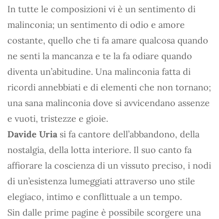
In tutte le composizioni vi è un sentimento di
malinconia; un sentimento di odio e amore
costante, quello che ti fa amare qualcosa quando
ne senti la mancanza e te la fa odiare quando
diventa un’abitudine. Una malinconia fatta di
ricordi annebbiati e di elementi che non tornano;
una sana malinconia dove si avvicendano assenze
e vuoti, tristezze e gioie.
Davide Uria
si fa cantore dell’abbandono, della
nostalgia, della lotta interiore. Il suo canto fa
affiorare la coscienza di un vissuto preciso, i nodi
di un’esistenza lumeggiati attraverso uno stile
elegiaco, intimo e conflittuale a un tempo.
Sin dalle prime pagine è possibile scorgere una