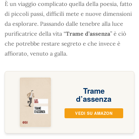
È un viaggio complicato quella della poesia, fatto
di piccoli passi, difficili mete e nuove dimensioni
da esplorare. Passando dalle tenebre alla luce
purificatrice della vita “
Trame d’assenza
” è ciò
che potrebbe restare segreto e che invece è
affiorato, venuto a galla.
Trame
d’assenza
VEDI SU AMAZON