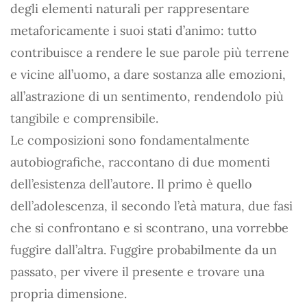
degli elementi naturali per rappresentare
metaforicamente i suoi stati d’animo: tutto
contribuisce a rendere le sue parole più terrene
e vicine all’uomo, a dare sostanza alle emozioni,
all’astrazione di un sentimento, rendendolo più
tangibile e comprensibile.
Le composizioni sono fondamentalmente
autobiografiche, raccontano di due momenti
dell’esistenza dell’autore. Il primo è quello
dell’adolescenza, il secondo l’età matura, due fasi
che si confrontano e si scontrano, una vorrebbe
fuggire dall’altra. Fuggire probabilmente da un
passato, per vivere il presente e trovare una
propria dimensione.