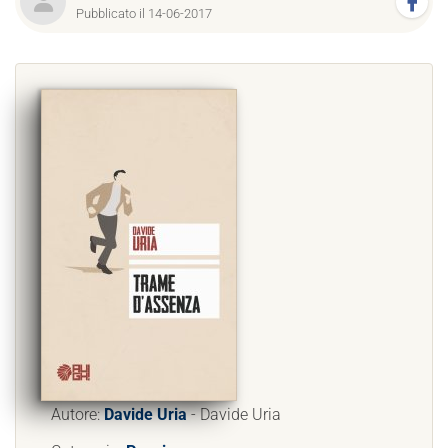
Pubblicato il 14-06-2017
Autore:
Davide Uria
- Davide Uria