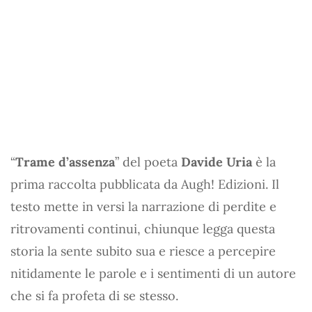
“
Trame d’assenza
” del poeta
Davide Uria
è la
prima raccolta pubblicata da Augh! Edizioni. Il
testo mette in versi la narrazione di perdite e
ritrovamenti continui, chiunque legga questa
storia la sente subito sua e riesce a percepire
nitidamente le parole e i sentimenti di un autore
che si fa profeta di se stesso.