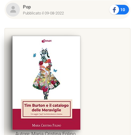
Pop
10
Pubblicato il 09-08-2022
Autore: Maria Cristina Folino