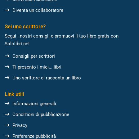
Diventa un collaboratore
Sei uno scrittore?
Segui i nostri consigli e promuovi il tuo libro gratis con
Sololibri.net
Consigli per scrittori
Ti presento i miei... libri
Uno scrittore ci racconta un libro
Link utili
Informazioni generali
Condizioni di pubblicazione
Privacy
Preferenze pubblicità