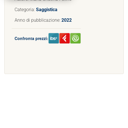
Categoria:
Saggistica
Anno di pubblicazione:
2022
Confronta prezzi: