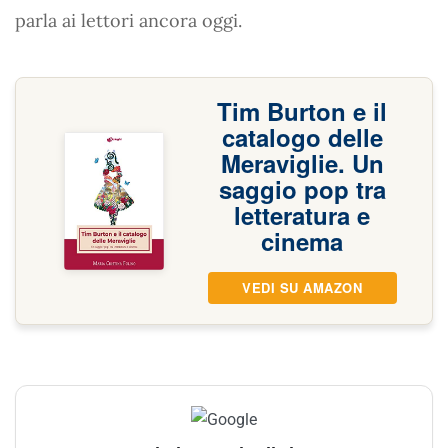
parla ai lettori ancora oggi.
Tim Burton e il
catalogo delle
Meraviglie. Un
saggio pop tra
letteratura e
cinema
VEDI SU AMAZON