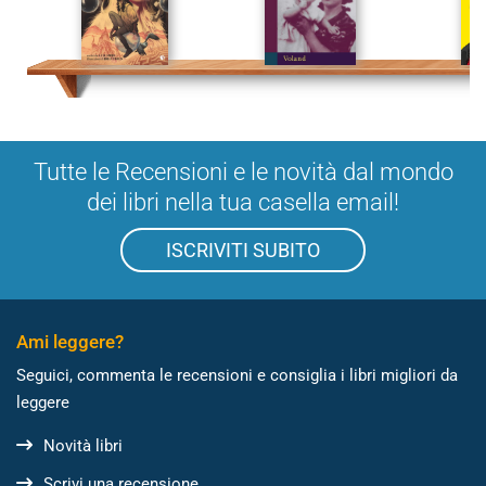
Tutte le Recensioni e le novità dal mondo
dei libri nella tua casella email!
ISCRIVITI SUBITO
Ami leggere?
Seguici, commenta le recensioni e consiglia i libri migliori da
leggere
Novità libri
Scrivi una recensione