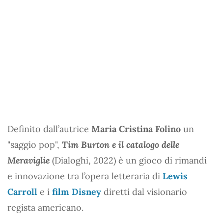
Definito dall’autrice
Maria Cristina Folino
un
"saggio pop",
Tim Burton e il catalogo delle
Meraviglie
(Dialoghi, 2022) è un gioco di rimandi
e innovazione tra l’opera letteraria di
Lewis
Carroll
e i
film Disney
diretti dal visionario
regista americano.