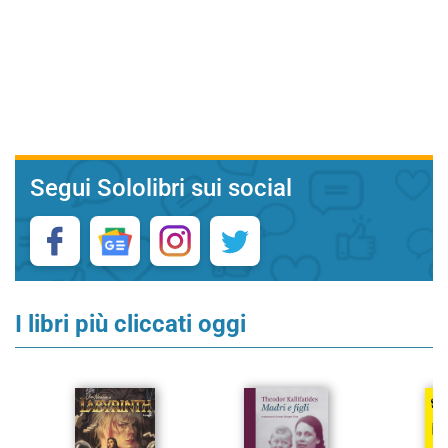
Segui Sololibri sui social
I libri più cliccati oggi