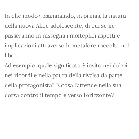
In che modo? Esaminando, in primis, la natura
della nuova Alice adolescente, di cui se ne
passeranno in rassegna i molteplici aspetti e
implicazioni attraverso le metafore raccolte nel
libro.
Ad esempio, quale significato è insito nei dubbi,
nei ricordi e nella paura della rivalsa da parte
della protagonista? E cosa l’attende nella sua
corsa contro il tempo e verso l’orizzonte?