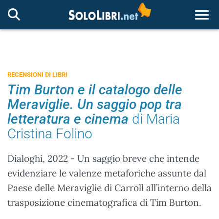
Togg
RECENSIONI DI LIBRI
Tim Burton e il catalogo delle
Meraviglie. Un saggio pop tra
letteratura e cinema
di Maria
Cristina Folino
Dialoghi, 2022 - Un saggio breve che intende
evidenziare le valenze metaforiche assunte dal
Paese delle Meraviglie di Carroll all’interno della
trasposizione cinematografica di Tim Burton.