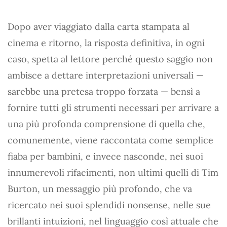
Dopo aver viaggiato dalla carta stampata al
cinema e ritorno, la risposta definitiva, in ogni
caso, spetta al lettore perché questo saggio non
ambisce a dettare interpretazioni universali —
sarebbe una pretesa troppo forzata — bensì a
fornire tutti gli strumenti necessari per arrivare a
una più profonda comprensione di quella che,
comunemente, viene raccontata come semplice
fiaba per bambini, e invece nasconde, nei suoi
innumerevoli rifacimenti, non ultimi quelli di Tim
Burton, un messaggio più profondo, che va
ricercato nei suoi splendidi nonsense, nelle sue
brillanti intuizioni, nel linguaggio così attuale che