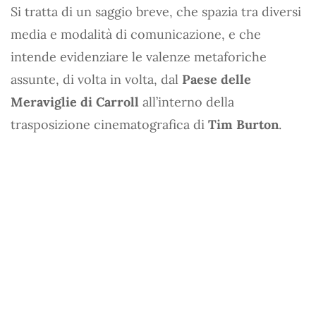
Si tratta di un saggio breve, che spazia tra diversi
media e modalità di comunicazione, e che
intende evidenziare le valenze metaforiche
assunte, di volta in volta, dal
Paese delle
Meraviglie di Carroll
all’interno della
trasposizione cinematografica di
Tim Burton
.