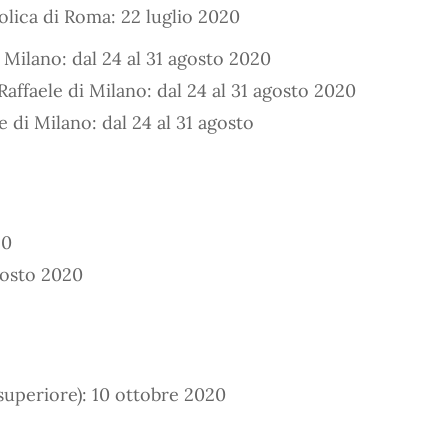
olica di Roma: 22 luglio 2020
 Milano: dal 24 al 31 agosto 2020
Raffaele di Milano: dal 24 al 31 agosto 2020
e di Milano: dal 24 al 31 agosto
20
agosto 2020
 superiore): 10 ottobre 2020