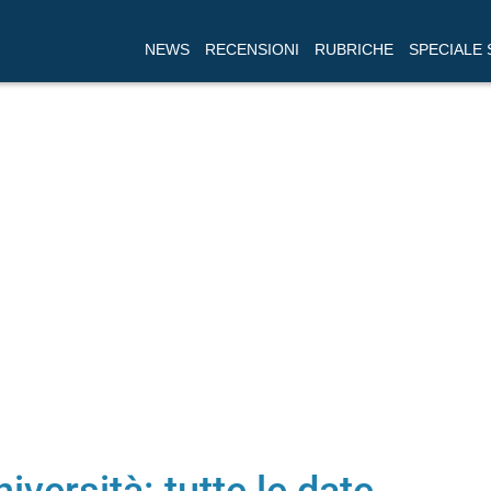
NEWS
RECENSIONI
RUBRICHE
SPECIALE