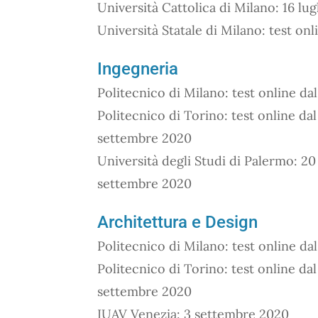
Università Cattolica di Milano: 16 lu
Università Statale di Milano: test onl
Ingegneria
Politecnico di Milano: test online da
Politecnico di Torino: test online dal
settembre 2020
Università degli Studi di Palermo: 20
settembre 2020
Architettura e Design
Politecnico di Milano: test online da
Politecnico di Torino: test online dal
settembre 2020
IUAV Venezia: 3 settembre 2020