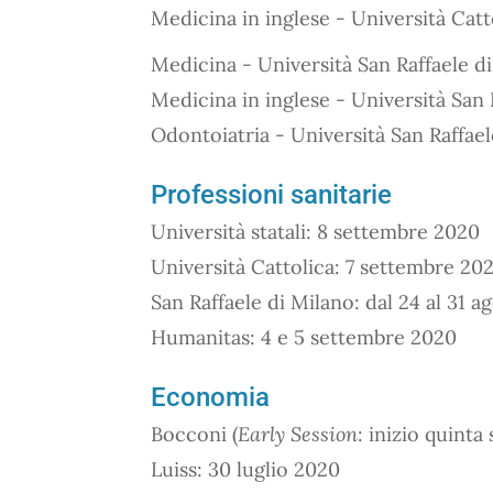
Medicina in inglese - Università Catt
Medicina - Università San Raffaele di
Medicina in inglese - Università San 
Odontoiatria - Università San Raffael
Professioni sanitarie
Università statali: 8 settembre 2020
Università Cattolica: 7 settembre 20
San Raffaele di Milano: dal 24 al 31 
Humanitas: 4 e 5 settembre 2020
Economia
Bocconi (
Early Session
: inizio quinta
Luiss: 30 luglio 2020