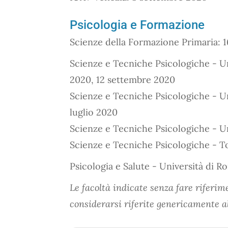
Psicologia e Formazione
Scienze della Formazione Primaria: 
Scienze e Tecniche Psicologiche - Uni
2020, 12 settembre 2020
Scienze e Tecniche Psicologiche - Uni
luglio 2020
Scienze e Tecniche Psicologiche - Un
Scienze e Tecniche Psicologiche - To
Psicologia e Salute - Università di R
Le facoltà indicate senza fare riferim
considerarsi riferite genericamente al