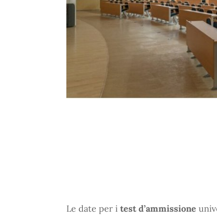
Le date per i
test d’ammissione
univ