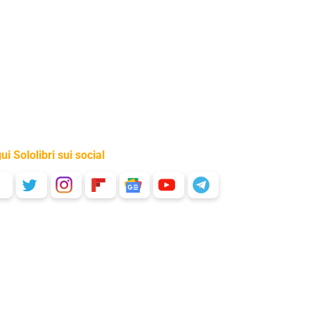
ui Sololibri sui social