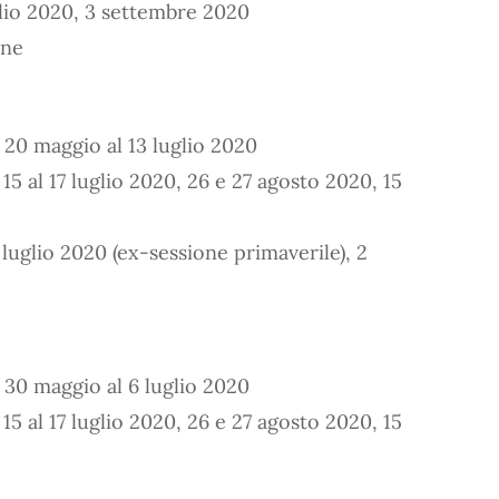
glio 2020, 3 settembre 2020
ine
l 20 maggio al 13 luglio 2020
 15 al 17 luglio 2020, 26 e 27 agosto 2020, 15
 luglio 2020 (ex-sessione primaverile), 2
l 30 maggio al 6 luglio 2020
 15 al 17 luglio 2020, 26 e 27 agosto 2020, 15