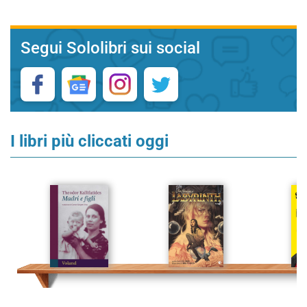
Segui Sololibri sui social
I libri più cliccati oggi