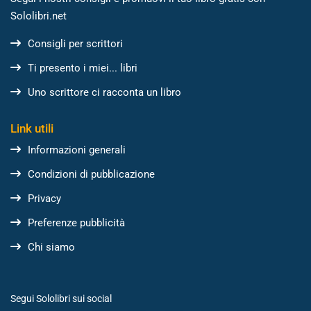
Sololibri.net
Consigli per scrittori
Ti presento i miei... libri
Uno scrittore ci racconta un libro
Link utili
Informazioni generali
Condizioni di pubblicazione
Privacy
Preferenze pubblicità
Chi siamo
Segui Sololibri sui social