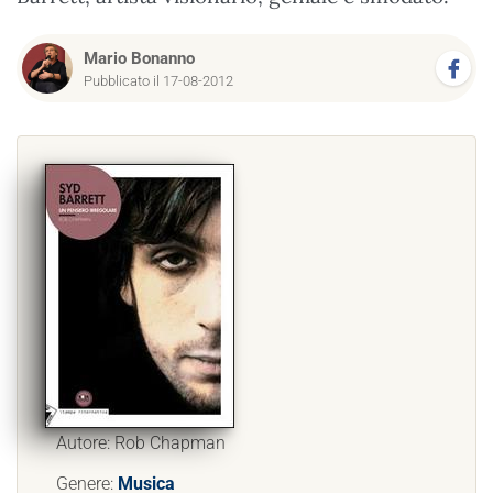
Mario Bonanno
Pubblicato il 17-08-2012
Autore: Rob Chapman
Genere:
Musica