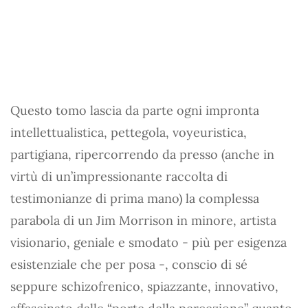
Questo tomo lascia da parte ogni impronta
intellettualistica, pettegola, voyeuristica,
partigiana, ripercorrendo da presso (anche in
virtù di un’impressionante raccolta di
testimonianze di prima mano) la complessa
parabola di un Jim Morrison in minore, artista
visionario, geniale e smodato - più per esigenza
esistenziale che per posa -, conscio di sé
seppure schizofrenico, spiazzante, innovativo,