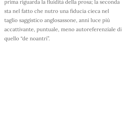
prima riguarda la fluidità della prosa; la seconda
sta nel fatto che nutro una fiducia cieca nel
taglio saggistico anglosassone, anni luce più
accattivante, puntuale, meno autoreferenziale di
quello “de noantri”.