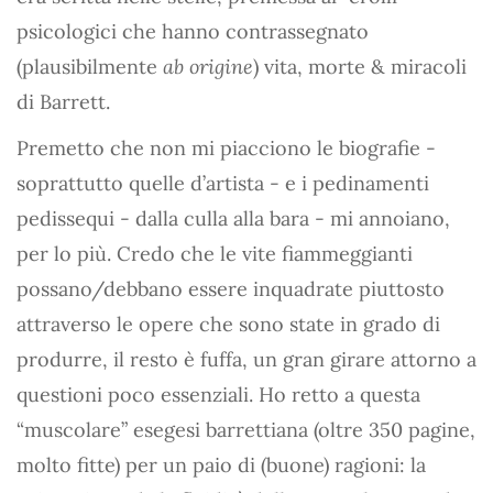
psicologici che hanno contrassegnato
(plausibilmente
ab origine
) vita, morte & miracoli
di Barrett.
Premetto che non mi piacciono le biografie -
soprattutto quelle d’artista - e i pedinamenti
pedissequi - dalla culla alla bara - mi annoiano,
per lo più. Credo che le vite fiammeggianti
possano/debbano essere inquadrate piuttosto
attraverso le opere che sono state in grado di
produrre, il resto è fuffa, un gran girare attorno a
questioni poco essenziali. Ho retto a questa
“muscolare” esegesi barrettiana (oltre 350 pagine,
molto fitte) per un paio di (buone) ragioni: la