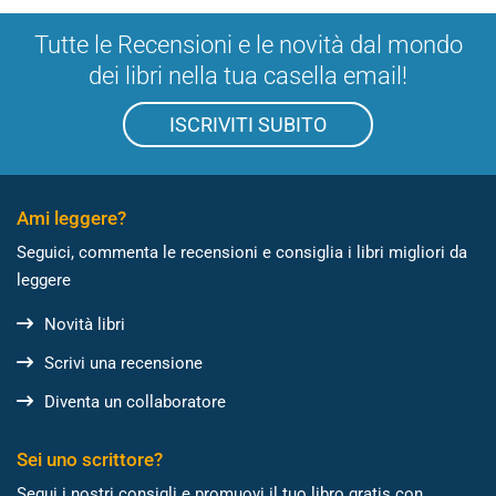
Tutte le Recensioni e le novità dal mondo
dei libri nella tua casella email!
ISCRIVITI SUBITO
Ami leggere?
Seguici, commenta le recensioni e consiglia i libri migliori da
leggere
Novità libri
Scrivi una recensione
Diventa un collaboratore
Sei uno scrittore?
Segui i nostri consigli e promuovi il tuo libro gratis con