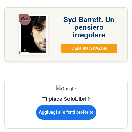
Syd Barrett. Un
pensiero
irregolare
VEDI SU AMAZON
Ti piace SoloLibri?
Aggiungi alle fonti preferite