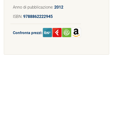
Anno di pubblicazione:
2012
ISBN:
9788862222945
Confronta prezzi: