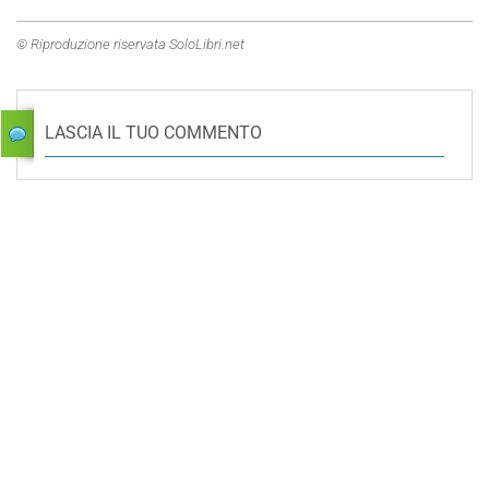
© Riproduzione riservata SoloLibri.net
LASCIA IL TUO COMMENTO