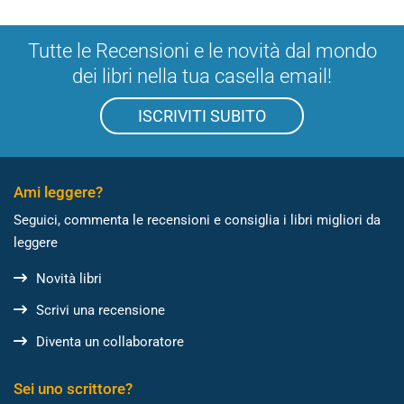
Tutte le Recensioni e le novità dal mondo
dei libri nella tua casella email!
ISCRIVITI SUBITO
Ami leggere?
Seguici, commenta le recensioni e consiglia i libri migliori da
leggere
Novità libri
Scrivi una recensione
Diventa un collaboratore
Sei uno scrittore?