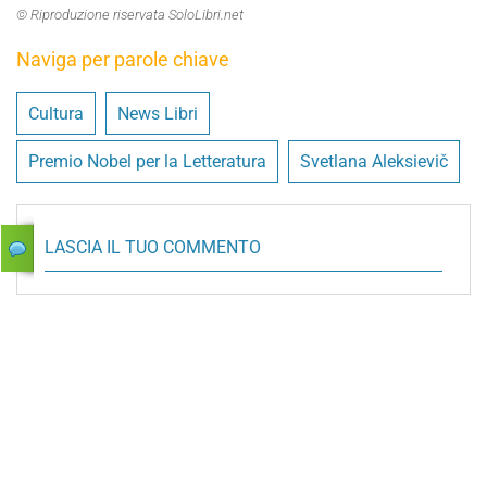
© Riproduzione riservata SoloLibri.net
Naviga per parole chiave
Cultura
News Libri
Premio Nobel per la Letteratura
Svetlana Aleksievič
LASCIA IL TUO COMMENTO