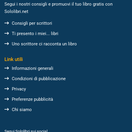
Segui i nostri consigli e promuovi il tuo libro gratis con
Sololibri.net
Consigli per scrittori
Ti presento i miei... libri
Uno scrittore ci racconta un libro
Link utili
Informazioni generali
Condizioni di pubblicazione
Privacy
Preferenze pubblicità
Chi siamo
Segui Sololibri sui social