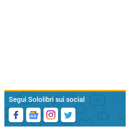
Segui Sololibri sui social