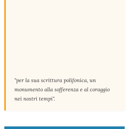
"per la sua scrittura polifonica, un
monumento alla sofferenza e al coraggio
nei nostri tempi".