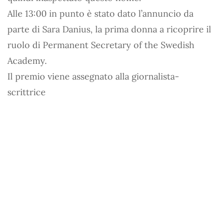
Alle 13:00 in punto è stato dato l’annuncio da
parte di Sara Danius, la prima donna a ricoprire il
ruolo di Permanent Secretary of the Swedish
Academy.
Il premio viene assegnato alla giornalista-
scrittrice