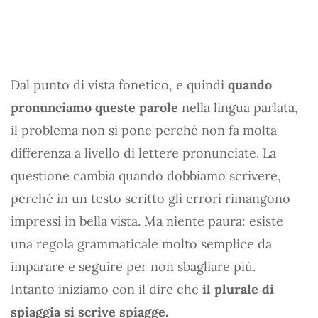
Dal punto di vista fonetico, e quindi
quando
pronunciamo queste parole
nella lingua parlata,
il problema non si pone perché non fa molta
differenza a livello di lettere pronunciate. La
questione cambia quando dobbiamo scrivere,
perché in un testo scritto gli errori rimangono
impressi in bella vista. Ma niente paura: esiste
una regola grammaticale molto semplice da
imparare e seguire per non sbagliare più.
Intanto iniziamo con il dire che
il plurale di
spiaggia si scrive spiagge.