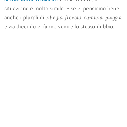
situazione è molto simile. E se ci pensiamo bene,
anche i plurali di
ciliegia, freccia, camicia, pioggia
e via dicendo ci fanno venire lo stesso dubbio.