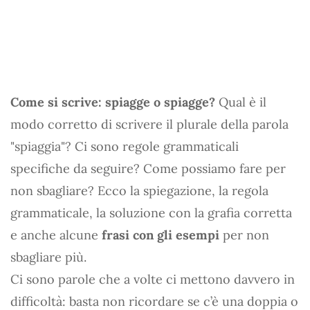
Come si scrive: spiagge o spiagge?
Qual è il
modo corretto di scrivere il plurale della parola
"spiaggia"? Ci sono regole grammaticali
specifiche da seguire? Come possiamo fare per
non sbagliare? Ecco la spiegazione, la regola
grammaticale, la soluzione con la grafia corretta
e anche alcune
frasi con gli esempi
per non
sbagliare più.
Ci sono parole che a volte ci mettono davvero in
difficoltà: basta non ricordare se c’è una doppia o