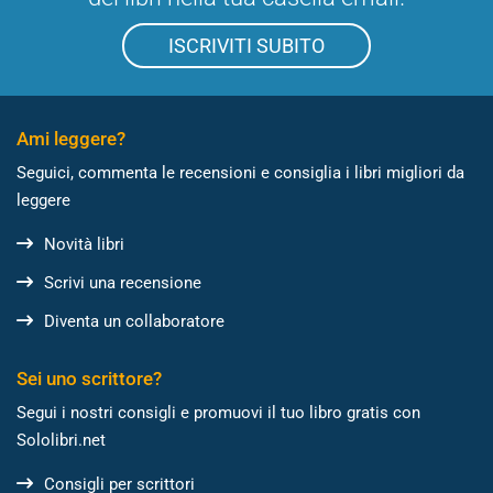
ISCRIVITI SUBITO
Ami leggere?
Seguici, commenta le recensioni e consiglia i libri migliori da
leggere
Novità libri
Scrivi una recensione
Diventa un collaboratore
Sei uno scrittore?
Segui i nostri consigli e promuovi il tuo libro gratis con
Sololibri.net
Consigli per scrittori