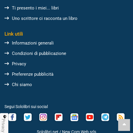
Ti presento i miei... libri
Uno scrittore ci racconta un libro
Link utili
Informazioni generali
Condizioni di pubblicazione
Privacy
Preferenze pubblicità
Chi siamo
Segui Sololibri sui social
Privacy
Sololibri.net /
New Com Web srls