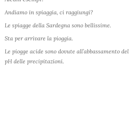
Andiamo in spiaggia, ci raggiungi?
Le spiagge della Sardegna sono bellissime.
Sta per arrivare la pioggia.
Le piogge acide sono dovute all’abbassamento del
pH delle precipitazioni.