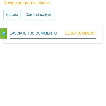
Naviga per parole chiave
Cultura
Come si scrive?
LASCIA IL TUO COMMENTO
LEGGI COMMENTI