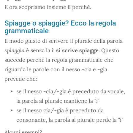
E ora scopriamo insieme il perché.
Spiagge o spiaggie? Ecco la regola
grammaticale
Il modo giusto di scrivere il plurale della parola
spiaggia
è senza la i:
si scrive spiagge.
Questo
succede perché la regola grammaticale che
riguarda le parole con il nesso -cia e -gia
prevede che:
se il nesso -cia/-gia è preceduto da vocale,
la parola al plurale mantiene la "i"
se il nesso cia/-gia è preceduto da
consonante, la parola al plurale perde la "i"
Alcuni esempi?