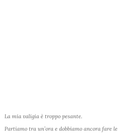
La mia valigia è troppo pesante.
Partiamo tra un’ora e dobbiamo ancora fare le