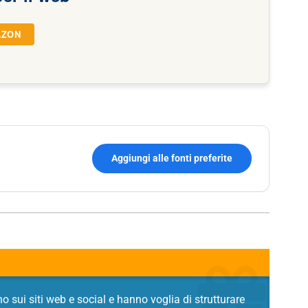
AZON
Aggiungi alle fonti preferite
no sui siti web e social e hanno voglia di strutturare