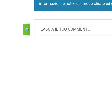
informazioni e notizie in modo chiaro ed 
LASCIA IL TUO COMMENTO