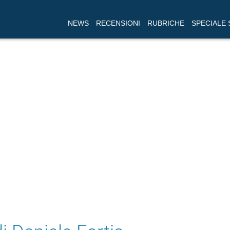
NEWS
RECENSIONI
RUBRICHE
SPECIALE