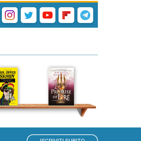
ISCRIVITI SUBITO