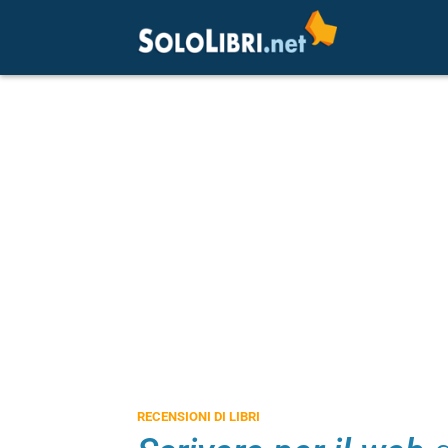
RECENSIONI DI LIBRI