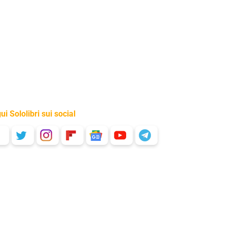
ui Sololibri sui social