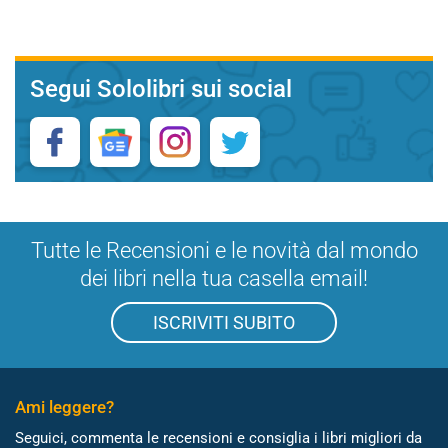
Segui Sololibri sui social
Tutte le Recensioni e le novità dal mondo
dei libri nella tua casella email!
ISCRIVITI SUBITO
Ami leggere?
Seguici, commenta le recensioni e consiglia i libri migliori da