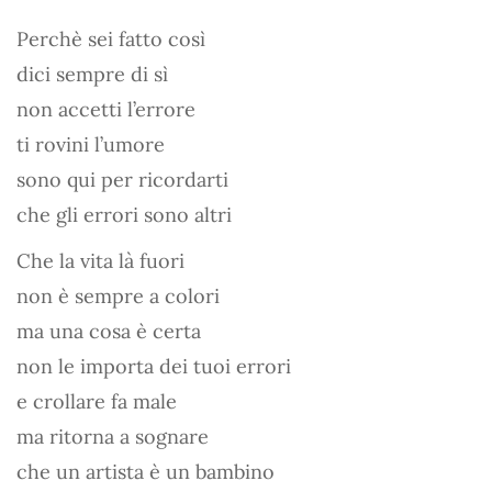
Perchè sei fatto così
dici sempre di sì
non accetti l’errore
ti rovini l’umore
sono qui per ricordarti
che gli errori sono altri
Che la vita là fuori
non è sempre a colori
ma una cosa è certa
non le importa dei tuoi errori
e crollare fa male
ma ritorna a sognare
che un artista è un bambino