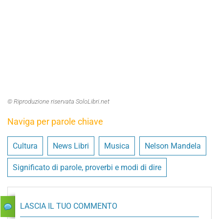
© Riproduzione riservata SoloLibri.net
Naviga per parole chiave
Cultura
News Libri
Musica
Nelson Mandela
Significato di parole, proverbi e modi di dire
LASCIA IL TUO COMMENTO