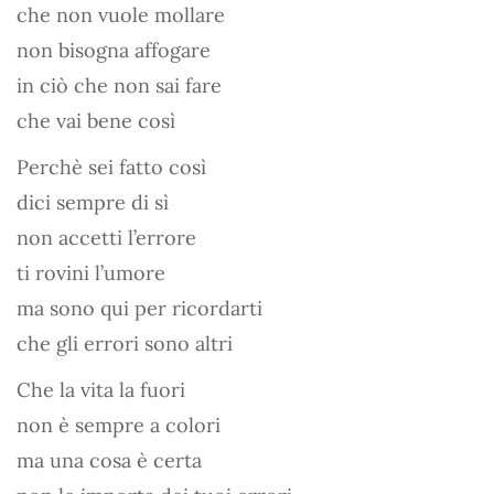
che non vuole mollare
non bisogna affogare
in ciò che non sai fare
che vai bene così
Perchè sei fatto così
dici sempre di sì
non accetti l’errore
ti rovini l’umore
ma sono qui per ricordarti
che gli errori sono altri
Che la vita la fuori
non è sempre a colori
ma una cosa è certa