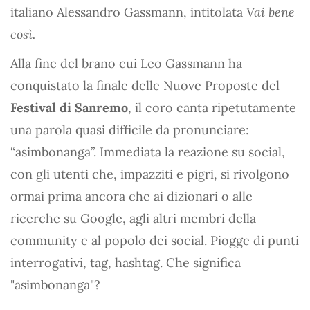
italiano Alessandro Gassmann, intitolata
Vai bene
così.
Alla fine del brano cui Leo Gassmann ha
conquistato la finale delle Nuove Proposte del
Festival di Sanremo
, il coro canta ripetutamente
una parola quasi difficile da pronunciare:
“asimbonanga”. Immediata la reazione su social,
con gli utenti che, impazziti e pigri, si rivolgono
ormai prima ancora che ai dizionari o alle
ricerche su Google, agli altri membri della
community e al popolo dei social. Piogge di punti
interrogativi, tag, hashtag. Che significa
"asimbonanga"?