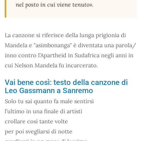
nel posto in cui viene tenuto».
La canzone si riferisce della lunga prigionia di
Mandela e "asimbonanga" è diventata una parola/
inno contro l’Apartheid in Sudafrica negli anni in
cui Nelson Mandela fu incarcerato.
Vai bene così: testo della canzone di
Leo Gassmann a Sanremo
Solo tu sai quanto fa male sentirsi
l’ultimo in una finale di artisti
crollare così tante volte
per poi svegliarsi di notte