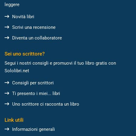
leggere
Novità libri
Scrivi una recensione
Diventa un collaboratore
Sei uno scrittore?
Segui i nostri consigli e promuovi il tuo libro gratis con
Sololibri.net
Consigli per scrittori
Ti presento i miei... libri
Uno scrittore ci racconta un libro
Link utili
Informazioni generali