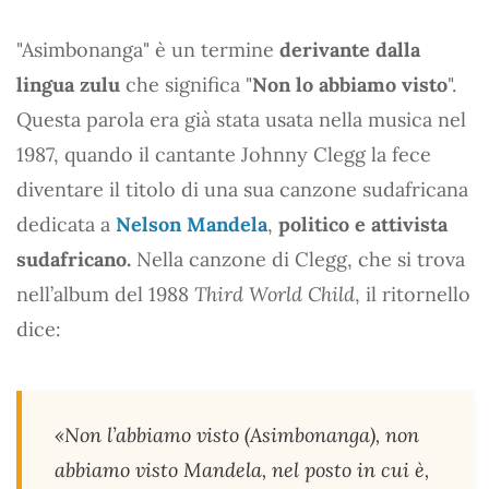
"Asimbonanga" è un termine
derivante dalla
lingua zulu
che significa "
Non lo abbiamo visto
".
Questa parola era già stata usata nella musica nel
1987, quando il cantante Johnny Clegg la fece
diventare il titolo di una sua canzone sudafricana
dedicata a
Nelson Mandela
,
politico e attivista
sudafricano.
Nella canzone di Clegg, che si trova
nell’album del 1988
Third World Child
, il ritornello
dice:
«Non l’abbiamo visto (Asimbonanga), non
abbiamo visto Mandela, nel posto in cui è,