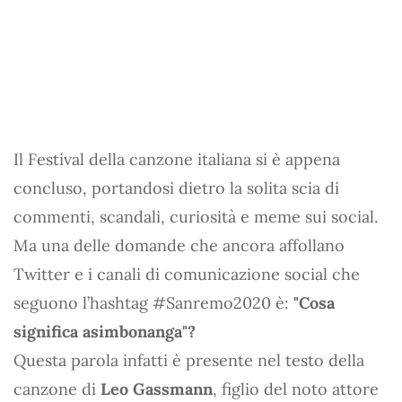
Il Festival della canzone italiana si è appena
concluso, portandosi dietro la solita scia di
commenti, scandali, curiosità e meme sui social.
Ma una delle domande che ancora affollano
Twitter e i canali di comunicazione social che
seguono l’hashtag #Sanremo2020 è:
"Cosa
significa asimbonanga"?
Questa parola infatti è presente nel testo della
canzone di
Leo Gassmann
, figlio del noto attore