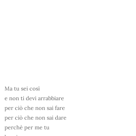
Ma tu sei così
e non ti devi arrabbiare
per ciò che non sai fare
per ciò che non sai dare
perchè per me tu