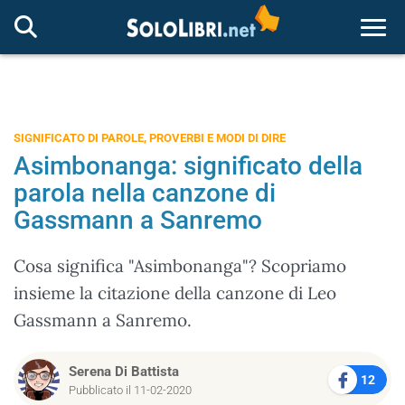
Togg
SIGNIFICATO DI PAROLE, PROVERBI E MODI DI DIRE
Asimbonanga: significato della
parola nella canzone di
Gassmann a Sanremo
Cosa significa "Asimbonanga"? Scopriamo
insieme la citazione della canzone di Leo
Gassmann a Sanremo.
Serena Di Battista
12
Pubblicato il 11-02-2020