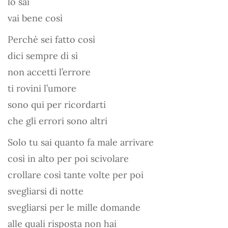
lo sai
vai bene così
Perchè sei fatto così
dici sempre di sì
non accetti l’errore
ti rovini l’umore
sono qui per ricordarti
che gli errori sono altri
Solo tu sai quanto fa male arrivare
così in alto per poi scivolare
crollare così tante volte per poi
svegliarsi di notte
svegliarsi per le mille domande
alle quali risposta non hai