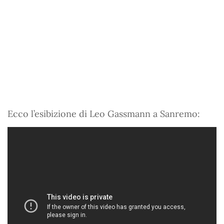
Ecco l’esibizione di Leo Gassmann a Sanremo: