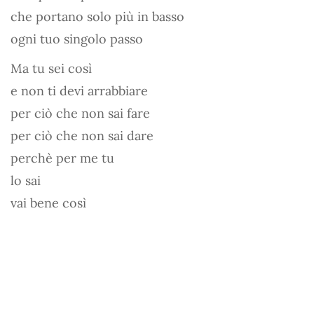
che portano solo più in basso
ogni tuo singolo passo
Ma tu sei così
e non ti devi arrabbiare
per ciò che non sai fare
per ciò che non sai dare
perchè per me tu
lo sai
vai bene così