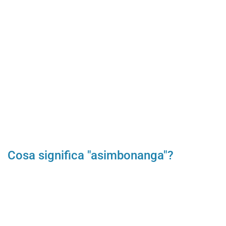
Cosa significa "asimbonanga"?