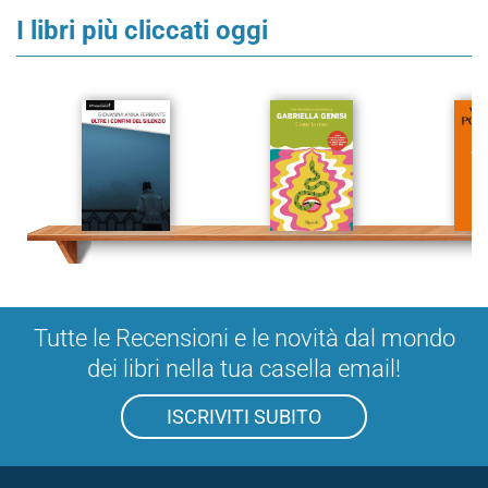
I libri più cliccati oggi
Tutte le Recensioni e le novità dal mondo
dei libri nella tua casella email!
ISCRIVITI SUBITO