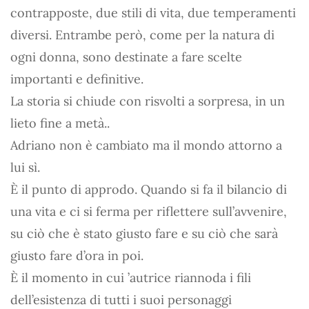
contrapposte, due stili di vita, due temperamenti
diversi. Entrambe però, come per la natura di
ogni donna, sono destinate a fare scelte
importanti e definitive.
La storia si chiude con risvolti a sorpresa, in un
lieto fine a metà..
Adriano non è cambiato ma il mondo attorno a
lui sì.
È il punto di approdo. Quando si fa il bilancio di
una vita e ci si ferma per riflettere sull’avvenire,
su ciò che è stato giusto fare e su ciò che sarà
giusto fare d’ora in poi.
È il momento in cui ’autrice riannoda i fili
dell’esistenza di tutti i suoi personaggi