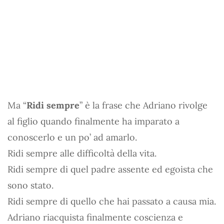
Ma “
Ridi sempre
” è la frase che Adriano rivolge
al figlio quando finalmente ha imparato a
conoscerlo e un po’ ad amarlo.
Ridi sempre alle difficoltà della vita.
Ridi sempre di quel padre assente ed egoista che
sono stato.
Ridi sempre di quello che hai passato a causa mia.
Adriano riacquista finalmente coscienza e