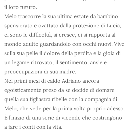
il loro futuro.
Melo trascorre la sua ultima estate da bambino
spensierato e ovattato dalla protezione di Lucia,
ci sono le difficoltà, si cresce, ci si rapporta al
mondo adulto guardandolo con occhi nuovi. Vive
sulla sua pelle il dolore della perdita e la gioia di
un legame ritrovato, il sentimento, ansie e
preoccupazioni di sua madre.
Nei primi mesi di caldo Adriano ancora
egoisticamente preso da sé decide di domare
quella sua figliastra ribelle con la compagnia di
Melo, che vede per la prima volta proprio adesso.
È l’inizio di una serie di vicende che costringono
a fare i conti con la vita.