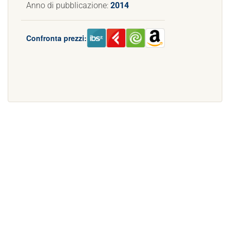
Anno di pubblicazione:
2014
Confronta prezzi: