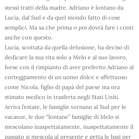
stessi tratti della madre. Adriano è lontano da
Lucia, dal Sud e da quel mondo fatto di cose
semplici. Ma sa che prima o poi dovrà fare i conti
anche con questo.
Lucia, scottata da quella delusione, ha deciso di
dedicare la sua vita solo a Melo e al suo lavoro,
forse con il rimpianto di aver preferito Adriano al
corteggiamento di un uomo dolce e affettuoso
come Nicola, figlio di papà del paese ma ora
stimato medico in trasferta negli Stati Uniti.
Arriva l’estate, le famiglie tornano al Sud per le
vacanze, le due “lontane” famiglie di Melo si
mescolano inaspettatamente, inaspettatamente il
passato si mescola al presente e getta le basi per