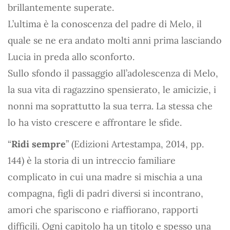
brillantemente superate.
L’ultima è la conoscenza del padre di Melo, il
quale se ne era andato molti anni prima lasciando
Lucia in preda allo sconforto.
Sullo sfondo il passaggio all’adolescenza di Melo,
la sua vita di ragazzino spensierato, le amicizie, i
nonni ma soprattutto la sua terra. La stessa che
lo ha visto crescere e affrontare le sfide.
“
Ridi sempre
” (Edizioni Artestampa, 2014, pp.
144) è la storia di un intreccio familiare
complicato in cui una madre si mischia a una
compagna, figli di padri diversi si incontrano,
amori che spariscono e riaffiorano, rapporti
difficili. Ogni capitolo ha un titolo e spesso una