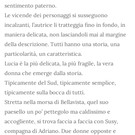
sentimento paterno.
Le vicende dei personaggi si susseguono
incalzanti, l’autrice li tratteggia fino in fondo, in
maniera delicata, non lasciandoli mai al margine
della descrizione. Tutti hanno una storia, una
particolarità, un caratteristica.
Lucia è la più delicata, la più fragile, la vera
donna che emerge dalla storia.
Tipicamente del Sud, tipicamente semplice,
tipicamente sulla bocca di tutti.
Stretta nella morsa di Bellavista, quel suo
paesello un po’ pettegolo ma caldissimo e
accogliente, si trova faccia a faccia con Susy,
compagna di Adriano. Due donne opposte e