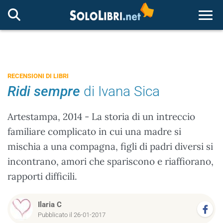
Togg
RECENSIONI DI LIBRI
Ridi sempre
di Ivana Sica
Artestampa, 2014 - La storia di un intreccio
familiare complicato in cui una madre si
mischia a una compagna, figli di padri diversi si
incontrano, amori che spariscono e riaffiorano,
rapporti difficili.
Ilaria C
Pubblicato il 26-01-2017