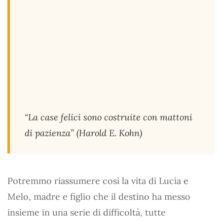
“La case felici sono costruite con mattoni
di pazienza” (Harold E. Kohn)
Potremmo riassumere così la vita di Lucia e
Melo, madre e figlio che il destino ha messo
insieme in una serie di difficoltà, tutte