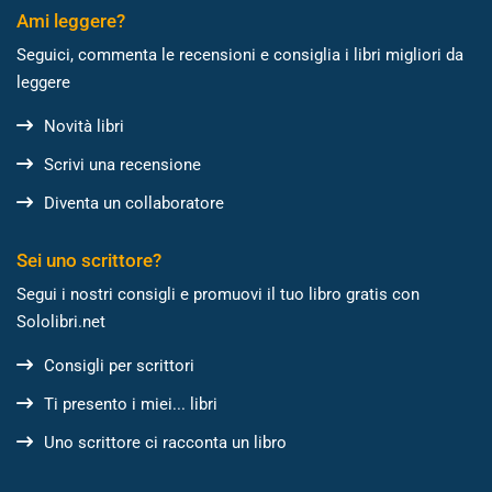
Ami leggere?
Seguici, commenta le recensioni e consiglia i libri migliori da
leggere
Novità libri
Scrivi una recensione
Diventa un collaboratore
Sei uno scrittore?
Segui i nostri consigli e promuovi il tuo libro gratis con
Sololibri.net
Consigli per scrittori
Ti presento i miei... libri
Uno scrittore ci racconta un libro