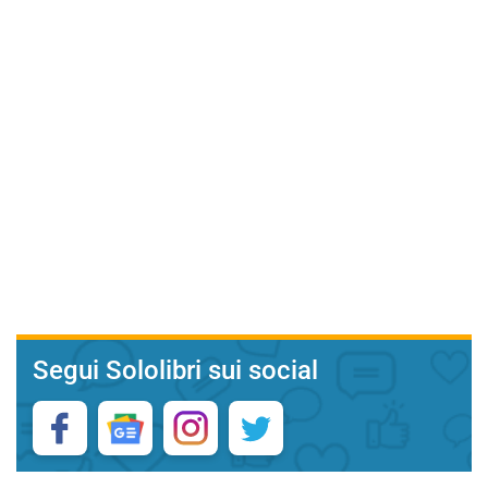
Segui Sololibri sui social