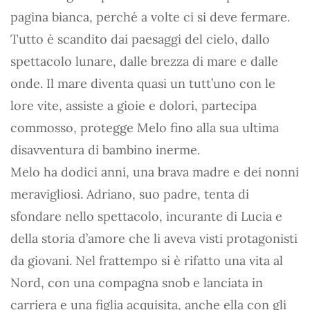
pagina bianca, perché a volte ci si deve fermare.
Tutto è scandito dai paesaggi del cielo, dallo
spettacolo lunare, dalle brezza di mare e dalle
onde. Il mare diventa quasi un tutt’uno con le
lore vite, assiste a gioie e dolori, partecipa
commosso, protegge Melo fino alla sua ultima
disavventura di bambino inerme.
Melo ha dodici anni, una brava madre e dei nonni
meravigliosi. Adriano, suo padre, tenta di
sfondare nello spettacolo, incurante di Lucia e
della storia d’amore che li aveva visti protagonisti
da giovani. Nel frattempo si è rifatto una vita al
Nord, con una compagna snob e lanciata in
carriera e una figlia acquisita, anche ella con gli