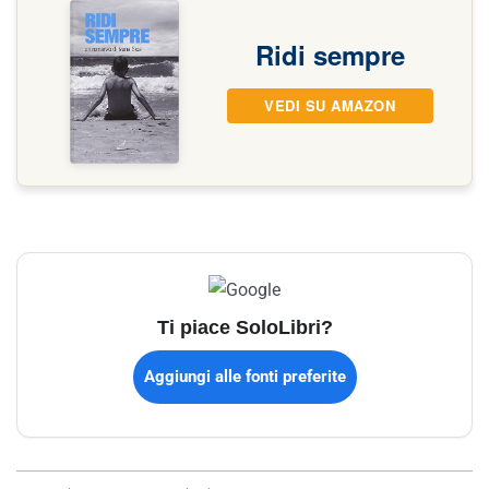
Ridi sempre
VEDI SU AMAZON
Ti piace SoloLibri?
Aggiungi alle fonti preferite