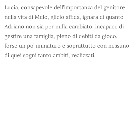
Lucia, consapevole dell’importanza del genitore
nella vita di Melo, glielo affida, ignara di quanto
Adriano non sia per nulla cambiato, incapace di
gestire una famiglia, pieno di debiti da gioco,
forse un po’ immaturo e soprattutto con nessuno
di quei sogni tanto ambiti, realizzati.