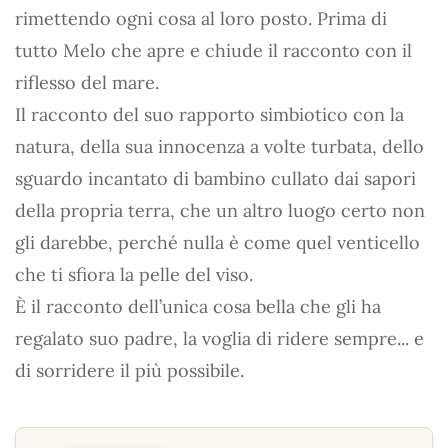
rimettendo ogni cosa al loro posto. Prima di
tutto Melo che apre e chiude il racconto con il
riflesso del mare.
Il racconto del suo rapporto simbiotico con la
natura, della sua innocenza a volte turbata, dello
sguardo incantato di bambino cullato dai sapori
della propria terra, che un altro luogo certo non
gli darebbe, perché nulla è come quel venticello
che ti sfiora la pelle del viso.
È il racconto dell’unica cosa bella che gli ha
regalato suo padre, la voglia di ridere sempre... e
di sorridere il più possibile.