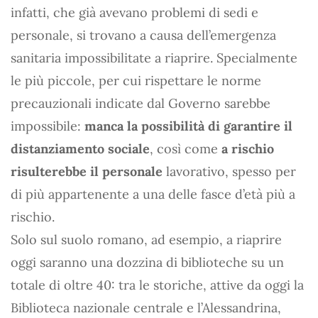
infatti, che già avevano problemi di sedi e
personale, si trovano a causa dell’emergenza
sanitaria impossibilitate a riaprire. Specialmente
le più piccole, per cui rispettare le norme
precauzionali indicate dal Governo sarebbe
impossibile:
manca la possibilità di garantire il
distanziamento sociale
, così come
a rischio
risulterebbe il personale
lavorativo, spesso per
di più appartenente a una delle fasce d’età più a
rischio.
Solo sul suolo romano, ad esempio, a riaprire
oggi saranno una dozzina di biblioteche su un
totale di oltre 40: tra le storiche, attive da oggi la
Biblioteca nazionale centrale e l’Alessandrina,