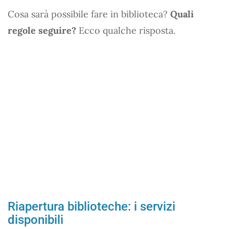
Cosa sarà possibile fare in biblioteca?
Quali
regole seguire?
Ecco qualche risposta.
Riapertura biblioteche: i servizi
disponibili