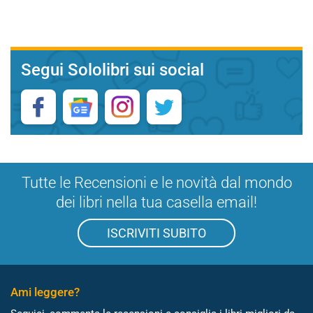
Segui Sololibri sui social
Tutte le Recensioni e le novità dal mondo
dei libri nella tua casella email!
ISCRIVITI SUBITO
Ami leggere?