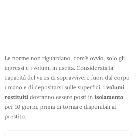
Le norme non riguardano, com’è ovvio, solo gli
ingressi e i volumi in uscita. Considerata la
capacità del virus di sopravvivere fuori dal corpo
umano e di depositarsi sulle superfici, i
volumi
restituiti
dovranno essere posti in
isolamento
per 10 giorni, prima di tornare disponibili al
prestito.