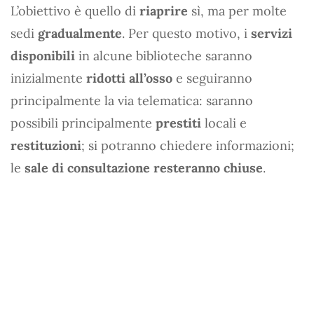
L’obiettivo è quello di
riaprire
sì, ma per molte
sedi
gradualmente
. Per questo motivo, i
servizi
disponibili
in alcune biblioteche saranno
inizialmente
ridotti all’osso
e seguiranno
principalmente la via telematica: saranno
possibili principalmente
prestiti
locali e
restituzioni
; si potranno chiedere informazioni;
le
sale di consultazione resteranno chiuse
.