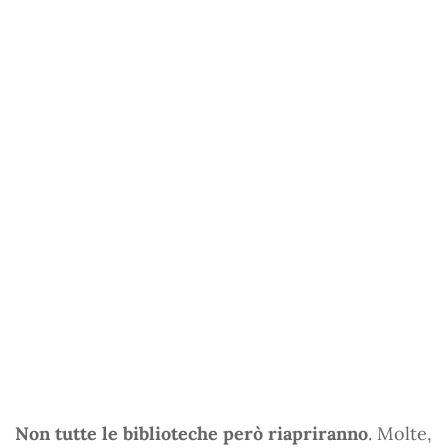
Non tutte le biblioteche però riapriranno
. Molte,