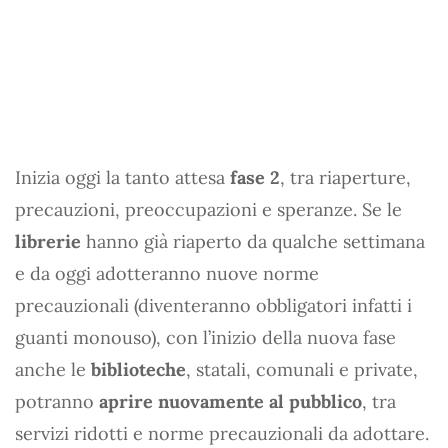
Inizia oggi la tanto attesa
fase 2
, tra riaperture,
precauzioni, preoccupazioni e speranze. Se le
librerie
hanno già riaperto da qualche settimana
e da oggi adotteranno nuove norme
precauzionali (diventeranno obbligatori infatti i
guanti monouso), con l’inizio della nuova fase
anche le
biblioteche
, statali, comunali e private,
potranno
aprire nuovamente al pubblico
, tra
servizi ridotti e norme precauzionali da adottare.