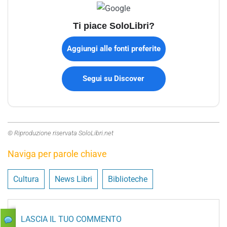
Ti piace SoloLibri?
Aggiungi alle fonti preferite
Segui su Discover
© Riproduzione riservata SoloLibri.net
Naviga per parole chiave
Cultura
News Libri
Biblioteche
LASCIA IL TUO COMMENTO