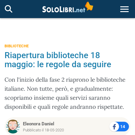
Togg
BIBLIOTECHE
Riapertura biblioteche 18
maggio: le regole da seguire
Con l'inizio della fase 2 riaprono le biblioteche
italiane. Non tutte, però, e gradualmente:
scopriamo insieme quali servizi saranno
disponibili e quali regole andranno rispettate.
Eleonora Daniel
14
Pubblicato il 18-05-2020