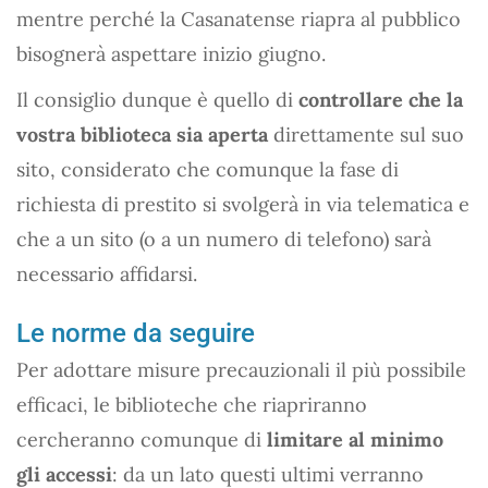
mentre perché la Casanatense riapra al pubblico
bisognerà aspettare inizio giugno.
Il consiglio dunque è quello di
controllare che la
vostra biblioteca sia aperta
direttamente sul suo
sito, considerato che comunque la fase di
richiesta di prestito si svolgerà in via telematica e
che a un sito (o a un numero di telefono) sarà
necessario affidarsi.
Le norme da seguire
Per adottare misure precauzionali il più possibile
efficaci, le biblioteche che riapriranno
cercheranno comunque di
limitare al minimo
gli accessi
: da un lato questi ultimi verranno