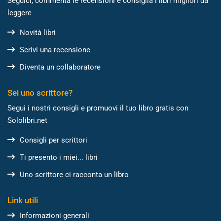
Seguici, commenta le recensioni e consiglia i libri migliori da
leggere
Novità libri
Scrivi una recensione
Diventa un collaboratore
Sei uno scrittore?
Segui i nostri consigli e promuovi il tuo libro gratis con
Sololibri.net
Consigli per scrittori
Ti presento i miei... libri
Uno scrittore ci racconta un libro
Link utili
Informazioni generali