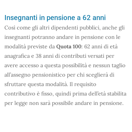
Insegnanti in pensione a 62 anni
Così come gli altri dipendenti pubblici, anche gli
insegnanti potranno andare in pensione con le
modalità previste da
Quota 100
: 62 anni di età
anagrafica e 38 anni di contributi versati per
avere accesso a questa possibilità e nessun taglio
all’assegno pensionistico per chi sceglierà di
sfruttare questa modalità. Il requisito
contributivo è fisso, quindi prima dell’età stabilita
per legge non sarà possibile andare in pensione.