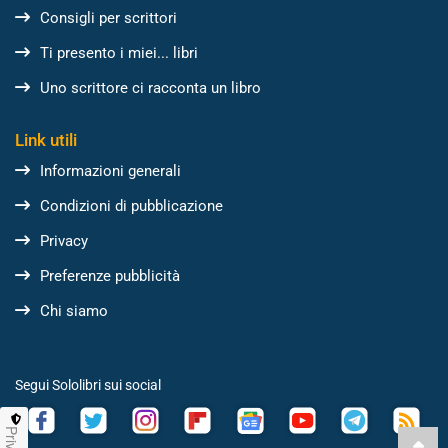
Consigli per scrittori
Ti presento i miei... libri
Uno scrittore ci racconta un libro
Link utili
Informazioni generali
Condizioni di pubblicazione
Privacy
Preferenze pubblicità
Chi siamo
Segui Sololibri sui social