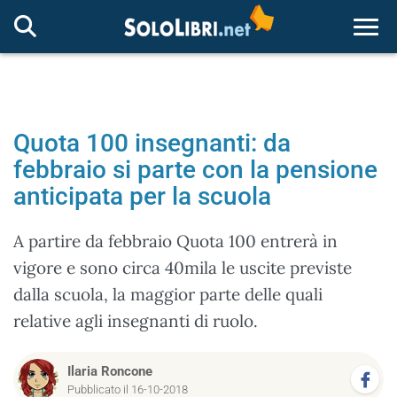
Togg
Quota 100 insegnanti: da
febbraio si parte con la pensione
anticipata per la scuola
A partire da febbraio Quota 100 entrerà in
vigore e sono circa 40mila le uscite previste
dalla scuola, la maggior parte delle quali
relative agli insegnanti di ruolo.
Ilaria Roncone
Pubblicato il 16-10-2018