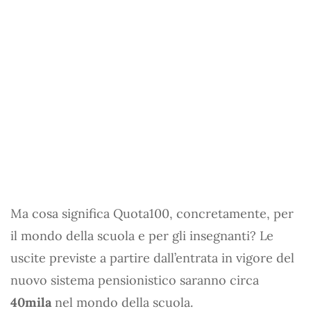
Ma cosa significa Quota100, concretamente, per
il mondo della scuola e per gli insegnanti? Le
uscite previste a partire dall’entrata in vigore del
nuovo sistema pensionistico saranno circa
40mila
nel mondo della scuola.