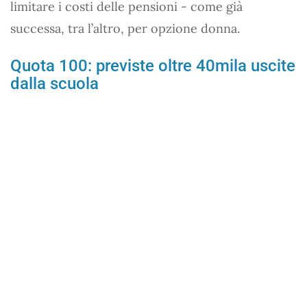
limitare i costi delle pensioni - come già
successa, tra l’altro, per opzione donna.
Quota 100: previste oltre 40mila uscite
dalla scuola