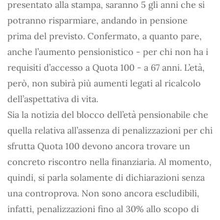
presentato alla stampa, saranno 5 gli anni che si
potranno risparmiare, andando in pensione
prima del previsto. Confermato, a quanto pare,
anche l’aumento pensionistico - per chi non ha i
requisiti d’accesso a Quota 100 - a 67 anni. L’età,
però, non subirà più aumenti legati al ricalcolo
dell’aspettativa di vita.
Sia la notizia del blocco dell’età pensionabile che
quella relativa all’assenza di penalizzazioni per chi
sfrutta Quota 100 devono ancora trovare un
concreto riscontro nella finanziaria. Al momento,
quindi, si parla solamente di dichiarazioni senza
una controprova. Non sono ancora escludibili,
infatti, penalizzazioni fino al 30% allo scopo di