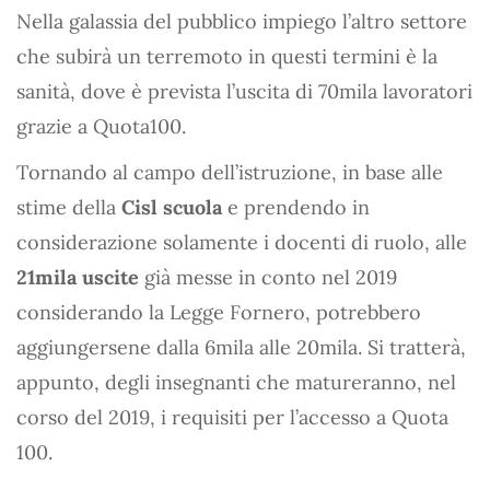
Nella galassia del pubblico impiego l’altro settore
che subirà un terremoto in questi termini è la
sanità, dove è prevista l’uscita di 70mila lavoratori
grazie a Quota100.
Tornando al campo dell’istruzione, in base alle
stime della
Cisl scuola
e prendendo in
considerazione solamente i docenti di ruolo, alle
21mila uscite
già messe in conto nel 2019
considerando la Legge Fornero, potrebbero
aggiungersene dalla 6mila alle 20mila. Si tratterà,
appunto, degli insegnanti che matureranno, nel
corso del 2019, i requisiti per l’accesso a Quota
100.