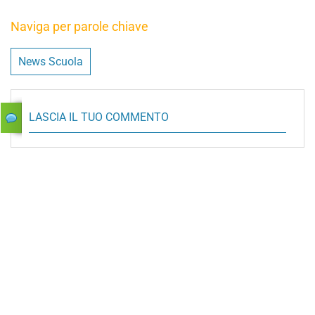
Naviga per parole chiave
News Scuola
LASCIA IL TUO COMMENTO