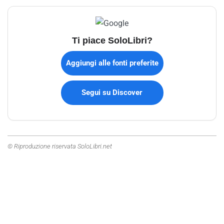
Ti piace SoloLibri?
Aggiungi alle fonti preferite
Segui su Discover
© Riproduzione riservata SoloLibri.net