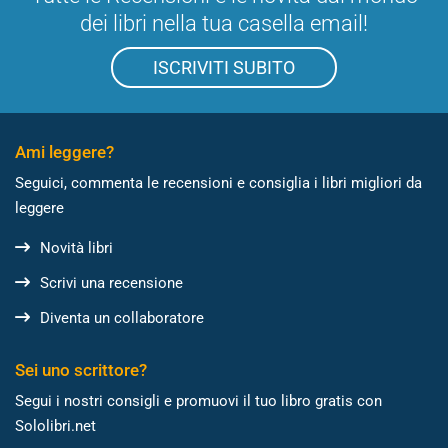
dei libri nella tua casella email!
ISCRIVITI SUBITO
Ami leggere?
Seguici, commenta le recensioni e consiglia i libri migliori da
leggere
Novità libri
Scrivi una recensione
Diventa un collaboratore
Sei uno scrittore?
Segui i nostri consigli e promuovi il tuo libro gratis con
Sololibri.net