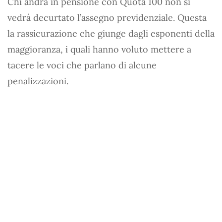
Chi andrà in pensione con Quota 100 non si
vedrà decurtato l’assegno previdenziale. Questa
la rassicurazione che giunge dagli esponenti della
maggioranza, i quali hanno voluto mettere a
tacere le voci che parlano di alcune
penalizzazioni.