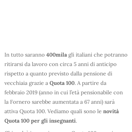
In tutto saranno
400mila
gli italiani che potranno
ritirarsi da lavoro con circa 5 anni di anticipo
rispetto a quanto previsto dalla pensione di
vecchiaia grazie a
Quota 100
. A partire da
febbraio 2019 (anno in cui l’età pensionabile con
la Fornero sarebbe aumentata a 67 anni) sarà
attiva Quota 100. Vediamo quali sono le
novità
Quota 100 per gli insegnanti
.