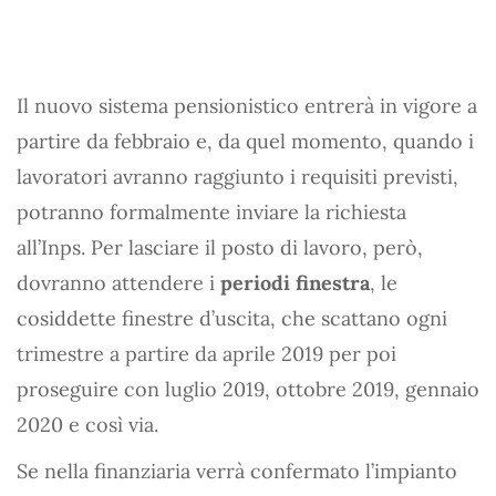
Il nuovo sistema pensionistico entrerà in vigore a
partire da febbraio e, da quel momento, quando i
lavoratori avranno raggiunto i requisiti previsti,
potranno formalmente inviare la richiesta
all’Inps. Per lasciare il posto di lavoro, però,
dovranno attendere i
periodi finestra
, le
cosiddette finestre d’uscita, che scattano ogni
trimestre a partire da aprile 2019 per poi
proseguire con luglio 2019, ottobre 2019, gennaio
2020 e così via.
Se nella finanziaria verrà confermato l’impianto