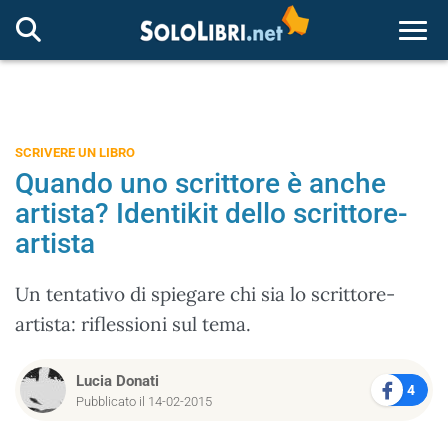
Togg
SCRIVERE UN LIBRO
Quando uno scrittore è anche
artista? Identikit dello scrittore-
artista
Un tentativo di spiegare chi sia lo scrittore-
artista: riflessioni sul tema.
Lucia Donati
4
Pubblicato il 14-02-2015