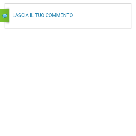
LASCIA IL TUO COMMENTO