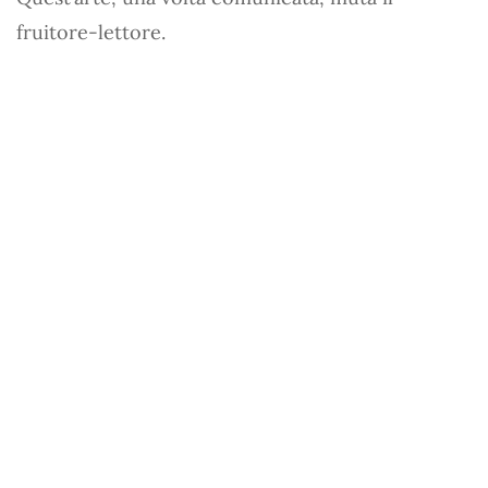
fruitore-lettore.