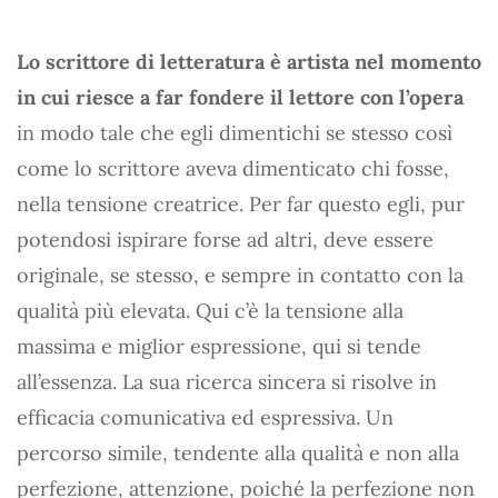
Lo scrittore di letteratura è artista nel momento
in cui riesce a far fondere il lettore con l’opera
in modo tale che egli dimentichi se stesso così
come lo scrittore aveva dimenticato chi fosse,
nella tensione creatrice. Per far questo egli, pur
potendosi ispirare forse ad altri, deve essere
originale, se stesso, e sempre in contatto con la
qualità più elevata. Qui c’è la tensione alla
massima e miglior espressione, qui si tende
all’essenza. La sua ricerca sincera si risolve in
efficacia comunicativa ed espressiva. Un
percorso simile, tendente alla qualità e non alla
perfezione, attenzione, poiché la perfezione non