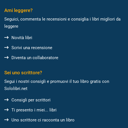
Ami leggere?
Seguici, commenta le recensioni e consiglia i libri migliori da
leggere
Novità libri
Scrivi una recensione
Diventa un collaboratore
Sei uno scrittore?
Segui i nostri consigli e promuovi il tuo libro gratis con
Sololibri.net
Consigli per scrittori
Ti presento i miei... libri
Uno scrittore ci racconta un libro