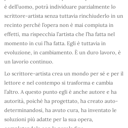
è dell’uomo, potrà individuare parzialmente lo
scrittore-artista senza tuttavia rinchiuderlo in un
recinto perché l’opera non è mai compiuta in
effetti, ma rispecchia l’artista che l’ha fatta nel
momento in cui l’ha fatta. Egli è tuttavia in
evoluzione, in cambiamento. È un duro lavoro, è
un lavorìo continuo.
Lo scrittore-artista crea un mondo per sé e per il
lettore e nel contempo si trasforma e cambia
l’altro. A questo punto egli è anche autore e ha
autorità, poiché ha progettato, ha creato auto-
determinandosi, ha avuto cura, ha inventato le
soluzioni più adatte per la sua opera,