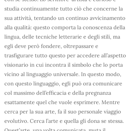
studia continuamente tutto ciò che concerne la
sua attività, tentando un continuo avvicinamento
alla qualità: questo comporta la conoscenza della
lingua, delle tecniche letterarie e degli stili, ma
egli deve però fondere, oltrepassare e
trasfigurare tutto questo per accedere all’aspetto
visionario in cui incontra il simbolo che lo porta
vicino al linguaggio universale. In questo modo,
con questo linguaggio, egli può ora comunicare
col massimo dell’efficacia e della pregnanza
esattamente quel che vuole esprimere. Mentre
cerca per la sua arte, fa il suo personale viaggio
evolutivo. Cerca l’arte e quella gli dona se stessa.
Quest’arte, una volta comunicata, muta il