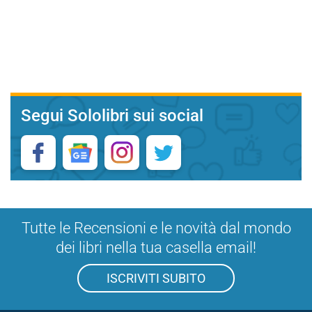
Segui Sololibri sui social
Tutte le Recensioni e le novità dal mondo
dei libri nella tua casella email!
ISCRIVITI SUBITO