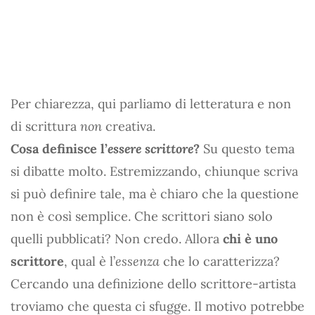
Per chiarezza, qui parliamo di letteratura e non
di scrittura
non
creativa.
Cosa definisce l’
essere scrittore
?
Su questo tema
si dibatte molto. Estremizzando, chiunque scriva
si può definire tale, ma è chiaro che la questione
non è così semplice. Che scrittori siano solo
quelli pubblicati? Non credo. Allora
chi è uno
scrittore
, qual è l’
essenza
che lo caratterizza?
Cercando una definizione dello scrittore-artista
troviamo che questa ci sfugge. Il motivo potrebbe