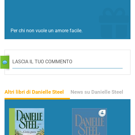
Per chi non vuole un amore facile.
LASCIA IL TUO COMMENTO
Altri libri di Danielle Steel
News su Danielle Steel