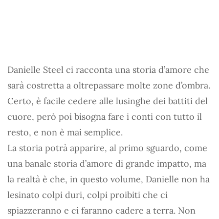
Danielle Steel ci racconta una storia d’amore che
sarà costretta a oltrepassare molte zone d’ombra.
Certo, è facile cedere alle lusinghe dei battiti del
cuore, però poi bisogna fare i conti con tutto il
resto, e non è mai semplice.
La storia potrà apparire, al primo sguardo, come
una banale storia d’amore di grande impatto, ma
la realtà è che, in questo volume, Danielle non ha
lesinato colpi duri, colpi proibiti che ci
spiazzeranno e ci faranno cadere a terra. Non