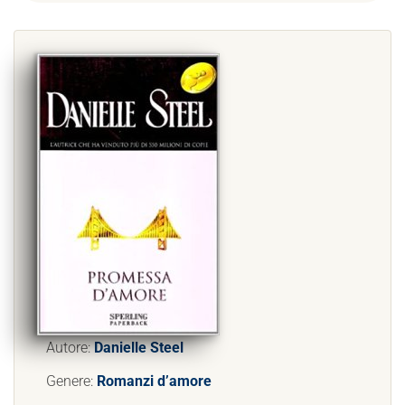
Autore:
Danielle Steel
Genere:
Romanzi d’amore