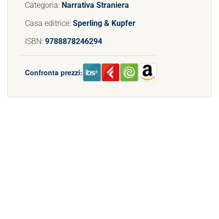
Categoria:
Narrativa Straniera
Casa editrice:
Sperling & Kupfer
ISBN:
9788878246294
Confronta prezzi: