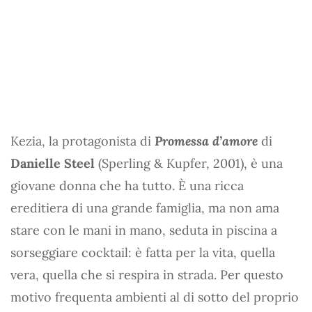
Kezia, la protagonista di
Promessa d’amore
di
Danielle Steel
(Sperling & Kupfer, 2001), è una
giovane donna che ha tutto. È una ricca
ereditiera di una grande famiglia, ma non ama
stare con le mani in mano, seduta in piscina a
sorseggiare cocktail: è fatta per la vita, quella
vera, quella che si respira in strada. Per questo
motivo frequenta ambienti al di sotto del proprio