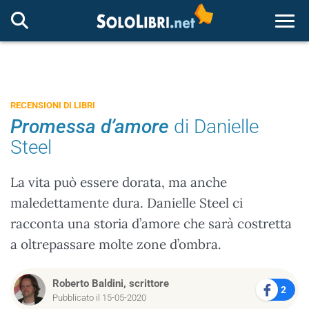
Togg
RECENSIONI DI LIBRI
Promessa d’amore
di Danielle
Steel
La vita può essere dorata, ma anche
maledettamente dura. Danielle Steel ci
racconta una storia d’amore che sarà costretta
a oltrepassare molte zone d’ombra.
Roberto Baldini, scrittore
2
Pubblicato il 15-05-2020