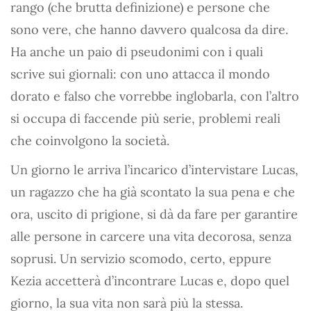
rango (che brutta definizione) e persone che
sono vere, che hanno davvero qualcosa da dire.
Ha anche un paio di pseudonimi con i quali
scrive sui giornali: con uno attacca il mondo
dorato e falso che vorrebbe inglobarla, con l’altro
si occupa di faccende più serie, problemi reali
che coinvolgono la società.
Un giorno le arriva l’incarico d’intervistare Lucas,
un ragazzo che ha già scontato la sua pena e che
ora, uscito di prigione, si dà da fare per garantire
alle persone in carcere una vita decorosa, senza
soprusi. Un servizio scomodo, certo, eppure
Kezia accetterà d’incontrare Lucas e, dopo quel
giorno, la sua vita non sarà più la stessa.