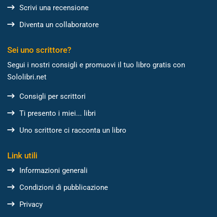
Scrivi una recensione
Diventa un collaboratore
Sei uno scrittore?
Segui i nostri consigli e promuovi il tuo libro gratis con
Sololibri.net
Consigli per scrittori
Ti presento i miei... libri
Uno scrittore ci racconta un libro
Link utili
Informazioni generali
Condizioni di pubblicazione
Privacy