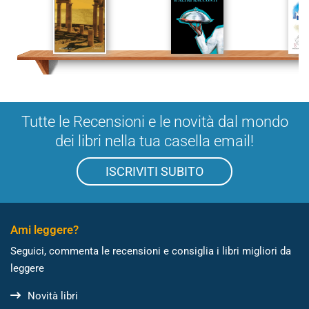
Tutte le Recensioni e le novità dal mondo
dei libri nella tua casella email!
ISCRIVITI SUBITO
Ami leggere?
Seguici, commenta le recensioni e consiglia i libri migliori da
leggere
Novità libri