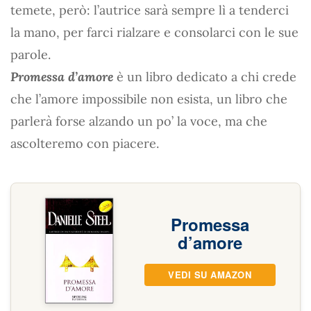
temete, però: l’autrice sarà sempre lì a tenderci
la mano, per farci rialzare e consolarci con le sue
parole.
Promessa d’amore
è un libro dedicato a chi crede
che l’amore impossibile non esista, un libro che
parlerà forse alzando un po’ la voce, ma che
ascolteremo con piacere.
Promessa
d’amore
VEDI SU AMAZON