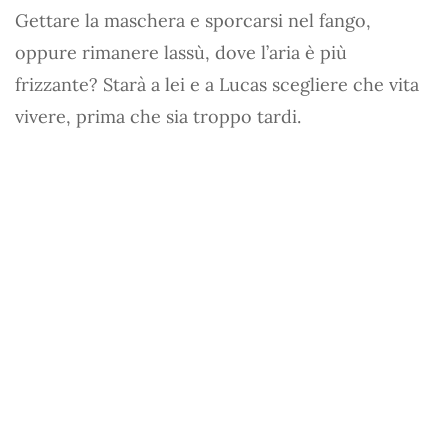
Gettare la maschera e sporcarsi nel fango,
oppure rimanere lassù, dove l’aria è più
frizzante? Starà a lei e a Lucas scegliere che vita
vivere, prima che sia troppo tardi.