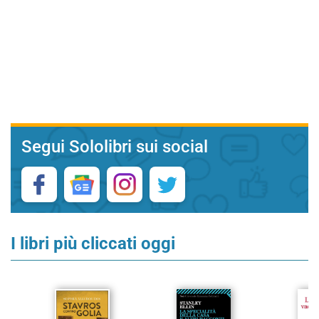
Segui Sololibri sui social
I libri più cliccati oggi