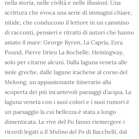
nella storia, nelle civiltà e nelle illusioni. Una
scrittura che evoca una serie di immagini chiare,
nitide, che conducono il lettore in un cammino
di racconti, pensieri e ritratti di autori che hanno
amato il mare: George Byron, La Capria, Ezra
Pound, Pierre Drieu La Rochelle, Hemingway,
solo per citarne alcuni. Dalla laguna veneta alle
isole greche, dalle lagune irachene al corso del
Mekong, un appassionante itinerario alla
scoperta dei più incantevoli paesaggi d’acqua. La
laguna veneta con i suoi colori e i suoi rumori è
un paesaggio la cui bellezza è stata a lungo
dimenticata. Le rive del Po fanno riemergere i
ricordi legati a
Il Mulino del Po
di Bacchelli, dal