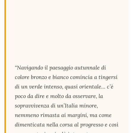
“Navigando il paesaggio autunnale di
colore bronzo e bianco comincia a tingersi
di un verde intenso, quasi orientale… c’è
poco da dire e molto da osservare, la
sopravvivenza di un’Italia minore,
nemmeno rimasta ai margini, ma come
dimenticata nella corsa al progresso e così