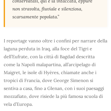
conservatasi, qui e là intaccata, eppure
non stravolta, fluviale e silenziosa,
scarsamente popolata.”
I reportage vanno oltre i confini per narrare della
laguna perduta in Iraq, alla foce del Tigri e
dell’Eufrate, con la città di Bagdad descritta
come la Napoli malapartina, all’arcipelago di
Maigret, le isole di Hyères, chiamate anche i
tropici di Francia, dove George Simenon si
sentiva a casa, fino a Glenan, con i suoi paesaggi
mozzafiato, dove risiede la più famosa scuola di
vela d’Europa.