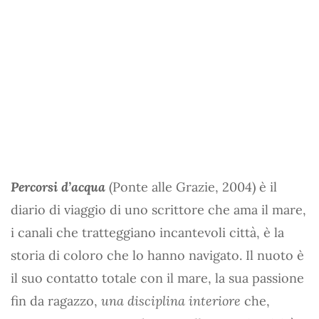
Percorsi d’acqua
(Ponte alle Grazie, 2004) è il
diario di viaggio di uno scrittore che ama il mare,
i canali che tratteggiano incantevoli città, è la
storia di coloro che lo hanno navigato. Il nuoto è
il suo contatto totale con il mare, la sua passione
fin da ragazzo,
una disciplina interiore
che,