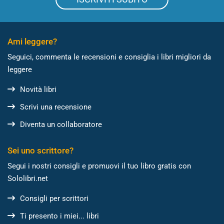
Ami leggere?
Seguici, commenta le recensioni e consiglia i libri migliori da
leggere
Novità libri
Scrivi una recensione
Diventa un collaboratore
Sei uno scrittore?
Segui i nostri consigli e promuovi il tuo libro gratis con
Sololibri.net
Consigli per scrittori
Ti presento i miei... libri