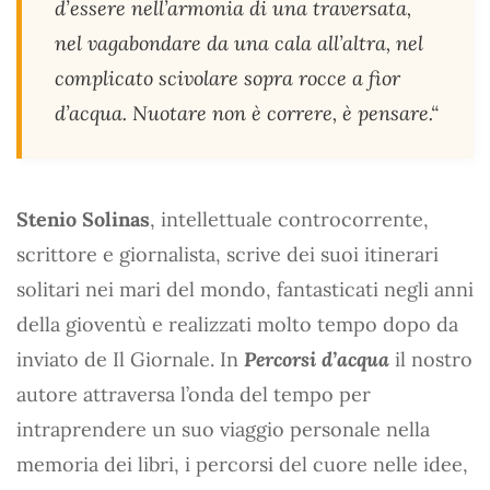
d’essere nell’armonia di una traversata,
nel vagabondare da una cala all’altra, nel
complicato scivolare sopra rocce a fior
d’acqua. Nuotare non è correre, è pensare.“
Stenio Solinas
, intellettuale controcorrente,
scrittore e giornalista, scrive dei suoi itinerari
solitari nei mari del mondo, fantasticati negli anni
della gioventù e realizzati molto tempo dopo da
inviato de Il Giornale. In
Percorsi d’acqua
il nostro
autore attraversa l’onda del tempo per
intraprendere un suo viaggio personale nella
memoria dei libri, i percorsi del cuore nelle idee,