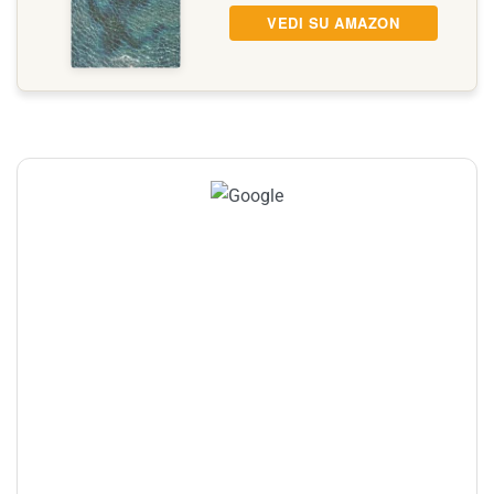
VEDI SU AMAZON