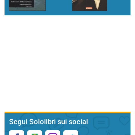
Segui Sololibri sui social