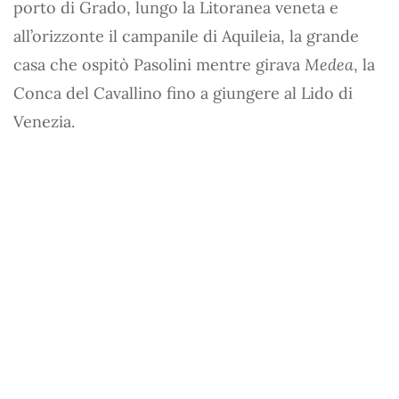
porto di Grado, lungo la Litoranea veneta e
all’orizzonte il campanile di Aquileia, la grande
casa che ospitò Pasolini mentre girava
Medea
, la
Conca del Cavallino fino a giungere al Lido di
Venezia.