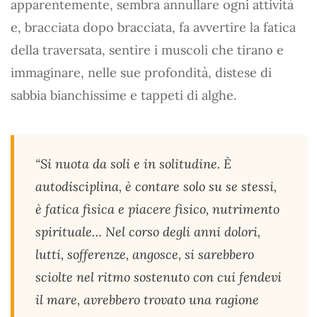
apparentemente, sembra annullare ogni attività
e, bracciata dopo bracciata, fa avvertire la fatica
della traversata, sentire i muscoli che tirano e
immaginare, nelle sue profondità, distese di
sabbia bianchissime e tappeti di alghe.
“Si nuota da soli e in solitudine. È
autodisciplina, è contare solo su se stessi,
è fatica fisica e piacere fisico, nutrimento
spirituale… Nel corso degli anni dolori,
lutti, sofferenze, angosce, si sarebbero
sciolte nel ritmo sostenuto con cui fendevi
il mare, avrebbero trovato una ragione