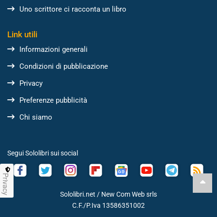
Uno scrittore ci racconta un libro
Link utili
Informazioni generali
Condizioni di pubblicazione
Privacy
Preferenze pubblicità
Chi siamo
Segui Sololibri sui social
Privacy
Sololibri.net /
New Com Web srls
C.F./P.Iva 13586351002