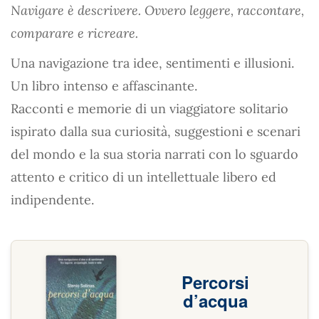
Navigare è descrivere. Ovvero leggere, raccontare,
comparare e ricreare.
Una navigazione tra idee, sentimenti e illusioni.
Un libro intenso e affascinante.
Racconti e memorie di un viaggiatore solitario
ispirato dalla sua curiosità, suggestioni e scenari
del mondo e la sua storia narrati con lo sguardo
attento e critico di un intellettuale libero ed
indipendente.
Percorsi
d’acqua