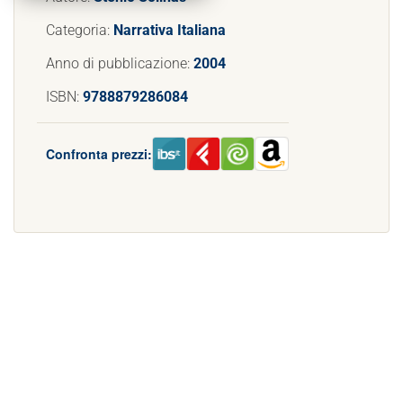
Categoria:
Narrativa Italiana
Anno di pubblicazione:
2004
ISBN:
9788879286084
Confronta prezzi: