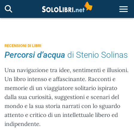
Togg
RECENSIONI DI LIBRI
Percorsi d’acqua
di Stenio Solinas
Una navigazione tra idee, sentimenti e illusioni.
Un libro intenso e affascinante. Racconti e
memorie di un viaggiatore solitario ispirato
dalla sua curiosità, suggestioni e scenari del
mondo e la sua storia narrati con lo sguardo
attento e critico di un intellettuale libero ed
indipendente.