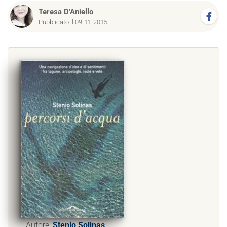
Teresa D’Aniello
Pubblicato il 09-11-2015
Autore:
Stenio Solinas