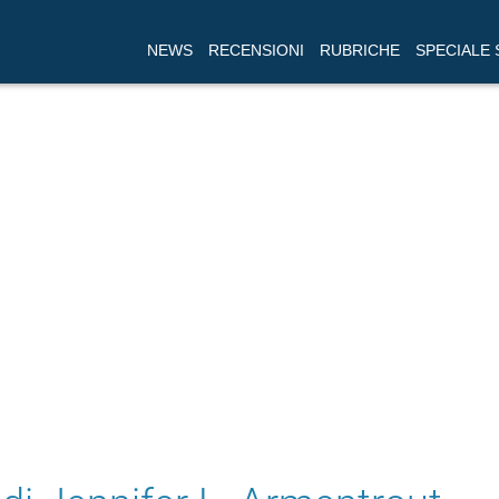
NEWS
RECENSIONI
RUBRICHE
SPECIALE