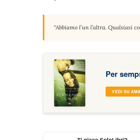
“Abbiamo l’un l’altra. Qualsiasi co
Per semp
VEDI SU AM