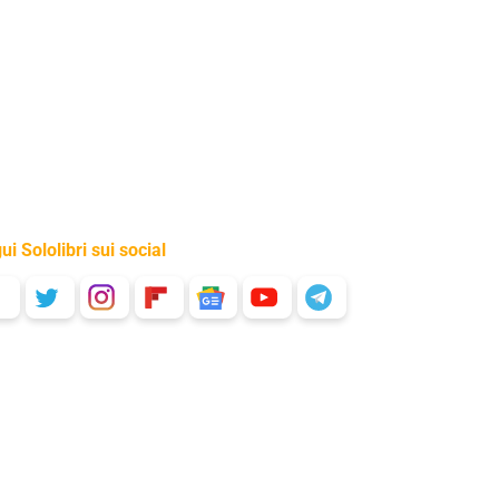
ui Sololibri sui social