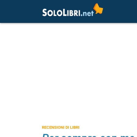
RECENSIONI DI LIBRI