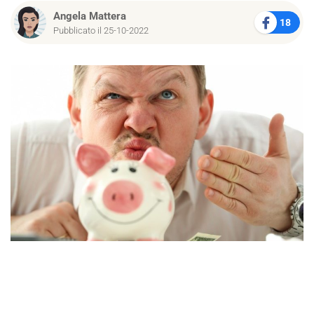
Angela Mattera
18
Pubblicato il 25-10-2022