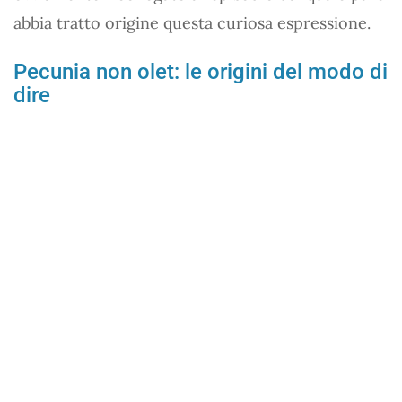
abbia tratto origine questa curiosa espressione.
Pecunia non olet: le origini del modo di
dire