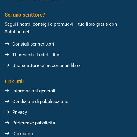
Sei uno scrittore?
Segui i nostri consigli e promuovi il tuo libro gratis con
Sololibri.net
Consigli per scrittori
Ti presento i miei... libri
Uno scrittore ci racconta un libro
Link utili
Informazioni generali
Condizioni di pubblicazione
Privacy
Preferenze pubblicità
Chi siamo