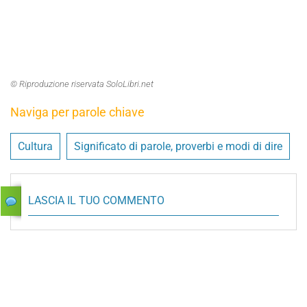
© Riproduzione riservata SoloLibri.net
Naviga per parole chiave
Cultura
Significato di parole, proverbi e modi di dire
LASCIA IL TUO COMMENTO