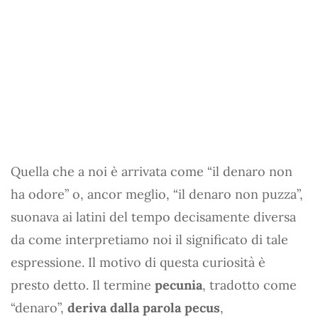
Quella che a noi è arrivata come “il denaro non
ha odore” o, ancor meglio, “il denaro non puzza”,
suonava ai latini del tempo decisamente diversa
da come interpretiamo noi il significato di tale
espressione. Il motivo di questa curiosità è
presto detto. Il termine
pecunia
, tradotto come
“denaro”,
deriva dalla parola pecus
,