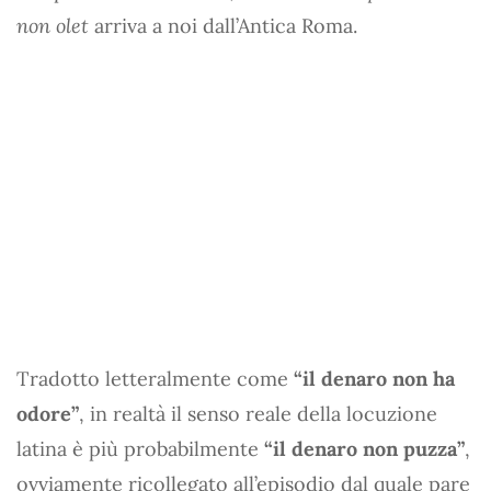
non olet
arriva a noi dall’Antica Roma.
Tradotto letteralmente come
“il denaro non ha
odore”
, in realtà il senso reale della locuzione
latina è più probabilmente
“il denaro non puzza”
,
ovviamente ricollegato all’episodio dal quale pare