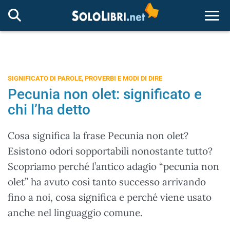
Togg
SIGNIFICATO DI PAROLE, PROVERBI E MODI DI DIRE
Pecunia non olet: significato e
chi l’ha detto
Cosa significa la frase Pecunia non olet?
Esistono odori sopportabili nonostante tutto?
Scopriamo perché l’antico adagio “pecunia non
olet” ha avuto così tanto successo arrivando
fino a noi, cosa significa e perché viene usato
anche nel linguaggio comune.