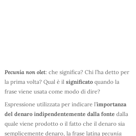
Pecunia non olet
: che significa? Chi l’ha detto per
la prima volta? Qual è il
significato
quando la
frase viene usata come modo di dire?
Espressione utilizzata per indicare l’
importanza
del denaro indipendentemente dalla fonte
dalla
quale viene prodotto o il fatto che il denaro sia
semplicemente denaro, la frase latina
pecunia