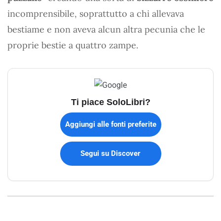
incomprensibile, soprattutto a chi allevava
bestiame e non aveva alcun altra pecunia che le
proprie bestie a quattro zampe.
Ti piace SoloLibri?
Aggiungi alle fonti preferite
Segui su Discover