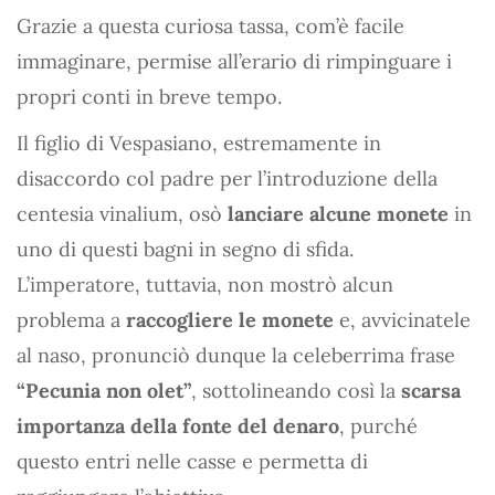
Grazie a questa curiosa tassa, com’è facile
immaginare, permise all’erario di rimpinguare i
propri conti in breve tempo.
Il figlio di Vespasiano, estremamente in
disaccordo col padre per l’introduzione della
centesia vinalium, osò
lanciare alcune monete
in
uno di questi bagni in segno di sfida.
L’imperatore, tuttavia, non mostrò alcun
problema a
raccogliere le monete
e, avvicinatele
al naso, pronunciò dunque la celeberrima frase
“Pecunia non olet”
, sottolineando così la
scarsa
importanza della fonte del denaro
, purché
questo entri nelle casse e permetta di