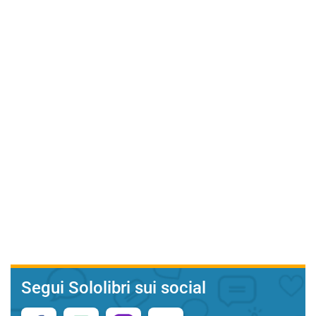
Segui Sololibri sui social