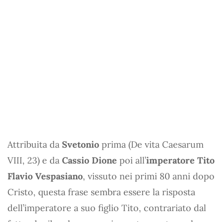
Attribuita da
Svetonio
prima (De vita Caesarum
VIII, 23) e da
Cassio Dione
poi all’
imperatore Tito
Flavio Vespasiano
, vissuto nei primi 80 anni dopo
Cristo, questa frase sembra essere la risposta
dell’imperatore a suo figlio Tito, contrariato dal