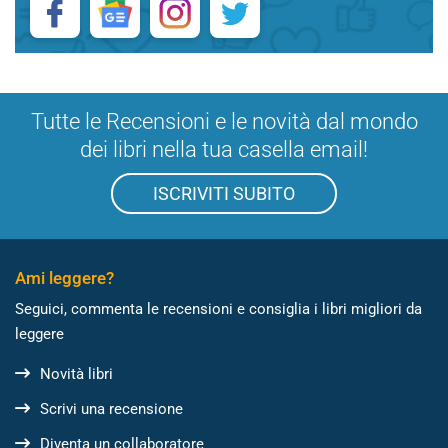
Tutte le Recensioni e le novità dal mondo
dei libri nella tua casella email!
ISCRIVITI SUBITO
Ami leggere?
Seguici, commenta le recensioni e consiglia i libri migliori da
leggere
Novità libri
Scrivi una recensione
Diventa un collaboratore