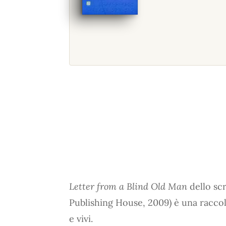
Letter from a Blind Old Man
dello scr
Publishing House, 2009) è una raccolta
e vivi.