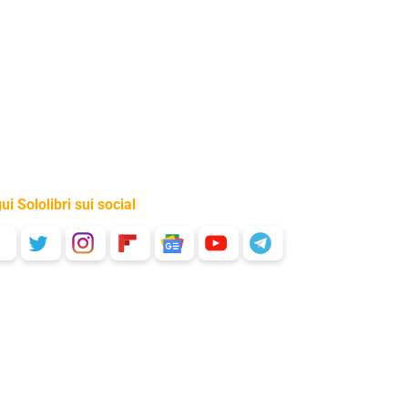
ui Sololibri sui social