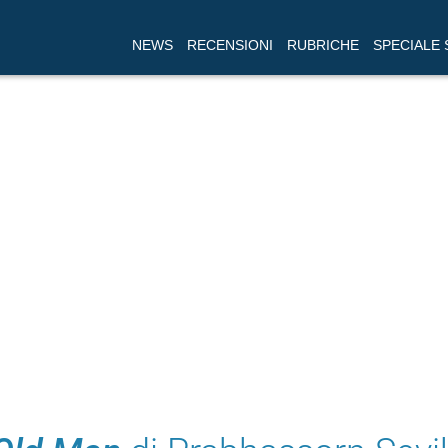
NEWS
RECENSIONI
RUBRICHE
SPECIALE