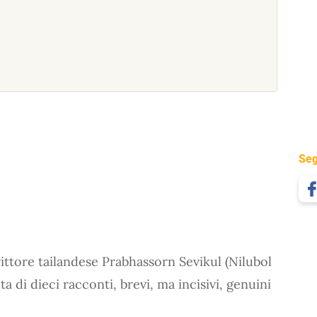
Seg
ittore tailandese Prabhassorn Sevikul (Nilubol
 di dieci racconti, brevi, ma incisivi, genuini