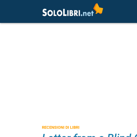
RECENSIONI DI LIBRI