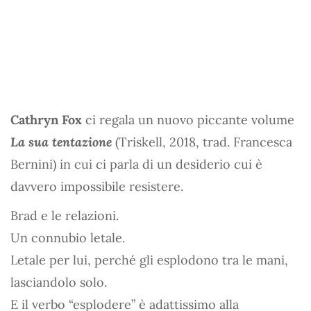
Cathryn Fox
ci regala un nuovo piccante volume
La sua tentazione
(Triskell, 2018, trad. Francesca
Bernini) in cui ci parla di un desiderio cui è
davvero impossibile resistere.
Brad e le relazioni.
Un connubio letale.
Letale per lui, perché gli esplodono tra le mani,
lasciandolo solo.
E il verbo “esplodere” è adattissimo alla