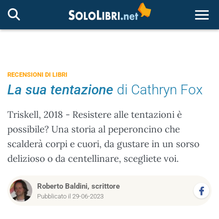
Togg
RECENSIONI DI LIBRI
La sua tentazione
di Cathryn Fox
Triskell, 2018 - Resistere alle tentazioni è
possibile? Una storia al peperoncino che
scalderà corpi e cuori, da gustare in un sorso
delizioso o da centellinare, scegliete voi.
Roberto Baldini, scrittore
Pubblicato il 29-06-2023