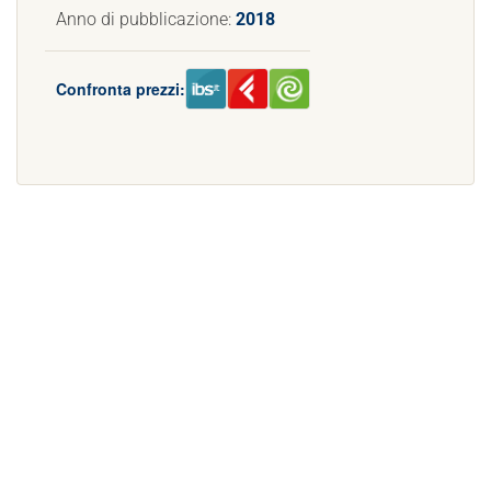
Anno di pubblicazione:
2018
Confronta prezzi: