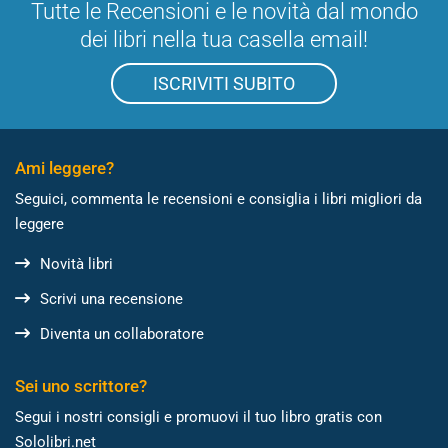
Tutte le Recensioni e le novità dal mondo
dei libri nella tua casella email!
ISCRIVITI SUBITO
Ami leggere?
Seguici, commenta le recensioni e consiglia i libri migliori da
leggere
Novità libri
Scrivi una recensione
Diventa un collaboratore
Sei uno scrittore?
Segui i nostri consigli e promuovi il tuo libro gratis con
Sololibri.net