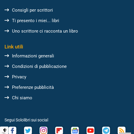
Consigli per scrittori
Ti presento i miei... libri
Uno scrittore ci racconta un libro
Link utili
Informazioni generali
Condizioni di pubblicazione
Privacy
Preferenze pubblicità
Chi siamo
Segui Sololibri sui social