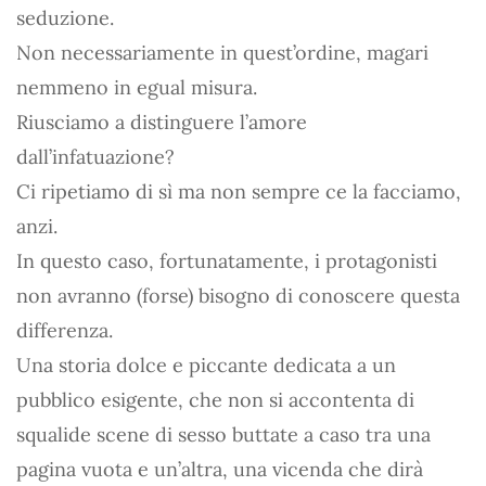
seduzione.
Non necessariamente in quest’ordine, magari
nemmeno in egual misura.
Riusciamo a distinguere l’amore
dall’infatuazione?
Ci ripetiamo di sì ma non sempre ce la facciamo,
anzi.
In questo caso, fortunatamente, i protagonisti
non avranno (forse) bisogno di conoscere questa
differenza.
Una storia dolce e piccante dedicata a un
pubblico esigente, che non si accontenta di
squalide scene di sesso buttate a caso tra una
pagina vuota e un’altra, una vicenda che dirà