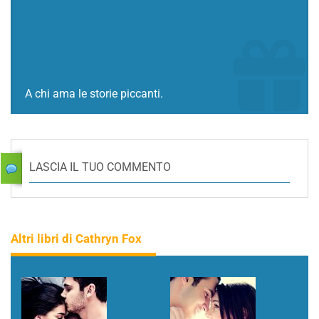
A chi ama le storie piccanti.
LASCIA IL TUO COMMENTO
Altri libri di Cathryn Fox