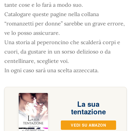
tante cose e lo farà a modo suo.
Catalogare queste pagine nella collana
“romanzetti per donne” sarebbe un grave errore,
ve lo posso assicurare.
Una storia al peperoncino che scalderà corpi e
cuori, da gustare in un sorso delizioso o da
centellinare, scegliete voi.
In ogni caso sarà una scelta azzeccata.
La sua
tentazione
VEDI SU AMAZON