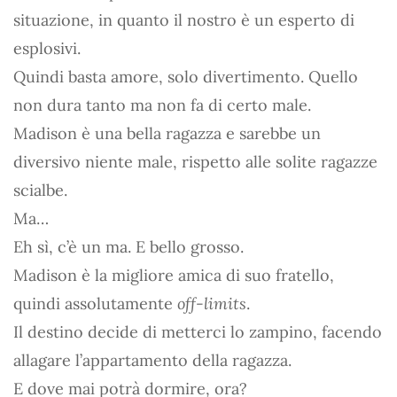
situazione, in quanto il nostro è un esperto di
esplosivi.
Quindi basta amore, solo divertimento. Quello
non dura tanto ma non fa di certo male.
Madison è una bella ragazza e sarebbe un
diversivo niente male, rispetto alle solite ragazze
scialbe.
Ma…
Eh sì, c’è un ma. E bello grosso.
Madison è la migliore amica di suo fratello,
quindi assolutamente
off-limits
.
Il destino decide di metterci lo zampino, facendo
allagare l’appartamento della ragazza.
E dove mai potrà dormire, ora?