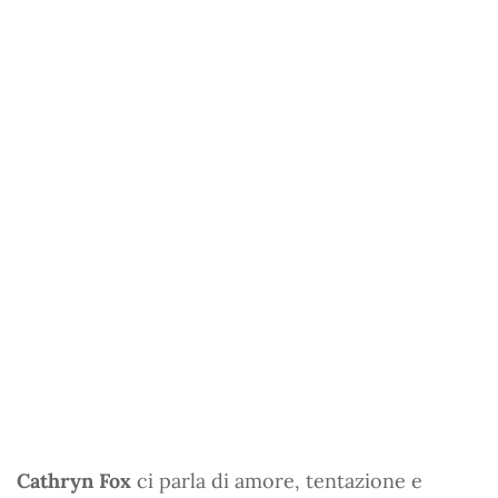
Cathryn Fox
ci parla di amore, tentazione e