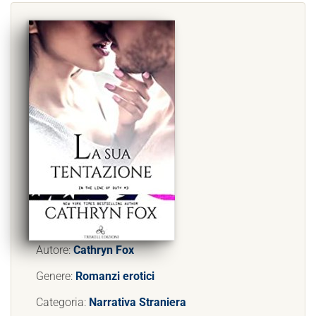
Autore:
Cathryn Fox
Genere:
Romanzi erotici
Categoria:
Narrativa Straniera