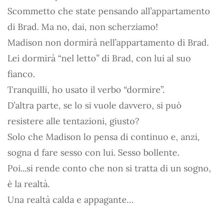
Scommetto che state pensando all’appartamento
di Brad. Ma no, dai, non scherziamo!
Madison non dormirà nell’appartamento di Brad.
Lei dormirà “nel letto” di Brad, con lui al suo
fianco.
Tranquilli, ho usato il verbo “dormire”.
D’altra parte, se lo si vuole davvero, si può
resistere alle tentazioni, giusto?
Solo che Madison lo pensa di continuo e, anzi,
sogna d fare sesso con lui. Sesso bollente.
Poi...si rende conto che non si tratta di un sogno,
è la realtà.
Una realtà calda e appagante…