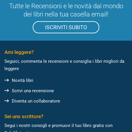
Tutte le Recensioni e le novità dal mondo
dei libri nella tua casella email!
ISCRIVITI SUBITO
Ami leggere?
Seguici, commenta le recensioni e consiglia i libri migliori da
leggere
Novità libri
Scrivi una recensione
Diventa un collaboratore
Sei uno scrittore?
Segui i nostri consigli e promuovi il tuo libro gratis con