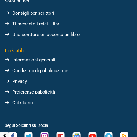
Sololibri.net
Consigli per scrittori
Ti presento i miei... libri
Uno scrittore ci racconta un libro
Link utili
Informazioni generali
Condizioni di pubblicazione
Privacy
Preferenze pubblicità
Chi siamo
Segui Sololibri sui social