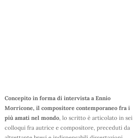
Concepito in forma di intervista a Ennio
Morricone, il compositore contemporaneo fra i
più amati nel mondo
, lo scritto è articolato in sei
colloqui fra autrice e compositore, preceduti da
altrettante brevi e indispensabili dissertazioni