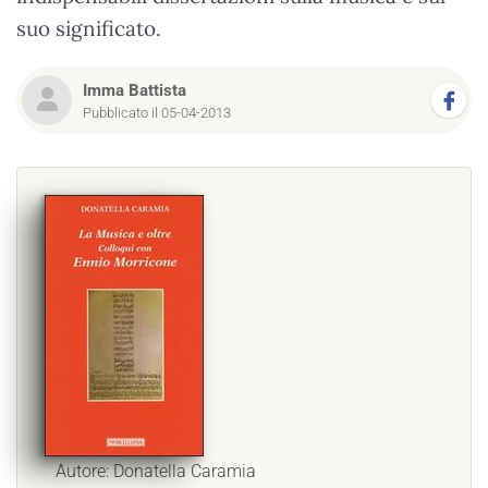
suo significato.
Imma Battista
Pubblicato il 05-04-2013
Autore: Donatella Caramia