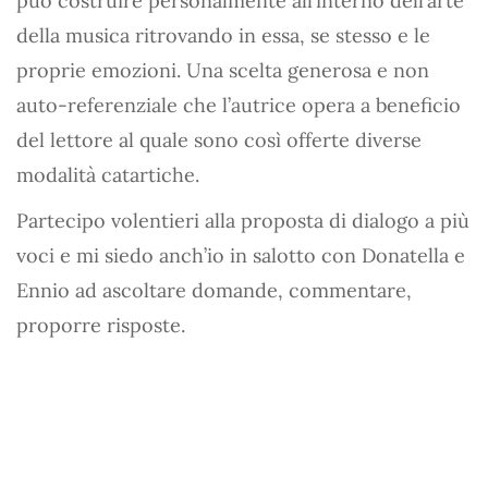
può costruire personalmente all’interno dell’arte
della musica ritrovando in essa, se stesso e le
proprie emozioni. Una scelta generosa e non
auto-referenziale che l’autrice opera a beneficio
del lettore al quale sono così offerte diverse
modalità catartiche.
Partecipo volentieri alla proposta di dialogo a più
voci e mi siedo anch’io in salotto con Donatella e
Ennio ad ascoltare domande, commentare,
proporre risposte.