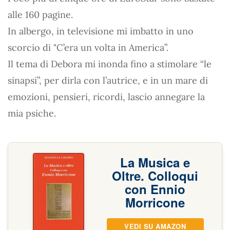
alle 160 pagine.
In albergo, in televisione mi imbatto in uno
scorcio di "C’era un volta in America”.
Il tema di Debora mi inonda fino a stimolare “le
sinapsi”, per dirla con l’autrice, e in un mare di
emozioni, pensieri, ricordi, lascio annegare la
mia psiche.
La Musica e
Oltre. Colloqui
con Ennio
Morricone
VEDI SU AMAZON