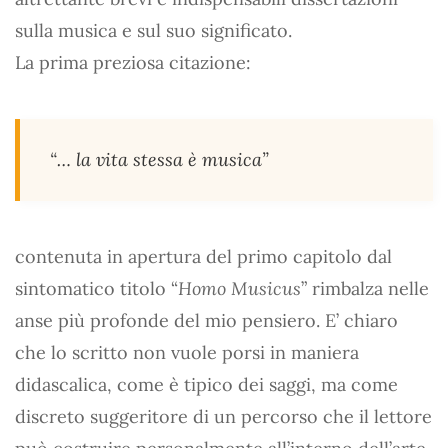
sulla musica e sul suo significato.
La prima preziosa citazione:
“… la vita stessa è musica”
contenuta in apertura del primo capitolo dal
sintomatico titolo “
Homo Musicus
” rimbalza nelle
anse più profonde del mio pensiero. E’ chiaro
che lo scritto non vuole porsi in maniera
didascalica, come è tipico dei saggi, ma come
discreto suggeritore di un percorso che il lettore