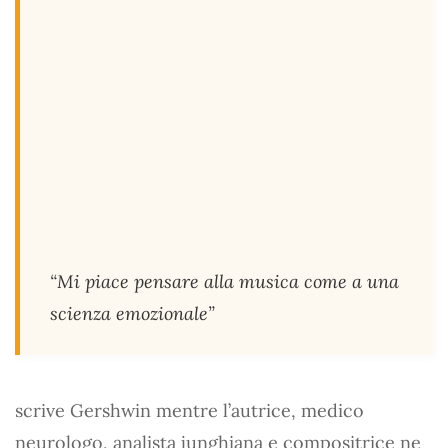
“Mi piace pensare alla musica come a una
scienza emozionale”
scrive Gershwin mentre l’autrice, medico
neurologo, analista junghiana e compositrice ne