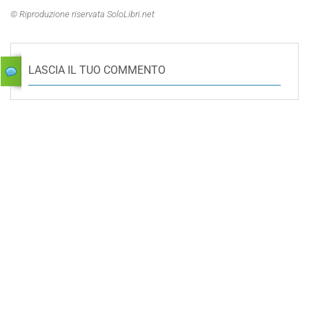
© Riproduzione riservata SoloLibri.net
LASCIA IL TUO COMMENTO