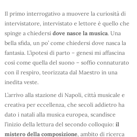
Il primo interrogativo a muovere la curiosità di
intervistatore, intervistato e lettore è quello che
spinge a chiedersi
dove nasce la musica
. Una
bella sfida, un po’ come chiedersi dove nasca la
fantasia. L’ipotesi di parto – genesi mi affascina
così come quella del suono – soffio connaturato
con il respiro, teorizzata dal Maestro in una
inedita veste.
L’arrivo alla stazione di Napoli, città musicale e
creativa per eccellenza, che secoli addietro ha
dato i natali alla musica europea, scandisce
l’inizio della lettura del secondo colloquio:
il
mistero della composizione
, ambito di ricerca