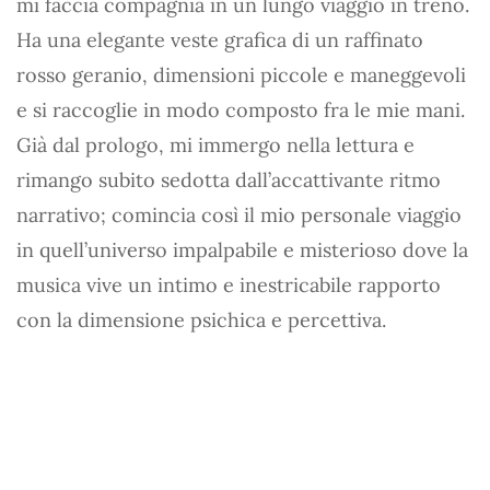
mi faccia compagnia in un lungo viaggio in treno.
Ha una elegante veste grafica di un raffinato
rosso geranio, dimensioni piccole e maneggevoli
e si raccoglie in modo composto fra le mie mani.
Già dal prologo, mi immergo nella lettura e
rimango subito sedotta dall’accattivante ritmo
narrativo; comincia così il mio personale viaggio
in quell’universo impalpabile e misterioso dove la
musica vive un intimo e inestricabile rapporto
con la dimensione psichica e percettiva.