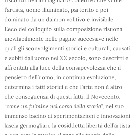
riscontri nell’immaginario collettivo che vuole
l’artista, uomo illuminato, partorito e poi
dominato da un daimon volitivo e invisibile.
L’eco del colloquio sulla composizione risuona
inevitabilmente nelle pagine successive nelle
quali gli sconvolgimenti storici e culturali, causati
e subiti dall’uomo nel XX secolo, sono descritti e
affrontati alla luce della consapevolezza che il
pensiero dell’uomo, in continua evoluzione,
determina i fatti storici e che l’arte non è altro
che conseguenza di questi fatti. Il Novecento,
“
come un fulmine nel corso della storia
”, nel suo
immenso bacino di sperimentazioni e innovazioni
lascia germogliare la cosiddetta libertà dell’artista