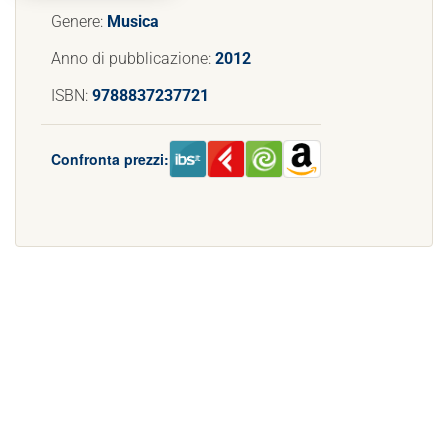
Genere:
Musica
Anno di pubblicazione:
2012
ISBN:
9788837237721
Confronta prezzi: