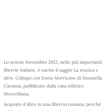
Lo scorso Novembre 2012, nelle più importanti
librerie italiane, è uscito il saggio
La musica e
oltre. Colloqui con Ennio Morricone
di Donatella
Caramia, pubblicato dalla casa editrice
Morcelliana.
Acquisto il libro in una libreria romana, perché