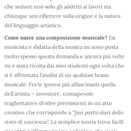
che seduce non solo gli addetti ai lavori ma
chiunque ami riflettere sulla origine e la natura
del linguaggio artistico.
Come nasce una composizione musicale?
Da
musicista e didatta della musica mi sono posta
molto spesso questa domanda e ancora più volte
mi è stata rivolta dai miei studenti ogni volta che
si è affrontata l’analisi di un qualsiasi brano
musicale. Fra le ipotesi più affascinanti quella
dell’artista – inventore, consapevole
traghettatore di idee preesistenti in un atto
creativo che corrisponde a “
fasi particolari dello
stato di coscienza
”. La semplice teoria trova facili