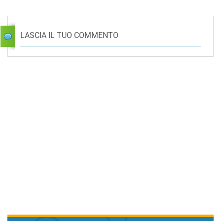
LASCIA IL TUO COMMENTO