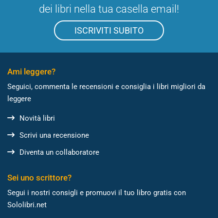
dei libri nella tua casella email!
ISCRIVITI SUBITO
Ami leggere?
Seguici, commenta le recensioni e consiglia i libri migliori da
leggere
Novità libri
Scrivi una recensione
Diventa un collaboratore
Sei uno scrittore?
Segui i nostri consigli e promuovi il tuo libro gratis con
Sololibri.net