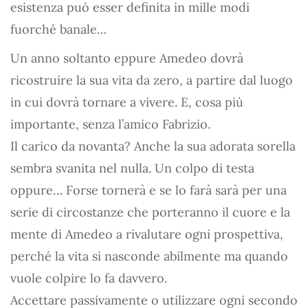
esistenza può esser definita in mille modi
fuorché banale…
Un anno soltanto eppure Amedeo dovrà
ricostruire la sua vita da zero, a partire dal luogo
in cui dovrà tornare a vivere. E, cosa più
importante, senza l’amico Fabrizio.
Il carico da novanta? Anche la sua adorata sorella
sembra svanita nel nulla. Un colpo di testa
oppure… Forse tornerà e se lo farà sarà per una
serie di circostanze che porteranno il cuore e la
mente di Amedeo a rivalutare ogni prospettiva,
perché la vita si nasconde abilmente ma quando
vuole colpire lo fa davvero.
Accettare passivamente o utilizzare ogni secondo