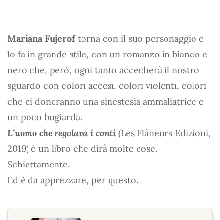
Mariana Fujerof
torna con il suo personaggio e
lo fa in grande stile, con un romanzo in bianco e
nero che, però, ogni tanto accecherà il nostro
sguardo con colori accesi, colori violenti, colori
che ci doneranno una sinestesia ammaliatrice e
un poco bugiarda.
L’uomo che regolava i conti
(Les Flâneurs Edizioni,
2019) è un libro che dirà molte cose.
Schiettamente.
Ed è da apprezzare, per questo.