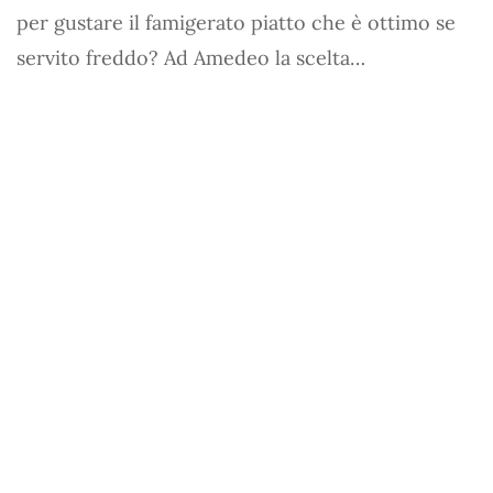
per gustare il famigerato piatto che è ottimo se
servito freddo? Ad Amedeo la scelta…