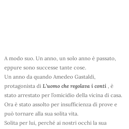
A modo suo. Un anno, un solo anno è passato,
eppure sono successe tante cose.
Un anno da quando Amedeo Gastaldi,
protagonista di
L’uomo che regolava i conti
, è
stato arrestato per l’omicidio della vicina di casa.
Ora è stato assolto per insufficienza di prove e
può tornare alla sua solita vita.
Solita per lui, perché ai nostri occhi la sua