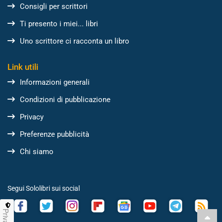
Consigli per scrittori
Ti presento i miei... libri
Uno scrittore ci racconta un libro
Link utili
Informazioni generali
Condizioni di pubblicazione
Privacy
Preferenze pubblicità
Chi siamo
Segui Sololibri sui social
Privacy