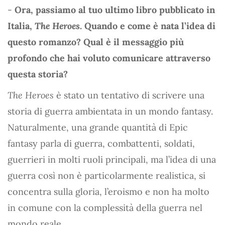
-
Ora, passiamo al tuo ultimo libro pubblicato in
Italia,
The Heroes
. Quando e come è nata l’idea di
questo romanzo? Qual è il messaggio più
profondo che hai voluto comunicare attraverso
questa storia?
The Heroes
è stato un tentativo di scrivere una
storia di guerra ambientata in un mondo fantasy.
Naturalmente, una grande quantità di Epic
fantasy parla di guerra, combattenti, soldati,
guerrieri in molti ruoli principali, ma l’idea di una
guerra così non è particolarmente realistica, si
concentra sulla gloria, l’eroismo e non ha molto
in comune con la complessità della guerra nel
mondo reale.