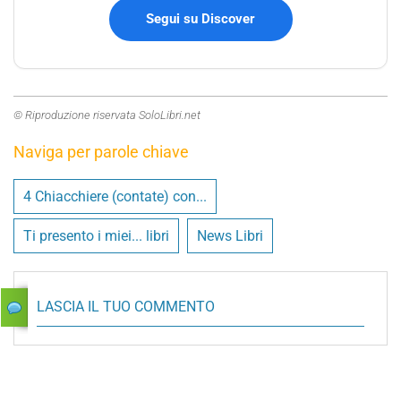
Segui su Discover
© Riproduzione riservata SoloLibri.net
Naviga per parole chiave
4 Chiacchiere (contate) con...
Ti presento i miei... libri
News Libri
LASCIA IL TUO COMMENTO