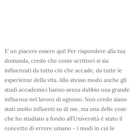
E’ un piacere essere qui! Per rispondere alla tua
domanda, credo che come scrittori si sia
influenzati da tutto ciò che accade, da tutte le
esperienze della vita. Allo stesso modo anche gli
studi accademici hanno senza dubbio una grande
influenza nel lavoro di ognuno. Non credo siano
stati molto influenti su di me, ma una delle cose
che ho studiato a fondo all’Università è stato il
concetto di errore umano - i modi in cui le