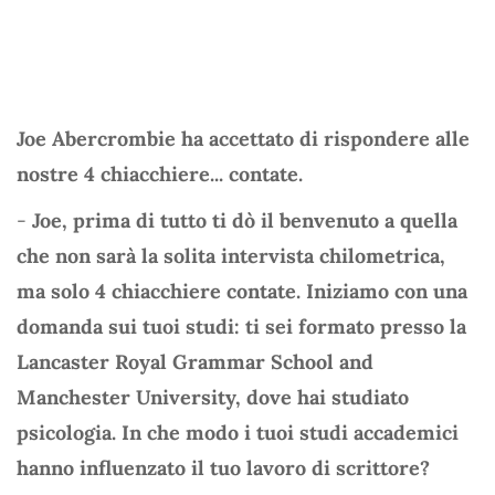
Joe Abercrombie ha accettato di rispondere alle
nostre 4 chiacchiere... contate.
-
Joe, prima di tutto ti dò il benvenuto a quella
che non sarà la solita intervista chilometrica,
ma solo 4 chiacchiere contate. Iniziamo con una
domanda sui tuoi studi: ti sei formato presso la
Lancaster Royal Grammar School and
Manchester University, dove hai studiato
psicologia. In che modo i tuoi studi accademici
hanno influenzato il tuo lavoro di scrittore?