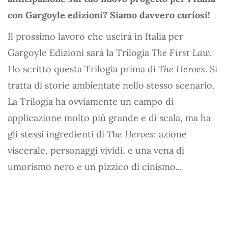
con Gargoyle edizioni? Siamo davvero curiosi!
Il prossimo lavoro che uscirà in Italia per
Gargoyle Edizioni sarà la Trilogia
The First Law
.
Ho scritto questa Trilogia prima di
The Heroes
. Si
tratta di storie ambientate nello stesso scenario.
La Trilogia ha ovviamente un campo di
applicazione molto più grande e di scala, ma ha
gli stessi ingredienti di
The Heroes
: azione
viscerale, personaggi vividi, e una vena di
umorismo nero e un pizzico di cinismo...