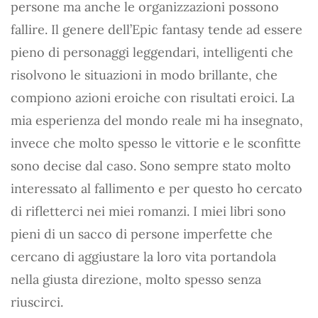
persone ma anche le organizzazioni possono
fallire. Il genere dell’Epic fantasy tende ad essere
pieno di personaggi leggendari, intelligenti che
risolvono le situazioni in modo brillante, che
compiono azioni eroiche con risultati eroici. La
mia esperienza del mondo reale mi ha insegnato,
invece che molto spesso le vittorie e le sconfitte
sono decise dal caso. Sono sempre stato molto
interessato al fallimento e per questo ho cercato
di rifletterci nei miei romanzi. I miei libri sono
pieni di un sacco di persone imperfette che
cercano di aggiustare la loro vita portandola
nella giusta direzione, molto spesso senza
riuscirci.