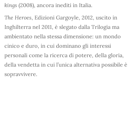
kings
(2008), ancora inediti in Italia.
The Heroes
, Edizioni Gargoyle, 2012, uscito in
Inghilterra nel 2011, è slegato dalla Trilogia ma
ambientato nella stessa dimensione: un mondo
cinico e duro, in cui dominano gli interessi
personali come la ricerca di potere, della gloria,
della vendetta in cui l’unica alternativa possibile è
sopravvivere.