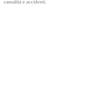
casualità e accidenti.