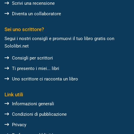
Scrivi una recensione
Diventa un collaboratore
Sei uno scrittore?
Segui i nostri consigli e promuovi il tuo libro gratis con
Sololibri.net
Consigli per scrittori
Ti presento i miei... libri
Uno scrittore ci racconta un libro
Link utili
Informazioni generali
Condizioni di pubblicazione
Privacy