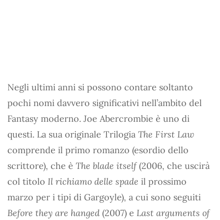
Negli ultimi anni si possono contare soltanto
pochi nomi davvero significativi nell’ambito del
Fantasy moderno. Joe Abercrombie è uno di
questi. La sua originale Trilogia
The First Law
comprende il primo romanzo (esordio dello
scrittore), che è
The blade itself
(2006, che uscirà
col titolo
Il richiamo delle spade
il prossimo
marzo per i tipi di Gargoyle), a cui sono seguiti
Before they are hanged
(2007) e
Last arguments of