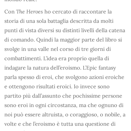
Con
The Heroes
ho cercato di raccontare la
storia di una sola battaglia descritta da molti
punti di vista diversi su distinti livelli della catena
di comando. Quindi la maggior parte del libro si
svolge in una valle nel corso di tre giorni di
combattimenti. L’idea era proprio quella di
indagare la natura dell’eroismo. L’Epic fantasy
parla spesso di eroi, che svolgono azioni eroiche
e ottengono risultati eroici. Io invece sono
partito più dall’assunto che pochissime persone
sono eroi in ogni circostanza, ma che ognuno di
noi può essere altruista, o coraggioso, o nobile, a
volte e che l’eroismo è tutta una questione di