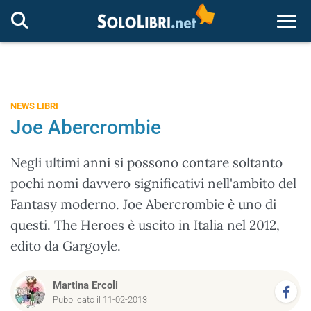
Togg
NEWS LIBRI
Joe Abercrombie
Negli ultimi anni si possono contare soltanto
pochi nomi davvero significativi nell'ambito del
Fantasy moderno. Joe Abercrombie è uno di
questi. The Heroes è uscito in Italia nel 2012,
edito da Gargoyle.
Martina Ercoli
Pubblicato il 11-02-2013