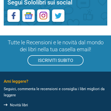
Segui Sololibri sui social
Tutte le Recensioni e le novità dal mondo
dei libri nella tua casella email!
ISCRIVITI SUBITO
Ami leggere?
Seguici, commenta le recensioni e consiglia i libri migliori da
leggere
Novità libri