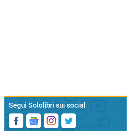
Segui Sololibri sui social