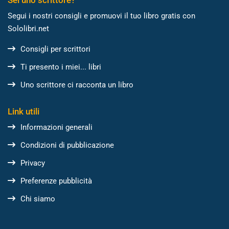
Segui i nostri consigli e promuovi il tuo libro gratis con
Sololibri.net
Consigli per scrittori
Ti presento i miei... libri
Uno scrittore ci racconta un libro
Link utili
Informazioni generali
Condizioni di pubblicazione
Privacy
Preferenze pubblicità
Chi siamo