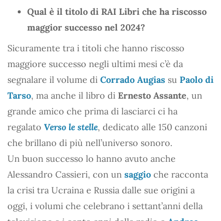
Qual è il titolo di RAI Libri che ha riscosso
maggior successo nel 2024?
Sicuramente tra i titoli che hanno riscosso
maggiore successo negli ultimi mesi c’è da
segnalare il volume di
Corrado Augias
su
Paolo di
Tarso
, ma anche il libro di
Ernesto Assante
, un
grande amico che prima di lasciarci ci ha
regalato
Verso le stelle
, dedicato alle 150 canzoni
che brillano di più nell’universo sonoro.
Un buon successo lo hanno avuto anche
Alessandro Cassieri, con un
saggio
che racconta
la crisi tra Ucraina e Russia dalle sue origini a
oggi, i volumi che celebrano i settant’anni della