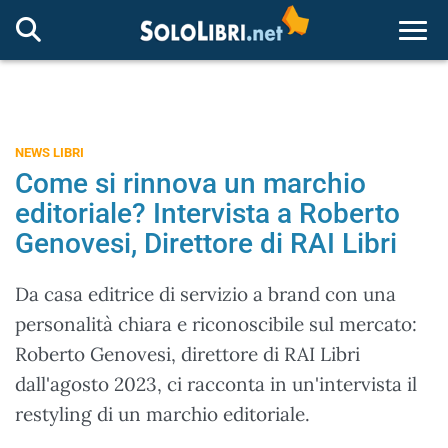
Togg
NEWS LIBRI
Come si rinnova un marchio
editoriale? Intervista a Roberto
Genovesi, Direttore di RAI Libri
Da casa editrice di servizio a brand con una
personalità chiara e riconoscibile sul mercato:
Roberto Genovesi, direttore di RAI Libri
dall'agosto 2023, ci racconta in un'intervista il
restyling di un marchio editoriale.