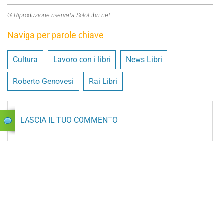
© Riproduzione riservata SoloLibri.net
Naviga per parole chiave
Cultura
Lavoro con i libri
News Libri
Roberto Genovesi
Rai Libri
LASCIA IL TUO COMMENTO