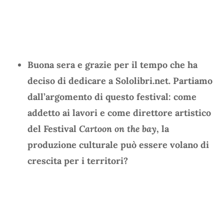
Buona sera e grazie per il tempo che ha
deciso di dedicare a Sololibri.net. Partiamo
dall’argomento di questo festival: come
addetto ai lavori e come direttore artistico
del Festival
Cartoon on the bay
, la
produzione culturale può essere volano di
crescita per i territori?