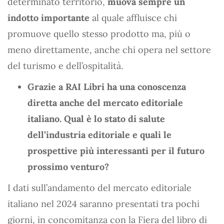
determinato territorio,
muova sempre un
indotto importante
al quale affluisce chi
promuove quello stesso prodotto ma, più o
meno direttamente, anche chi opera nel settore
del turismo e dell’ospitalità.
Grazie a RAI Libri ha una conoscenza
diretta anche del mercato editoriale
italiano. Qual è lo stato di salute
dell’industria editoriale e quali le
prospettive più interessanti per il futuro
prossimo venturo?
I dati sull’andamento del mercato editoriale
italiano nel 2024 saranno presentati tra pochi
giorni, in concomitanza con la Fiera del libro di