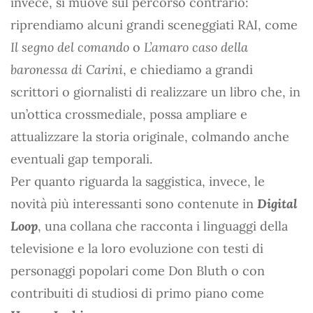
invece, si muove sul percorso contrario:
riprendiamo alcuni grandi sceneggiati RAI, come
Il segno del comando
o
L’amaro caso della
baronessa di Carini
, e chiediamo a grandi
scrittori o giornalisti di realizzare un libro che, in
un’ottica crossmediale, possa ampliare e
attualizzare la storia originale, colmando anche
eventuali gap temporali.
Per quanto riguarda la saggistica, invece, le
novità più interessanti sono contenute in
Digital
Loop
, una collana che racconta i linguaggi della
televisione e la loro evoluzione con testi di
personaggi popolari come Don Bluth o con
contribuiti di studiosi di primo piano come