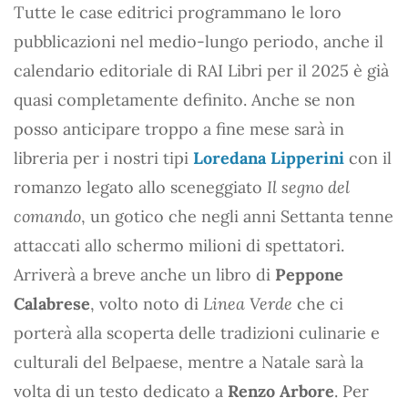
Tutte le case editrici programmano le loro
pubblicazioni nel medio-lungo periodo, anche il
calendario editoriale di RAI Libri per il 2025 è già
quasi completamente definito. Anche se non
posso anticipare troppo a fine mese sarà in
libreria per i nostri tipi
Loredana Lipperini
con il
romanzo legato allo sceneggiato
Il segno del
comando
, un gotico che negli anni Settanta tenne
attaccati allo schermo milioni di spettatori.
Arriverà a breve anche un libro di
Peppone
Calabrese
, volto noto di
Linea Verde
che ci
porterà alla scoperta delle tradizioni culinarie e
culturali del Belpaese, mentre a Natale sarà la
volta di un testo dedicato a
Renzo Arbore
. Per