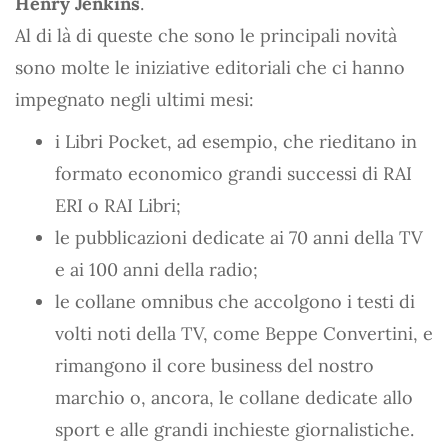
Henry Jenkins
.
Al di là di queste che sono le principali novità
sono molte le iniziative editoriali che ci hanno
impegnato negli ultimi mesi:
i Libri Pocket, ad esempio, che rieditano in
formato economico grandi successi di RAI
ERI o RAI Libri;
le pubblicazioni dedicate ai 70 anni della TV
e ai 100 anni della radio;
le collane omnibus che accolgono i testi di
volti noti della TV, come Beppe Convertini, e
rimangono il core business del nostro
marchio o, ancora, le collane dedicate allo
sport e alle grandi inchieste giornalistiche.