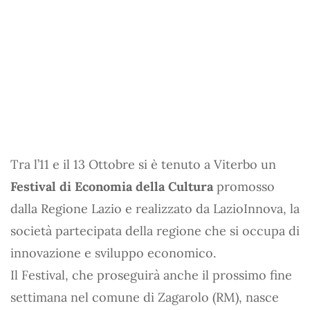
Tra l’11 e il 13 Ottobre si è tenuto a Viterbo un
Festival di Economia della Cultura
promosso
dalla Regione Lazio e realizzato da LazioInnova, la
società partecipata della regione che si occupa di
innovazione e sviluppo economico.
Il Festival, che proseguirà anche il prossimo fine
settimana nel comune di Zagarolo (RM), nasce