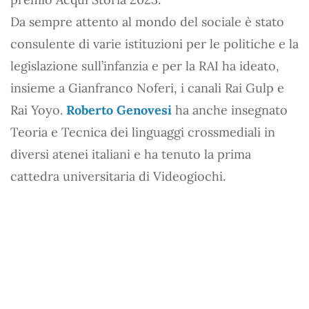
Da sempre attento al mondo del sociale è stato
consulente di varie istituzioni per le politiche e la
legislazione sull’infanzia e per la RAI ha ideato,
insieme a Gianfranco Noferi, i canali Rai Gulp e
Rai Yoyo.
Roberto Genovesi
ha anche insegnato
Teoria e Tecnica dei linguaggi crossmediali in
diversi atenei italiani e ha tenuto la prima
cattedra universitaria di Videogiochi.