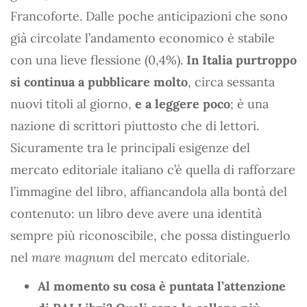
Francoforte. Dalle poche anticipazioni che sono
già circolate l’andamento economico è stabile
con una lieve flessione (0,4%).
In Italia purtroppo
si continua a pubblicare molto
, circa sessanta
nuovi titoli al giorno,
e a leggere poco
; è una
nazione di scrittori piuttosto che di lettori.
Sicuramente tra le principali esigenze del
mercato editoriale italiano c’è quella di rafforzare
l’immagine del libro, affiancandola alla bontà del
contenuto: un libro deve avere una identità
sempre più riconoscibile, che possa distinguerlo
nel
mare magnum
del mercato editoriale.
Al momento su cosa è puntata l’attenzione