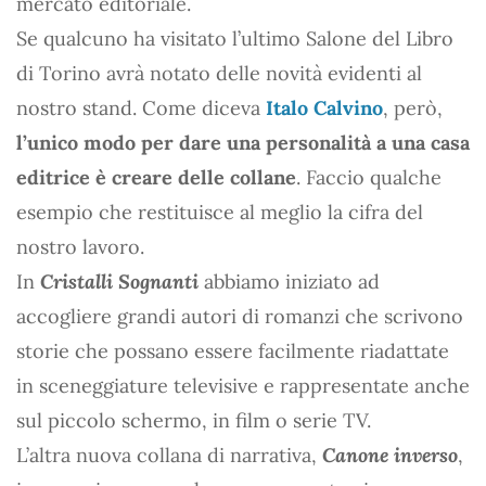
mercato editoriale.
Se qualcuno ha visitato l’ultimo Salone del Libro
di Torino avrà notato delle novità evidenti al
nostro stand. Come diceva
Italo Calvino
, però,
l’unico modo per dare una personalità a una casa
editrice è creare delle collane
. Faccio qualche
esempio che restituisce al meglio la cifra del
nostro lavoro.
In
Cristalli Sognanti
abbiamo iniziato ad
accogliere grandi autori di romanzi che scrivono
storie che possano essere facilmente riadattate
in sceneggiature televisive e rappresentate anche
sul piccolo schermo, in film o serie TV.
L’altra nuova collana di narrativa,
Canone inverso
,