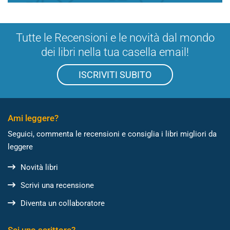
Tutte le Recensioni e le novità dal mondo
dei libri nella tua casella email!
ISCRIVITI SUBITO
Ami leggere?
Seguici, commenta le recensioni e consiglia i libri migliori da
leggere
Novità libri
Scrivi una recensione
Diventa un collaboratore
Sei uno scrittore?