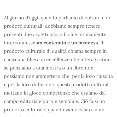
Al giorno d’oggi, quando parliamo di cultura e di
prodotti culturali, dobbiamo sempre tenere
presenti due aspetti inscindibili e intimamente
interconnessi:
un contenuto e un business
. Il
prodotto culturale di qualità chiama sempre in
causa una filiera di eccellenze che interagiscono:
se pensiamo a una mostra o un libro non
possiamo non ammettere che, per la loro riuscita
e per la loro diffusione, questi prodotti culturali
mettano in gioco competenze che esulano dal
campo editoriale puro e semplice. Ciò fa sì un
prodotto culturale, quando viene calato in un