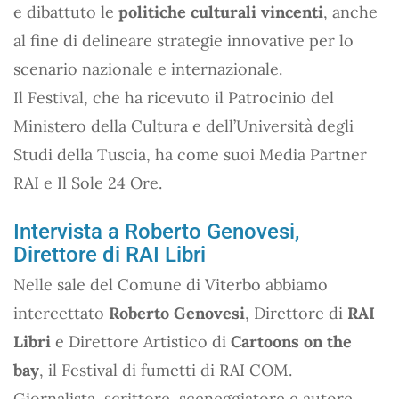
e dibattuto le
politiche culturali vincenti
, anche
al fine di delineare strategie innovative per lo
scenario nazionale e internazionale.
Il Festival, che ha ricevuto il Patrocinio del
Ministero della Cultura e dell’Università degli
Studi della Tuscia, ha come suoi Media Partner
RAI e Il Sole 24 Ore.
Intervista a Roberto Genovesi,
Direttore di RAI Libri
Nelle sale del Comune di Viterbo abbiamo
intercettato
Roberto Genovesi
, Direttore di
RAI
Libri
e Direttore Artistico di
Cartoons on the
bay
, il Festival di fumetti di RAI COM.
Giornalista, scrittore, sceneggiatore e autore