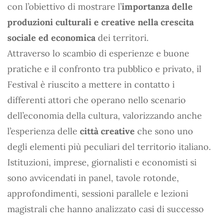
con l’obiettivo di mostrare l’
importanza delle
produzioni culturali e creative nella crescita
sociale ed economica
dei territori.
Attraverso lo scambio di esperienze e buone
pratiche e il confronto tra pubblico e privato, il
Festival è riuscito a mettere in contatto i
differenti attori che operano nello scenario
dell’economia della cultura, valorizzando anche
l’esperienza delle
città creative
che sono uno
degli elementi più peculiari del territorio italiano.
Istituzioni, imprese, giornalisti e economisti si
sono avvicendati in panel, tavole rotonde,
approfondimenti, sessioni parallele e lezioni
magistrali che hanno analizzato casi di successo