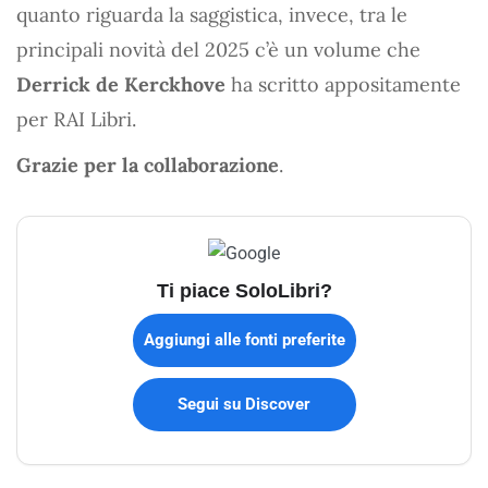
quanto riguarda la saggistica, invece, tra le
principali novità del 2025 c’è un volume che
Derrick de Kerckhove
ha scritto appositamente
per RAI Libri.
Grazie per la collaborazione
.
Ti piace SoloLibri?
Aggiungi alle fonti preferite
Segui su Discover