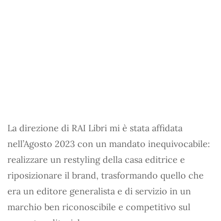
La direzione di RAI Libri mi è stata affidata
nell’Agosto 2023 con un mandato inequivocabile:
realizzare un restyling della casa editrice e
riposizionare il brand, trasformando quello che
era un editore generalista e di servizio in un
marchio ben riconoscibile e competitivo sul