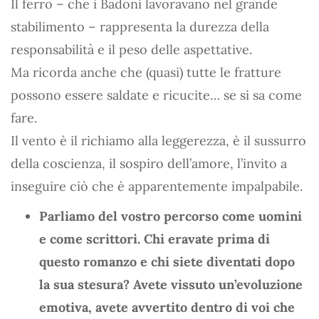
Il ferro – che i Badoni lavoravano nel grande
stabilimento – rappresenta la durezza della
responsabilità e il peso delle aspettative.
Ma ricorda anche che (quasi) tutte le fratture
possono essere saldate e ricucite… se si sa come
fare.
Il vento è il richiamo alla leggerezza, è il sussurro
della coscienza, il sospiro dell’amore, l’invito a
inseguire ciò che è apparentemente impalpabile.
Parliamo del vostro percorso come uomini
e come scrittori. Chi eravate prima di
questo romanzo e chi siete diventati dopo
la sua stesura? Avete vissuto un’evoluzione
emotiva, avete avvertito dentro di voi che