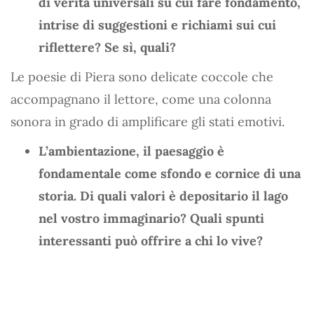
di verità universali su cui fare fondamento,
intrise di suggestioni e richiami sui cui
riflettere? Se sì, quali?
Le poesie di Piera sono delicate coccole che
accompagnano il lettore, come una colonna
sonora in grado di amplificare gli stati emotivi.
L’ambientazione, il paesaggio è
fondamentale come sfondo e cornice di una
storia. Di quali valori è depositario il lago
nel vostro immaginario? Quali spunti
interessanti può offrire a chi lo vive?