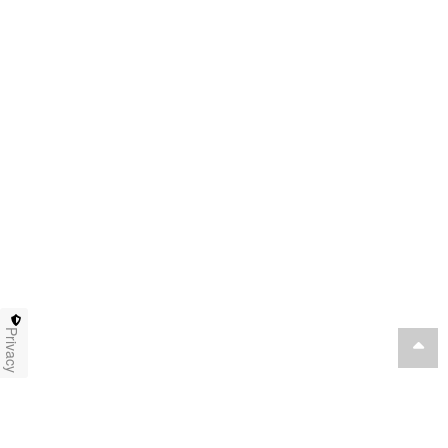
Privacy