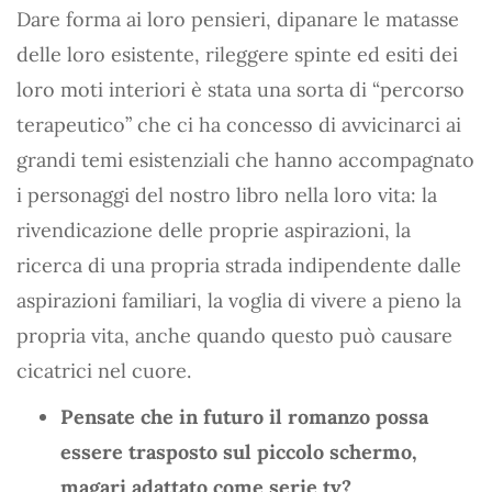
Dare forma ai loro pensieri, dipanare le matasse
delle loro esistente, rileggere spinte ed esiti dei
loro moti interiori è stata una sorta di “percorso
terapeutico” che ci ha concesso di avvicinarci ai
grandi temi esistenziali che hanno accompagnato
i personaggi del nostro libro nella loro vita: la
rivendicazione delle proprie aspirazioni, la
ricerca di una propria strada indipendente dalle
aspirazioni familiari, la voglia di vivere a pieno la
propria vita, anche quando questo può causare
cicatrici nel cuore.
Pensate che in futuro il romanzo possa
essere trasposto sul piccolo schermo,
magari adattato come serie tv?