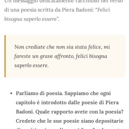
Un messaggio delicatamente racchiuso nel verso
di una poesia scritta da Piera Badoni: “
Felici
bisogna saperlo essere
”.
Non crediate che non sia stata felice, mi
fareste un grave affronto, felici bisogna
saperlo essere.
Parliamo di poesia. Sappiamo che ogni
capitolo è introdotto dalle poesie di Piera
Badoni. Quale rapporto avete con la poesia?
Credete che le sue poesie siano depositarie