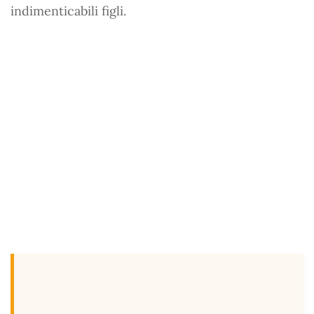
indimenticabili figli.