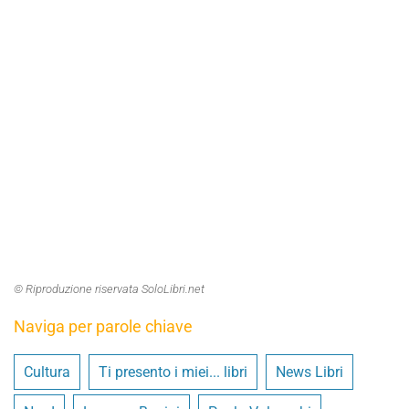
© Riproduzione riservata SoloLibri.net
Naviga per parole chiave
Cultura
Ti presento i miei... libri
News Libri