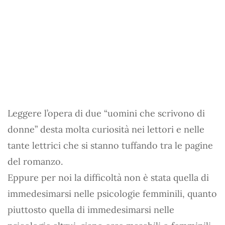
Leggere l’opera di due “uomini che scrivono di
donne” desta molta curiosità nei lettori e nelle
tante lettrici che si stanno tuffando tra le pagine
del romanzo.
Eppure per noi la difficoltà non è stata quella di
immedesimarsi nelle psicologie femminili, quanto
piuttosto quella di immedesimarsi nelle