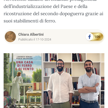
dell’industrializzazione del Paese e della
ricostruzione del secondo dopoguerra grazie ai
suoi stabilimenti di ferro.
Chiara Albertini
106
Pubblicato il 17-10-2024