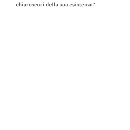
chiaroscuri della sua esistenza?