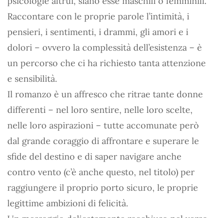
psicologie altrui, siano esse maschili o femminili.
Raccontare con le proprie parole l’intimità, i
pensieri, i sentimenti, i drammi, gli amori e i
dolori – ovvero la complessità dell’esistenza – è
un percorso che ci ha richiesto tanta attenzione
e sensibilità.
Il romanzo è un affresco che ritrae tante donne
differenti – nel loro sentire, nelle loro scelte,
nelle loro aspirazioni – tutte accomunate però
dal grande coraggio di affrontare e superare le
sfide del destino e di saper navigare anche
contro vento (c’è anche questo, nel titolo) per
raggiungere il proprio porto sicuro, le proprie
legittime ambizioni di felicità.