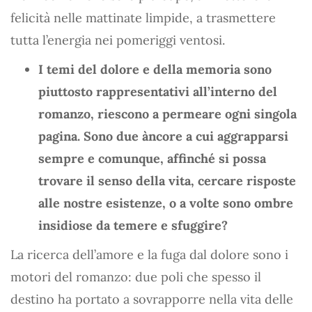
felicità nelle mattinate limpide, a trasmettere
tutta l’energia nei pomeriggi ventosi.
I temi del dolore e della memoria sono
piuttosto rappresentativi all’interno del
romanzo, riescono a permeare ogni singola
pagina. Sono due àncore a cui aggrapparsi
sempre e comunque, affinché si possa
trovare il senso della vita, cercare risposte
alle nostre esistenze, o a volte sono ombre
insidiose da temere e sfuggire?
La ricerca dell’amore e la fuga dal dolore sono i
motori del romanzo: due poli che spesso il
destino ha portato a sovrapporre nella vita delle