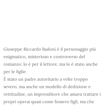
Giuseppe Riccardo Badoni è il personaggio più
enigmatico, misterioso e controverso del
romanzo: lo è per il lettore, ma lo è stato anche
per le figlie.
Ѐ stato un padre autoritario a volte troppo
severo, ma anche un modello di dedizione e
rettitudine, un imprenditore che amava trattare i
propri operai quasi come fossero figli, ma che