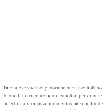
Due nuove voci nel panorama narrativo italiano
hanno fatto recentemente capolino per donare
ai lettori un romanzo indimenticabile che fonde