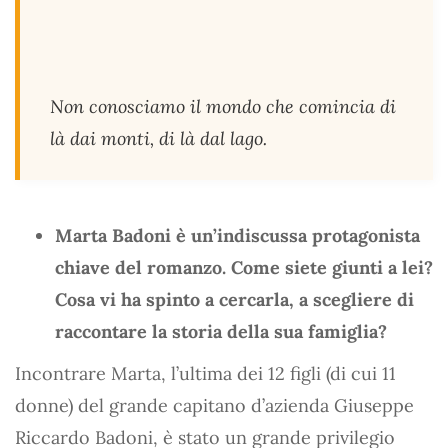
Non conosciamo il mondo che comincia di
là dai monti, di là dal lago.
Marta Badoni è un’indiscussa protagonista
chiave del romanzo. Come siete giunti a lei?
Cosa vi ha spinto a cercarla, a scegliere di
raccontare la storia della sua famiglia?
Incontrare Marta, l’ultima dei 12 figli (di cui 11
donne) del grande capitano d’azienda Giuseppe
Riccardo Badoni, è stato un grande privilegio