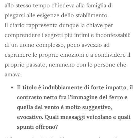
allo stesso tempo chiedeva alla famiglia di
piegarsi alle esigenze dello stabilimento.
Il diario rappresenta dunque la chiave per
comprendere i segreti più intimi e inconfessabili
di un uomo complesso, poco avvezzo ad
esprimere le proprie emozioni e a condividere il
proprio passato, nemmeno con le persone che
amava.
Il titolo è indubbiamente di forte impatto, il
contrasto netto fra l’immagine del ferro e
quella del vento è molto suggestivo,
evocativo. Quali messaggi veicolano e quali
spunti offrono?