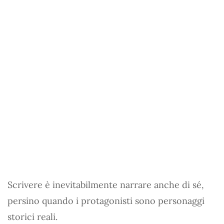
Scrivere è inevitabilmente narrare anche di sé,
persino quando i protagonisti sono personaggi
storici reali.