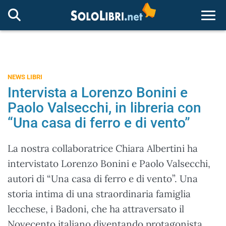
Togg
NEWS LIBRI
Intervista a Lorenzo Bonini e
Paolo Valsecchi, in libreria con
“Una casa di ferro e di vento”
La nostra collaboratrice Chiara Albertini ha
intervistato Lorenzo Bonini e Paolo Valsecchi,
autori di “Una casa di ferro e di vento”. Una
storia intima di una straordinaria famiglia
lecchese, i Badoni, che ha attraversato il
Novecento italiano diventando protagonista