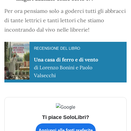
Per ora pensiamo solo a goderci tutti gli abbracci
di tante lettrici e tanti lettori che stiamo
incontrando dal vivo nelle librerie!
RECENSIONE DEL LIBRO
Una casa di ferro e di vento
di Lorenzo Bonini e Paolo
Valsecchi
Ti piace SoloLibri?
Aggiungi alle fonti preferite