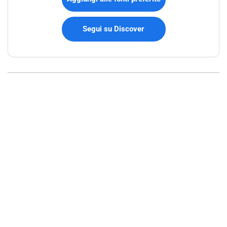
Segui su Discover