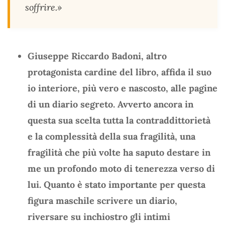
soffrire.»
Giuseppe Riccardo Badoni, altro
protagonista cardine del libro, affida il suo
io interiore, più vero e nascosto, alle pagine
di un diario segreto. Avverto ancora in
questa sua scelta tutta la contraddittorietà
e la complessità della sua fragilità, una
fragilità che più volte ha saputo destare in
me un profondo moto di tenerezza verso di
lui. Quanto è stato importante per questa
figura maschile scrivere un diario,
riversare su inchiostro gli intimi