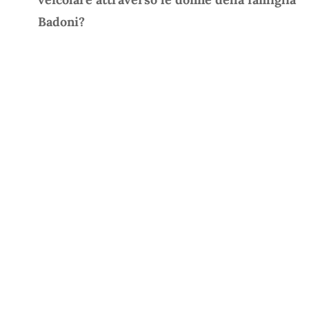
Badoni?