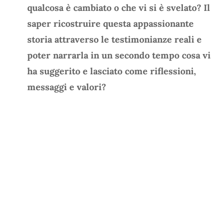
qualcosa è cambiato o che vi si è svelato? Il
saper ricostruire questa appassionante
storia attraverso le testimonianze reali e
poter narrarla in un secondo tempo cosa vi
ha suggerito e lasciato come riflessioni,
messaggi e valori?