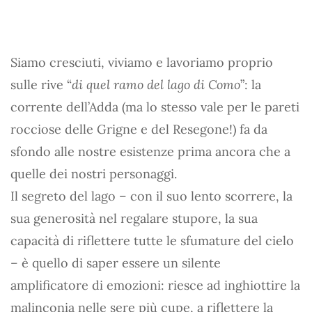
Siamo cresciuti, viviamo e lavoriamo proprio
sulle rive “
di quel ramo del lago di Como
”: la
corrente dell’Adda (ma lo stesso vale per le pareti
rocciose delle Grigne e del Resegone!) fa da
sfondo alle nostre esistenze prima ancora che a
quelle dei nostri personaggi.
Il segreto del lago – con il suo lento scorrere, la
sua generosità nel regalare stupore, la sua
capacità di riflettere tutte le sfumature del cielo
– è quello di saper essere un silente
amplificatore di emozioni: riesce ad inghiottire la
malinconia nelle sere più cupe, a riflettere la