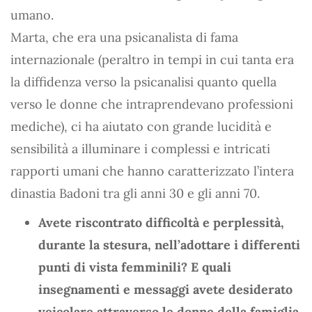
umano.
Marta, che era una psicanalista di fama
internazionale (peraltro in tempi in cui tanta era
la diffidenza verso la psicanalisi quanto quella
verso le donne che intraprendevano professioni
mediche), ci ha aiutato con grande lucidità e
sensibilità a illuminare i complessi e intricati
rapporti umani che hanno caratterizzato l’intera
dinastia Badoni tra gli anni 30 e gli anni 70.
Avete riscontrato difficoltà e perplessità,
durante la stesura, nell’adottare i differenti
punti di vista femminili? E quali
insegnamenti e messaggi avete desiderato
veicolare attraverso le donne della famiglia