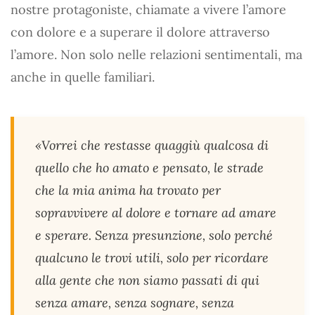
nostre protagoniste, chiamate a vivere l’amore
con dolore e a superare il dolore attraverso
l’amore. Non solo nelle relazioni sentimentali, ma
anche in quelle familiari.
«Vorrei che restasse quaggiù qualcosa di
quello che ho amato e pensato, le strade
che la mia anima ha trovato per
sopravvivere al dolore e tornare ad amare
e sperare. Senza presunzione, solo perché
qualcuno le trovi utili, solo per ricordare
alla gente che non siamo passati di qui
senza amare, senza sognare, senza