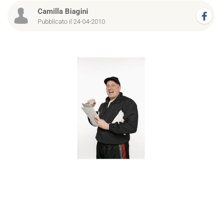
Camilla Biagini
Pubblicato il 24-04-2010