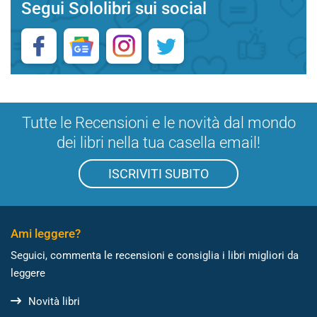
Segui Sololibri sui social
Tutte le Recensioni e le novità dal mondo
dei libri nella tua casella email!
ISCRIVITI SUBITO
Ami leggere?
Seguici, commenta le recensioni e consiglia i libri migliori da
leggere
Novità libri