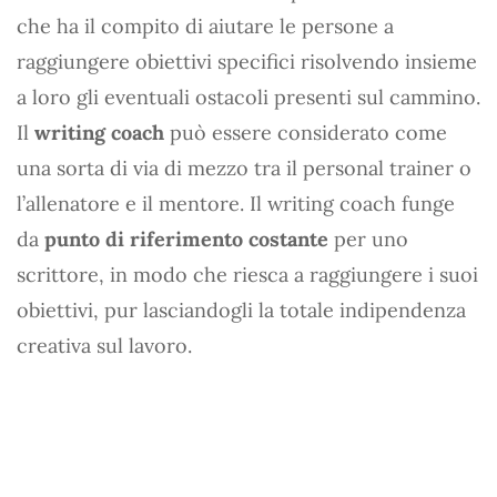
che ha il compito di aiutare le persone a
raggiungere obiettivi specifici risolvendo insieme
a loro gli eventuali ostacoli presenti sul cammino.
Il
writing coach
può essere considerato come
una sorta di via di mezzo tra il personal trainer o
l’allenatore e il mentore. Il writing coach funge
da
punto di riferimento costante
per uno
scrittore, in modo che riesca a raggiungere i suoi
obiettivi, pur lasciandogli la totale indipendenza
creativa sul lavoro.