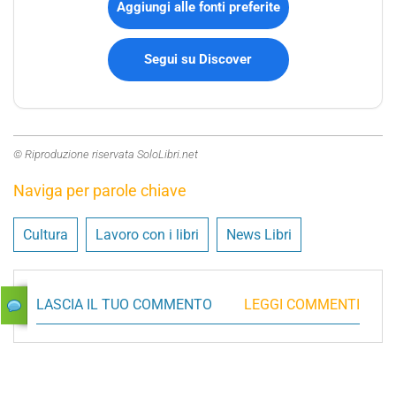
Aggiungi alle fonti preferite
Segui su Discover
© Riproduzione riservata SoloLibri.net
Naviga per parole chiave
Cultura
Lavoro con i libri
News Libri
LASCIA IL TUO COMMENTO
LEGGI COMMENTI