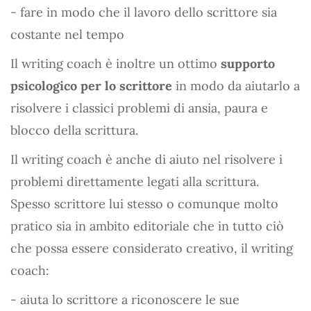
- fare in modo che il lavoro dello scrittore sia
costante nel tempo
Il writing coach è inoltre un ottimo
supporto
psicologico per lo scrittore
in modo da aiutarlo a
risolvere i classici problemi di ansia, paura e
blocco della scrittura.
Il writing coach è anche di aiuto nel risolvere i
problemi direttamente legati alla scrittura.
Spesso scrittore lui stesso o comunque molto
pratico sia in ambito editoriale che in tutto ciò
che possa essere considerato creativo, il writing
coach:
- aiuta lo scrittore a riconoscere le sue