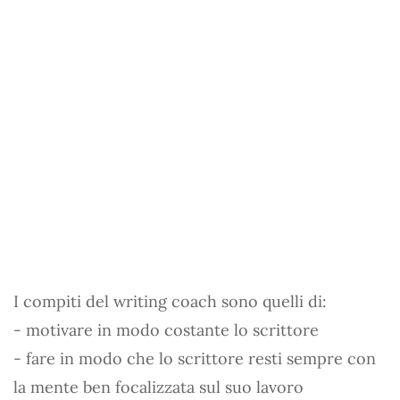
I compiti del writing coach sono quelli di:
- motivare in modo costante lo scrittore
- fare in modo che lo scrittore resti sempre con
la mente ben focalizzata sul suo lavoro