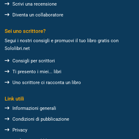
Scrivi una recensione
Diventa un collaboratore
Sei uno scrittore?
Segui i nostri consigli e promuovi il tuo libro gratis con
Sololibri.net
Consigli per scrittori
Ti presento i miei... libri
Uno scrittore ci racconta un libro
Link utili
Informazioni generali
Condizioni di pubblicazione
Privacy