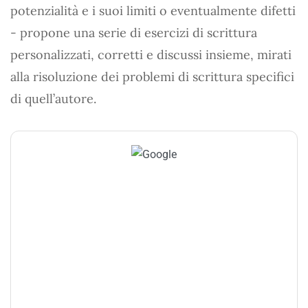
potenzialità e i suoi limiti o eventualmente difetti
- propone una serie di esercizi di scrittura
personalizzati, corretti e discussi insieme, mirati
alla risoluzione dei problemi di scrittura specifici
di quell’autore.