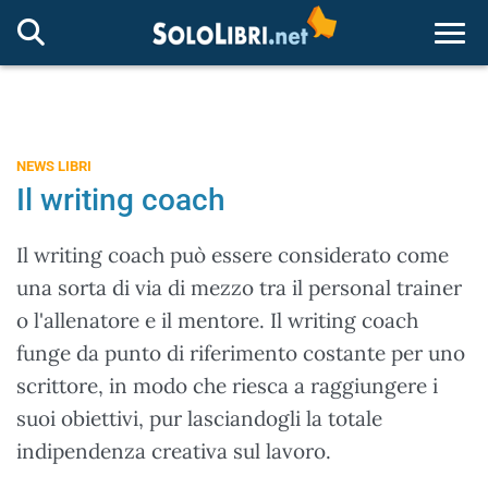
Togg
NEWS LIBRI
Il writing coach
Il writing coach può essere considerato come
una sorta di via di mezzo tra il personal trainer
o l'allenatore e il mentore. Il writing coach
funge da punto di riferimento costante per uno
scrittore, in modo che riesca a raggiungere i
suoi obiettivi, pur lasciandogli la totale
indipendenza creativa sul lavoro.