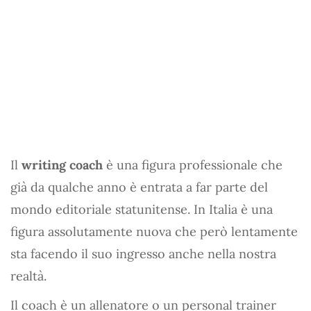
Il
writing coach
è una figura professionale che
già da qualche anno è entrata a far parte del
mondo editoriale statunitense. In Italia è una
figura assolutamente nuova che però lentamente
sta facendo il suo ingresso anche nella nostra
realtà.
Il coach è un allenatore o un personal trainer