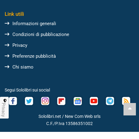
Link utili
Informazioni generali
Condizioni di pubblicazione
Privacy
Preferenze pubblicità
Chi siamo
Segui Sololibri sui social
Privacy
Sololibri.net /
New Com Web srls
C.F./P.Iva 13586351002