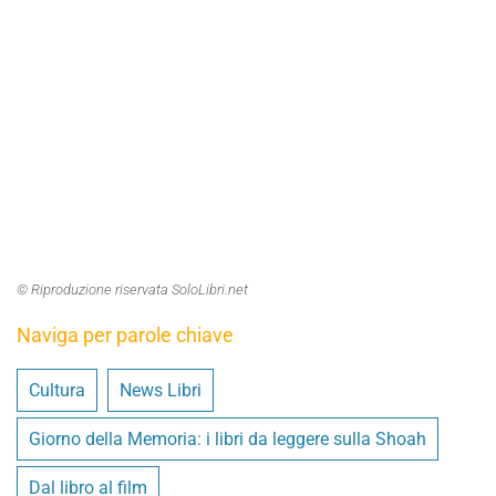
© Riproduzione riservata SoloLibri.net
Naviga per parole chiave
Cultura
News Libri
Giorno della Memoria: i libri da leggere sulla Shoah
Dal libro al film