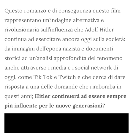
Questo romanzo e di conseguenza questo film
rappresentano un’indagine alternativa e
rivoluzionaria sull’influenza che Adolf Hitler
continua ad esercitare ancora oggi sulla società:
da immagini dell’epoca nazista e documenti
storici ad un’analisi approfondita del fenomeno
anche attraverso i media e i social network di
oggi, come Tik Tok e Twitch e che cerca di dare
risposta a una delle domande che rimbomba in
questi anni;
Hitler continuerà ad essere sempre
più influente per le nuove generazioni?