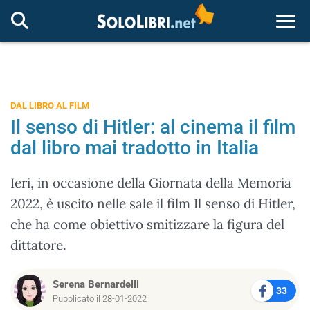
Togg
DAL LIBRO AL FILM
Il senso di Hitler: al cinema il film
dal libro mai tradotto in Italia
Ieri, in occasione della Giornata della Memoria
2022, è uscito nelle sale il film Il senso di Hitler,
che ha come obiettivo smitizzare la figura del
dittatore.
Serena Bernardelli
33
Pubblicato il 28-01-2022