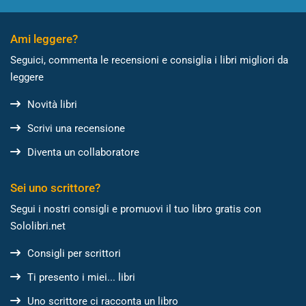
Ami leggere?
Seguici, commenta le recensioni e consiglia i libri migliori da
leggere
Novità libri
Scrivi una recensione
Diventa un collaboratore
Sei uno scrittore?
Segui i nostri consigli e promuovi il tuo libro gratis con
Sololibri.net
Consigli per scrittori
Ti presento i miei... libri
Uno scrittore ci racconta un libro