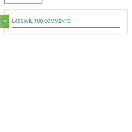
LASCIA IL TUO COMMENTO