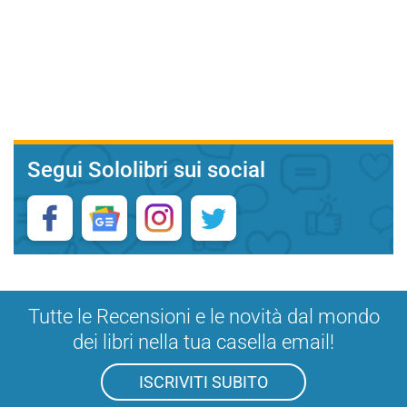
Segui Sololibri sui social
Tutte le Recensioni e le novità dal mondo
dei libri nella tua casella email!
ISCRIVITI SUBITO