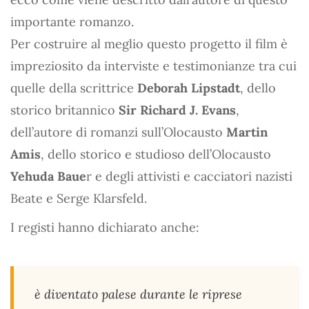
importante romanzo.
Per costruire al meglio questo progetto il film è
impreziosito da interviste e testimonianze tra cui
quelle della scrittrice
Deborah Lipstadt
, dello
storico britannico
Sir Richard J. Evans
,
dell’autore di romanzi sull’Olocausto
Martin
Amis
, dello storico e studioso dell’Olocausto
Yehuda Baue
r e degli attivisti e cacciatori nazisti
Beate e Serge Klarsfeld.
I registi hanno dichiarato anche:
è diventato palese durante le riprese