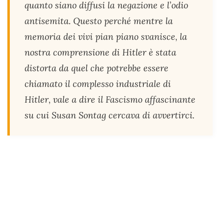
quanto siano diffusi la negazione e l’odio
antisemita. Questo perché mentre la
memoria dei vivi pian piano svanisce, la
nostra comprensione di Hitler è stata
distorta da quel che potrebbe essere
chiamato il complesso industriale di
Hitler, vale a dire il Fascismo affascinante
su cui Susan Sontag cercava di avvertirci.