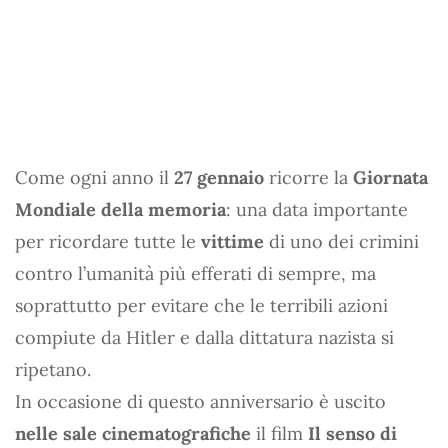
Come ogni anno il
27 gennaio
ricorre la
Giornata
Mondiale della memoria
: una data importante
per ricordare tutte le
vittime
di uno dei crimini
contro l’umanità più efferati di sempre, ma
soprattutto per evitare che le terribili azioni
compiute da Hitler e dalla dittatura nazista si
ripetano.
In occasione di questo anniversario è uscito
nelle sale cinematografiche
il film
Il senso di