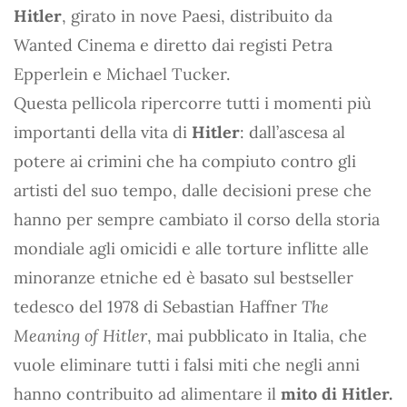
Hitler
, girato in nove Paesi, distribuito da
Wanted Cinema e diretto dai registi Petra
Epperlein e Michael Tucker.
Questa pellicola ripercorre tutti i momenti più
importanti della vita di
Hitler
: dall’ascesa al
potere ai crimini che ha compiuto contro gli
artisti del suo tempo, dalle decisioni prese che
hanno per sempre cambiato il corso della storia
mondiale agli omicidi e alle torture inflitte alle
minoranze etniche ed è basato sul bestseller
tedesco del 1978 di Sebastian Haffner
The
Meaning of Hitler
, mai pubblicato in Italia, che
vuole eliminare tutti i falsi miti che negli anni
hanno contribuito ad alimentare il
mito di Hitler.