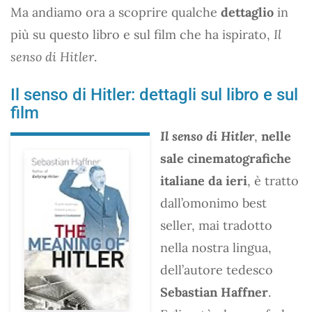
Ma andiamo ora a scoprire qualche
dettaglio
in
più su questo libro e sul film che ha ispirato,
Il
senso di Hitler
.
Il senso di Hitler: dettagli sul libro e sul
film
Il senso di Hitler
,
nelle
sale cinematografiche
italiane da ieri
, è tratto
dall’omonimo best
seller, mai tradotto
nella nostra lingua,
dell’autore tedesco
Sebastian Haffner
.