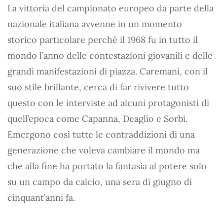
La vittoria del campionato europeo da parte della
nazionale italiana avvenne in un momento
storico particolare perché il 1968 fu in tutto il
mondo l’anno delle contestazioni giovanili e delle
grandi manifestazioni di piazza. Caremani, con il
suo stile brillante, cerca di far rivivere tutto
questo con le interviste ad alcuni protagonisti di
quell’epoca come Capanna, Deaglio e Sorbi.
Emergono così tutte le contraddizioni di una
generazione che voleva cambiare il mondo ma
che alla fine ha portato la fantasia al potere solo
su un campo da calcio, una sera di giugno di
cinquant’anni fa.