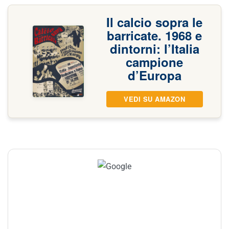
Il calcio sopra le
barricate. 1968 e
dintorni: l’Italia
campione
d’Europa
VEDI SU AMAZON