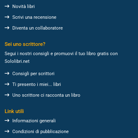
Novità libri
Scrivi una recensione
Diventa un collaboratore
Sei uno scrittore?
Segui i nostri consigli e promuovi il tuo libro gratis con
Sololibri.net
Consigli per scrittori
Ti presento i miei... libri
Uno scrittore ci racconta un libro
Link utili
Informazioni generali
Condizioni di pubblicazione