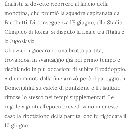
finalista si dovette ricorrere al lancio della
monetina, che premiò la squadra capitanata da
Facchetti. Di conseguenza l’8 giugno, allo Stadio
Olimpico di Roma, si disputò la finale tra l’Italia e
la Jugoslavia.
Gli azzurri giocarono una brutta partita,
trovandosi in svantaggio già nel primo tempo e
rischiando in più occasioni di subire il raddoppio.
A dieci minuti dalla fine arrivò però il pareggio di
Domenghini su calcio di punizione e il risultato
rimase lo stesso nei tempi supplementari. Le
regole vigenti all’epoca prevedevano in questo
caso la ripetizione della partita, che fu rigiocata il
10 giugno.