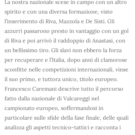
La nostra nazionale scese in campo con un altro
spirito e con una diversa formazione, visto
l’inserimento di Riva, Mazzola e De Sisti. Gli
azzurri passarono presto in vantaggio con un gol
di Riva e poi arrivò il raddoppio di Anastasi, con
un bellissimo tiro. Gli slavi non ebbero la forza
per recuperare e l’Italia, dopo anni di clamorose
sconfitte nelle competizioni internazionali, vinse
il suo primo, e tuttora unico, titolo europeo.
Francesco Caremani descrive tutto il percorso
fatto dalla nazionale di Valcareggi nel
campionato europeo, soffermandosi in
particolare sulle sfide della fase finale, delle quali
analizza gli aspetti tecnico-tattici e racconta i