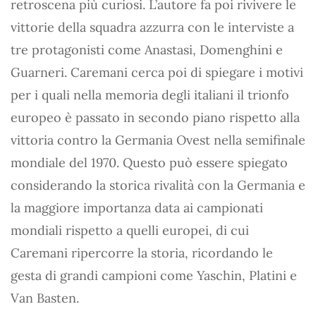
retroscena più curiosi. L’autore fa poi rivivere le
vittorie della squadra azzurra con le interviste a
tre protagonisti come Anastasi, Domenghini e
Guarneri. Caremani cerca poi di spiegare i motivi
per i quali nella memoria degli italiani il trionfo
europeo è passato in secondo piano rispetto alla
vittoria contro la Germania Ovest nella semifinale
mondiale del 1970. Questo può essere spiegato
considerando la storica rivalità con la Germania e
la maggiore importanza data ai campionati
mondiali rispetto a quelli europei, di cui
Caremani ripercorre la storia, ricordando le
gesta di grandi campioni come Yaschin, Platini e
Van Basten.