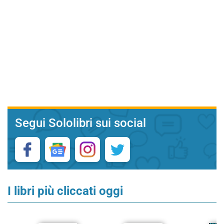
Segui Sololibri sui social
I libri più cliccati oggi