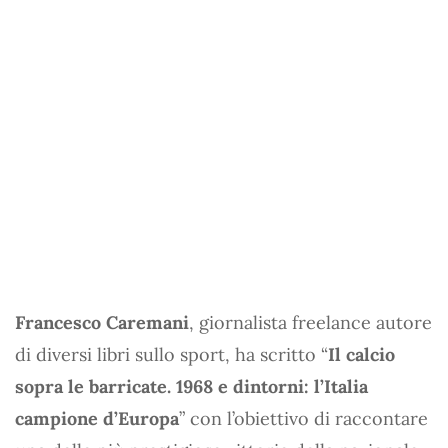
Francesco Caremani
, giornalista freelance autore
di diversi libri sullo sport, ha scritto “
Il calcio
sopra le barricate. 1968 e dintorni: l’Italia
campione d’Europa
” con l’obiettivo di raccontare