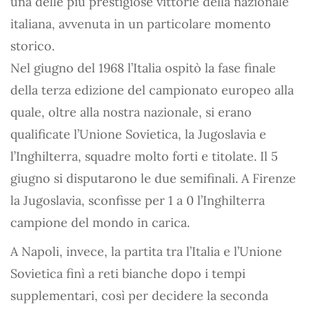
una delle più prestigiose vittorie della nazionale
italiana, avvenuta in un particolare momento
storico.
Nel giugno del 1968 l’Italia ospitò la fase finale
della terza edizione del campionato europeo alla
quale, oltre alla nostra nazionale, si erano
qualificate l’Unione Sovietica, la Jugoslavia e
l’Inghilterra, squadre molto forti e titolate. Il 5
giugno si disputarono le due semifinali. A Firenze
la Jugoslavia, sconfisse per 1 a 0 l’Inghilterra
campione del mondo in carica.
A Napoli, invece, la partita tra l’Italia e l’Unione
Sovietica finì a reti bianche dopo i tempi
supplementari, così per decidere la seconda