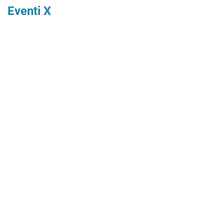
Eventi X