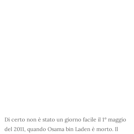
Di certo non è stato un giorno facile il 1° maggio
del 2011, quando Osama bin Laden è morto. Il