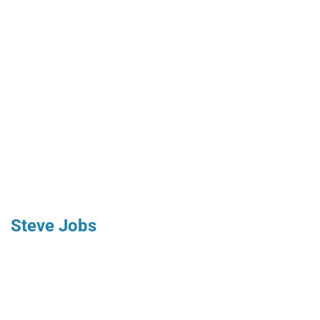
Steve Jobs