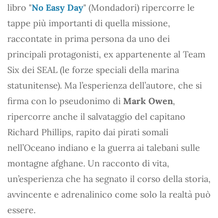
libro "
No Easy Day
" (Mondadori) ripercorre le
tappe più importanti di quella missione,
raccontate in prima persona da uno dei
principali protagonisti, ex appartenente al Team
Six dei SEAL (le forze speciali della marina
statunitense). Ma l’esperienza dell’autore, che si
firma con lo pseudonimo di
Mark Owen
,
ripercorre anche il salvataggio del capitano
Richard Phillips, rapito dai pirati somali
nell’Oceano indiano e la guerra ai talebani sulle
montagne afghane. Un racconto di vita,
un’esperienza che ha segnato il corso della storia,
avvincente e adrenalinico come solo la realtà può
essere.