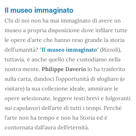
Il museo immaginato
Chi di noi non ha mai immaginato di avere un
museo a propria disposizione dove infilare tutte
le opere d’arte che hanno reso grande la storia
dell’umanità? "
Il museo immaginato
" (Rizzoli),
tuttavia, è anche quello che custodiamo nella
nostra mente.
Philippe Daverio
lo ha trasferito
sulla carta, dandoci l’opportunità di sfogliare (o
visitare) la sua collezione ideale, ammirare le
opere selezionate, leggere testi brevi e folgoranti
sui capolavori dell’arte di tutti i tempi. Perché
l’arte non ha tempo e non ha Storia ed è
contornata dall’aura dell’eternità.