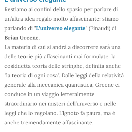
Restiamo ai confini dello spazio per parlare di
un’altra idea regalo molto affascinante: stiamo
parlando di "
L’universo elegante
" (Einaudi) di
Brian Greene
.
La materia di cui si andrà a discorrere sarà una
delle teorie più affascinanti mai formulate: la
cosiddetta teoria delle stringhe, definita anche
"la teoria di ogni cosa". Dalle leggi della relatività
generale alla meccanica quantistica, Greene ci
conduce in un viaggio letteralmente
straordinario nei misteri dell’universo e nelle
leggi che lo regolano. L’ignoto fa paura, ma è
anche tremendamente affascinante.