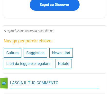
Segui su Discover
© Riproduzione riservata SoloLibri.net
Naviga per parole chiave
Cultura
Saggistica
News Libri
Libri da leggere e regalare
Natale
LASCIA IL TUO COMMENTO