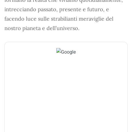
intrecciando passato, presente e futuro, e
facendo luce sulle strabilianti meraviglie del
nostro pianeta e dell’universo.