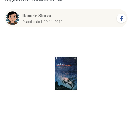
Daniele Sforza
Pubblicato il 29-11-2012