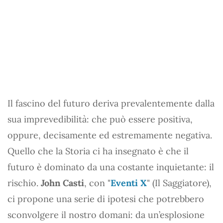
Il fascino del futuro deriva prevalentemente dalla
sua imprevedibilità: che può essere positiva,
oppure, decisamente ed estremamente negativa.
Quello che la Storia ci ha insegnato è che il
futuro è dominato da una costante inquietante: il
rischio.
John Casti
, con "
Eventi X
" (Il Saggiatore),
ci propone una serie di ipotesi che potrebbero
sconvolgere il nostro domani: da un’esplosione