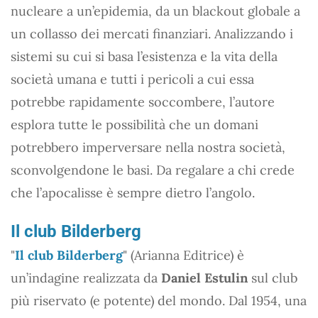
nucleare a un’epidemia, da un blackout globale a
un collasso dei mercati finanziari. Analizzando i
sistemi su cui si basa l’esistenza e la vita della
società umana e tutti i pericoli a cui essa
potrebbe rapidamente soccombere, l’autore
esplora tutte le possibilità che un domani
potrebbero imperversare nella nostra società,
sconvolgendone le basi. Da regalare a chi crede
che l’apocalisse è sempre dietro l’angolo.
Il club Bilderberg
"
Il club Bilderberg
" (Arianna Editrice) è
un’indagine realizzata da
Daniel Estulin
sul club
più riservato (e potente) del mondo. Dal 1954, una