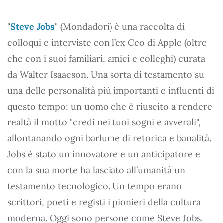
"
Steve Jobs
" (Mondadori) è una raccolta di
colloqui e interviste con l’ex Ceo di Apple (oltre
che con i suoi familiari, amici e colleghi) curata
da Walter Isaacson. Una sorta di testamento su
una delle personalità più importanti e influenti di
questo tempo: un uomo che è riuscito a rendere
realtà il motto "credi nei tuoi sogni e avverali",
allontanando ogni barlume di retorica e banalità.
Jobs è stato un innovatore e un anticipatore e
con la sua morte ha lasciato all’umanità un
testamento tecnologico. Un tempo erano
scrittori, poeti e registi i pionieri della cultura
moderna. Oggi sono persone come Steve Jobs.