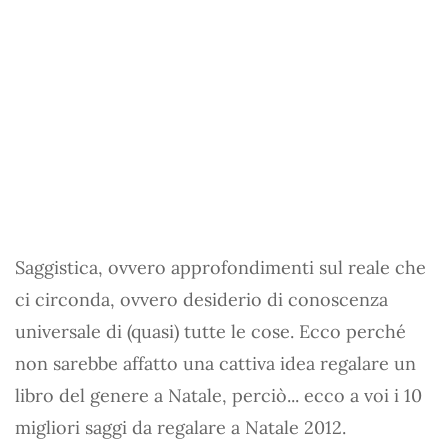
Saggistica, ovvero approfondimenti sul reale che
ci circonda, ovvero desiderio di conoscenza
universale di (quasi) tutte le cose. Ecco perché
non sarebbe affatto una cattiva idea regalare un
libro del genere a Natale, perciò... ecco a voi i 10
migliori saggi da regalare a Natale 2012.