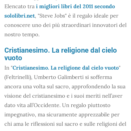
Elencato tra
i migliori libri del 2011 secondo
sololibri.net
, "Steve Jobs" è il regalo ideale per
conoscere uno dei più straordinari innovatori del
nostro tempo.
Cristianesimo. La religione dal cielo
vuoto
In "
Cristianesimo. La religione dal cielo vuoto
"
(Feltrinelli), Umberto Galimberti si sofferma
ancora una volta sul sacro, approfondendo la sua
visione del cristianesimo e i suoi meriti nell’aver
dato vita all’Occidente. Un regalo piuttosto
impegnativo, ma sicuramente apprezzabile per
chi ama le riflessioni sul sacro e sulle religioni del