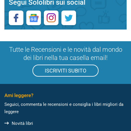
Segui Sololibri sui social
Tutte le Recensioni e le novità dal mondo
dei libri nella tua casella email!
ISCRIVITI SUBITO
Ami leggere?
Seguici, commenta le recensioni e consiglia i libri migliori da
leggere
Novità libri