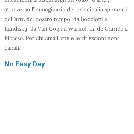
attraverso l’immaginario dei principali esponenti
dell’arte del nostro tempo, da Boccioni a
Kandiskij, da Van Gogh a Warhol, da de Chirico a
Picasso. Per chi ama l’arte e le riflessioni non
banali.
No Easy Day