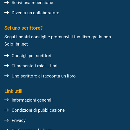
Scrivi una recensione
Diventa un collaboratore
Sei uno scrittore?
Segui i nostri consigli e promuovi il tuo libro gratis con
Sololibri.net
Consigli per scrittori
Ti presento i miei... libri
Uno scrittore ci racconta un libro
Link utili
Informazioni generali
Condizioni di pubblicazione
Privacy