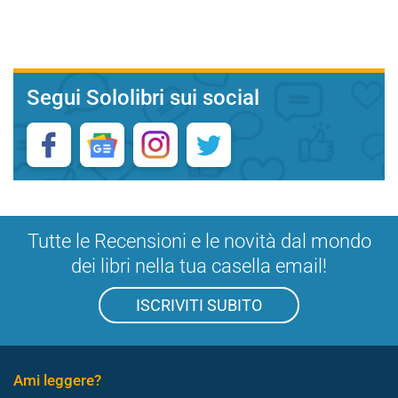
Segui Sololibri sui social
Tutte le Recensioni e le novità dal mondo
dei libri nella tua casella email!
ISCRIVITI SUBITO
Ami leggere?