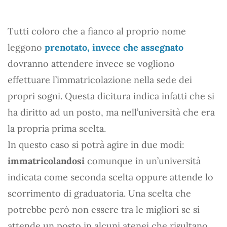
Tutti coloro che a fianco al proprio nome
leggono
prenotato, invece che assegnato
dovranno attendere invece se vogliono
effettuare l’immatricolazione nella sede dei
propri sogni. Questa dicitura indica infatti che si
ha diritto ad un posto, ma nell’università che era
la propria prima scelta.
In questo caso si potrà agire in due modi:
immatricolandosi
comunque in un’università
indicata come seconda scelta oppure attende lo
scorrimento di graduatoria. Una scelta che
potrebbe però non essere tra le migliori se si
attende un posto in alcuni atenei che risultano