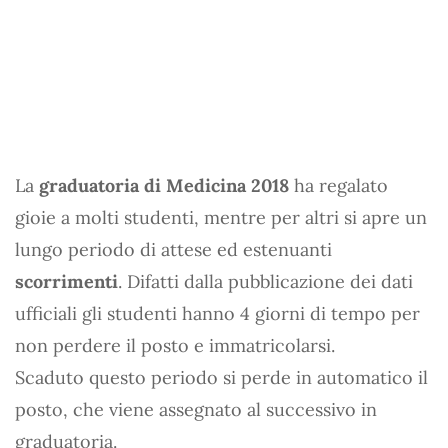
La
graduatoria di Medicina 2018
ha regalato
gioie a molti studenti, mentre per altri si apre un
lungo periodo di attese ed estenuanti
scorrimenti
. Difatti dalla pubblicazione dei dati
ufficiali gli studenti hanno 4 giorni di tempo per
non perdere il posto e immatricolarsi.
Scaduto questo periodo si perde in automatico il
posto, che viene assegnato al successivo in
graduatoria.