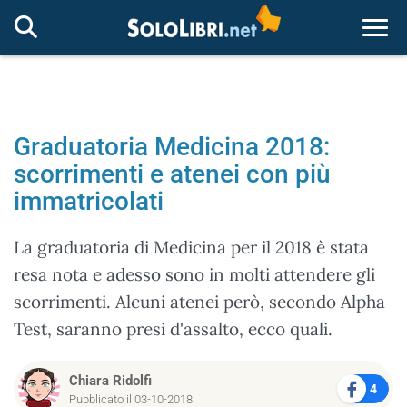
Togg
Graduatoria Medicina 2018:
scorrimenti e atenei con più
immatricolati
La graduatoria di Medicina per il 2018 è stata
resa nota e adesso sono in molti attendere gli
scorrimenti. Alcuni atenei però, secondo Alpha
Test, saranno presi d'assalto, ecco quali.
Chiara Ridolfi
4
Pubblicato il 03-10-2018