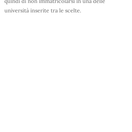
quindi di non immatricolarsi in una delle
università inserite tra le scelte.