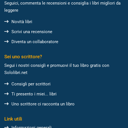
Seguici, commenta le recensioni e consiglia i libri migliori da
leggere
Novità libri
Scrivi una recensione
Diventa un collaboratore
Sei uno scrittore?
Segui i nostri consigli e promuovi il tuo libro gratis con
Sololibri.net
Consigli per scrittori
Ti presento i miei... libri
Uno scrittore ci racconta un libro
Link utili
Informazioni generali