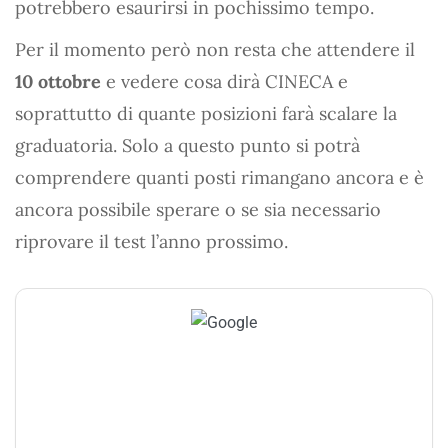
potrebbero esaurirsi in pochissimo tempo.
Per il momento però non resta che attendere il
10 ottobre
e vedere cosa dirà CINECA e
soprattutto di quante posizioni farà scalare la
graduatoria. Solo a questo punto si potrà
comprendere quanti posti rimangano ancora e è
ancora possibile sperare o se sia necessario
riprovare il test l’anno prossimo.