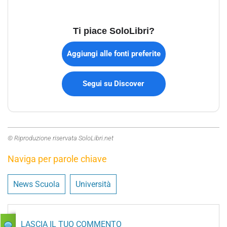
Ti piace SoloLibri?
Aggiungi alle fonti preferite
Segui su Discover
© Riproduzione riservata SoloLibri.net
Naviga per parole chiave
News Scuola
Università
LASCIA IL TUO COMMENTO