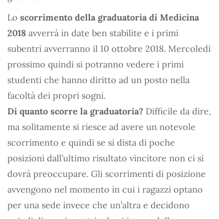
Lo
scorrimento della graduatoria di Medicina
2018
avverrà in date ben stabilite e i primi
subentri avverranno il 10 ottobre 2018. Mercoledì
prossimo quindi si potranno vedere i primi
studenti che hanno diritto ad un posto nella
facoltà dei propri sogni.
Di quanto scorre la graduatoria?
Difficile da dire,
ma solitamente si riesce ad avere un notevole
scorrimento e quindi se si dista di poche
posizioni dall’ultimo risultato vincitore non ci si
dovrà preoccupare. Gli scorrimenti di posizione
avvengono nel momento in cui i ragazzi optano
per una sede invece che un’altra e decidono