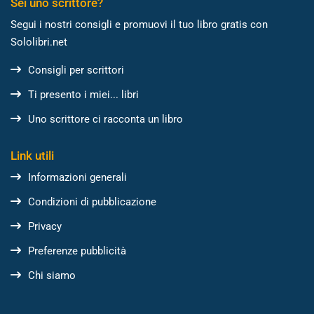
Sei uno scrittore?
Segui i nostri consigli e promuovi il tuo libro gratis con
Sololibri.net
Consigli per scrittori
Ti presento i miei... libri
Uno scrittore ci racconta un libro
Link utili
Informazioni generali
Condizioni di pubblicazione
Privacy
Preferenze pubblicità
Chi siamo