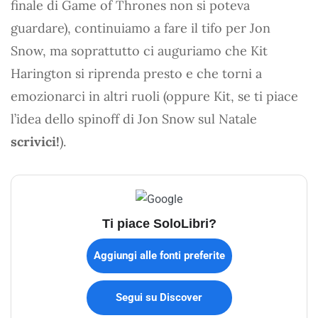
finale di Game of Thrones non si poteva
guardare), continuiamo a fare il tifo per Jon
Snow, ma soprattutto ci auguriamo che Kit
Harington si riprenda presto e che torni a
emozionarci in altri ruoli (oppure Kit, se ti piace
l’idea dello spinoff di Jon Snow sul Natale
scrivici!
).
Ti piace SoloLibri?
Aggiungi alle fonti preferite
Segui su Discover