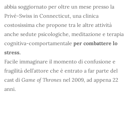
abbia soggiornato per oltre un mese presso la
Privé-Swiss in Connecticut, una clinica
costosissima che propone tra le altre attività
anche sedute psicologiche, meditazione e terapia
cognitiva-comportamentale
per combattere lo
stress.
Facile immaginare il momento di confusione e
fragilità dell’attore che è entrato a far parte del
cast di
Game of Thrones
nel 2009, ad appena 22
anni.