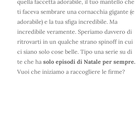
quella faccetta adorabile, il tuo mantello che
ti faceva sembrare una cornacchia gigante (e
adorabile) e la tua sfiga incredibile. Ma
incredibile veramente. Speriamo davvero di
ritrovarti in un qualche strano spinoff in cui
ci siano solo cose belle. Tipo una serie su di
te che ha
solo episodi di Natale per sempre.
Vuoi che iniziamo a raccogliere le firme?