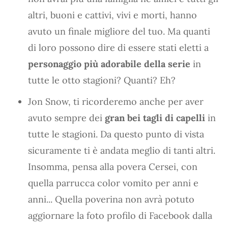
altri, buoni e cattivi, vivi e morti, hanno
avuto un finale migliore del tuo. Ma quanti
di loro possono dire di essere stati eletti a
personaggio più adorabile della serie
in
tutte le otto stagioni? Quanti? Eh?
Jon Snow, ti ricorderemo anche per aver
avuto sempre dei
gran bei tagli di capelli
in
tutte le stagioni. Da questo punto di vista
sicuramente ti è andata meglio di tanti altri.
Insomma, pensa alla povera Cersei, con
quella parrucca color vomito per anni e
anni... Quella poverina non avrà potuto
aggiornare la foto profilo di Facebook dalla