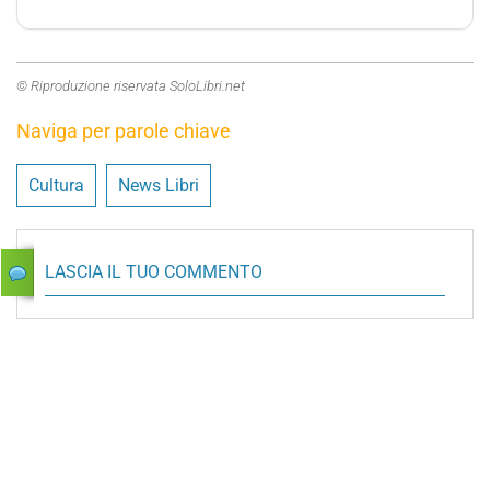
© Riproduzione riservata SoloLibri.net
Naviga per parole chiave
Cultura
News Libri
LASCIA IL TUO COMMENTO