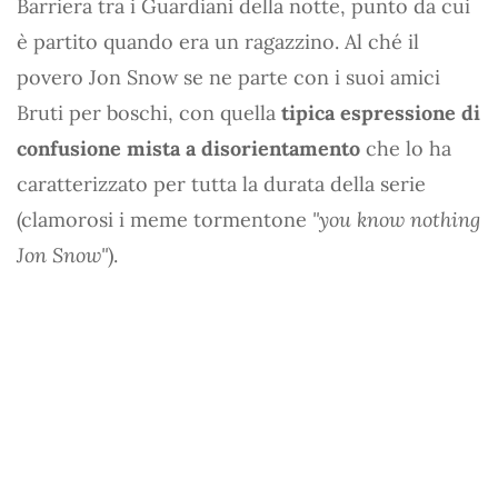
Barriera tra i Guardiani della notte, punto da cui
è partito quando era un ragazzino. Al ché il
povero Jon Snow se ne parte con i suoi amici
Bruti per boschi, con quella
tipica espressione di
confusione mista a disorientamento
che lo ha
caratterizzato per tutta la durata della serie
(clamorosi i meme tormentone
"you know nothing
Jon Snow"
).