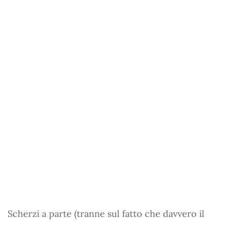
Scherzi a parte (tranne sul fatto che davvero il