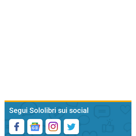
Segui Sololibri sui social