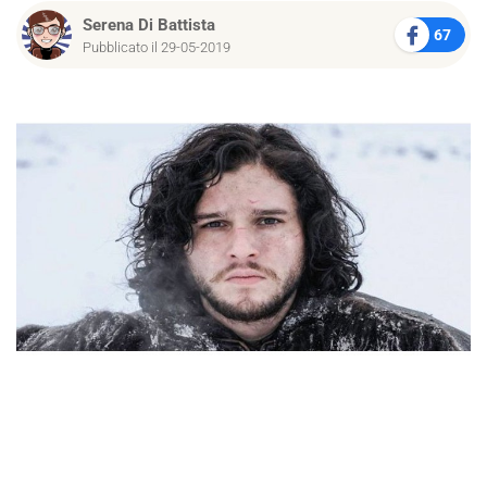
Serena Di Battista
67
Pubblicato il 29-05-2019