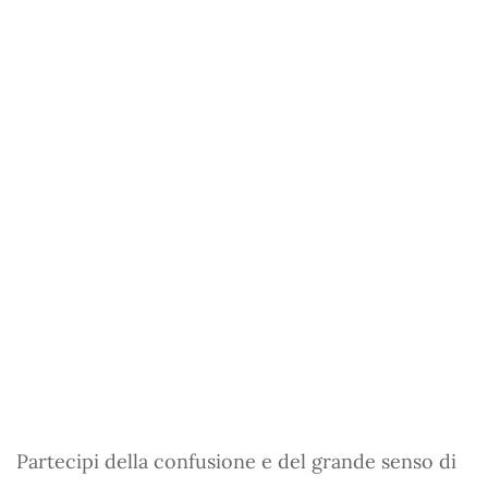
Partecipi della confusione e del grande senso di