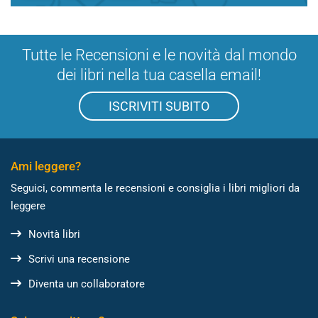
Tutte le Recensioni e le novità dal mondo
dei libri nella tua casella email!
ISCRIVITI SUBITO
Ami leggere?
Seguici, commenta le recensioni e consiglia i libri migliori da
leggere
Novità libri
Scrivi una recensione
Diventa un collaboratore