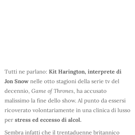
Tutti ne parlano:
Kit Harington, interprete di
Jon Snow
nelle otto stagioni della serie tv del
decennio,
Game of Thrones
, ha accusato
malissimo la fine dello show. Al punto da essersi
ricoverato volontariamente in una clinica di lusso
per
stress ed eccesso di alcol.
Sembra infatti che il trentaduenne britannico