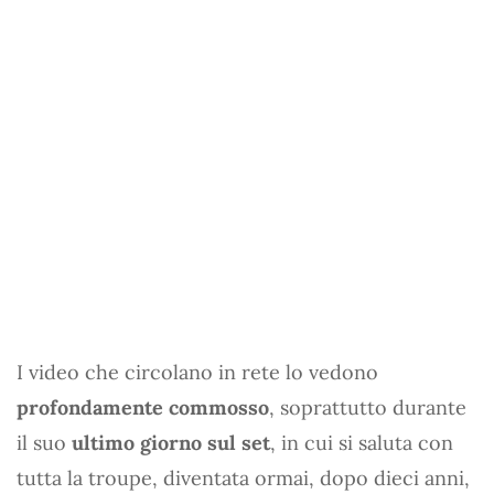
I video che circolano in rete lo vedono
profondamente commosso
, soprattutto durante
il suo
ultimo giorno sul set
, in cui si saluta con
tutta la troupe, diventata ormai, dopo dieci anni,