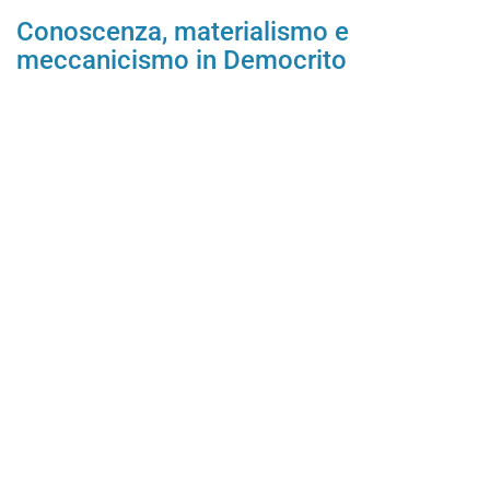
Conoscenza, materialismo e
meccanicismo in Democrito