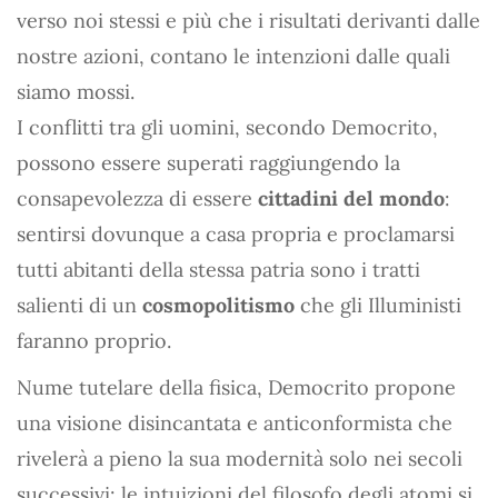
verso noi stessi e più che i risultati derivanti dalle
nostre azioni, contano le intenzioni dalle quali
siamo mossi.
I conflitti tra gli uomini, secondo Democrito,
possono essere superati raggiungendo la
consapevolezza di essere
cittadini del mondo
:
sentirsi dovunque a casa propria e proclamarsi
tutti abitanti della stessa patria sono i tratti
salienti di un
cosmopolitismo
che gli Illuministi
faranno proprio.
Nume tutelare della fisica, Democrito propone
una visione disincantata e anticonformista che
rivelerà a pieno la sua modernità solo nei secoli
successivi: le intuizioni del filosofo degli atomi si