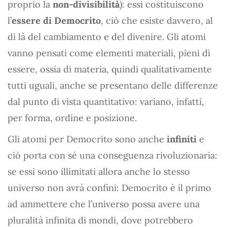
proprio la
non-divisibilità
): essi costituiscono
l’
essere di Democrito
, ciò che esiste davvero, al
di là del cambiamento e del divenire. Gli atomi
vanno pensati come elementi materiali, pieni di
essere, ossia di materia, quindi qualitativamente
tutti uguali, anche se presentano delle differenze
dal punto di vista quantitativo: variano, infatti,
per forma, ordine e posizione.
Gli atomi per Democrito sono anche
infiniti
e
ciò porta con sé una conseguenza rivoluzionaria:
se essi sono illimitati allora anche lo stesso
universo non avrà confini: Democrito è il primo
ad ammettere che l’universo possa avere una
pluralità infinita di mondi, dove potrebbero