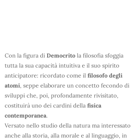
Con la figura di
Democrito
la filosofia sfoggia
tutta la sua capacità intuitiva e il suo spirito
anticipatore: ricordato come il
filosofo degli
atomi
, seppe elaborare un concetto fecondo di
sviluppi che, poi, profondamente rivisitato,
costituirà uno dei cardini della
fisica
contemporanea
.
Versato nello studio della natura ma interessato
anche alla storia, alla morale e al linguaggio, in