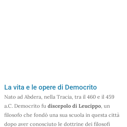
La vita e le opere di Democrito
Nato ad Abdera, nella Tracia, tra il 460 e il 459
a.C. Democrito fu
discepolo di Leucippo
, un
filosofo che fondò una sua scuola in questa città
dopo aver conosciuto le dottrine dei filosofi