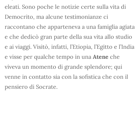
eleati. Sono poche le notizie certe sulla vita di
Democrito, ma alcune testimonianze ci
raccontano che apparteneva a una famiglia agiata
e che dedicò gran parte della sua vita allo studio
e ai viaggi. Visitò, infatti, l’Etiopia, l’Egitto e l’India
e visse per qualche tempo in una
Atene
che
viveva un momento di grande splendore; qui
venne in contatto sia con la sofistica che con il
pensiero di Socrate.