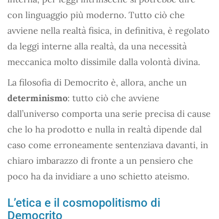
con linguaggio più moderno. Tutto ciò che
avviene nella realtà fisica, in definitiva, è regolato
da leggi interne alla realtà, da una necessità
meccanica molto dissimile dalla volontà divina.
La filosofia di Democrito è, allora, anche un
determinismo
: tutto ciò che avviene
dall’universo comporta una serie precisa di cause
che lo ha prodotto e nulla in realtà dipende dal
caso come erroneamente sentenziava davanti, in
chiaro imbarazzo di fronte a un pensiero che
poco ha da invidiare a uno schietto ateismo.
L’etica e il cosmopolitismo di
Democrito