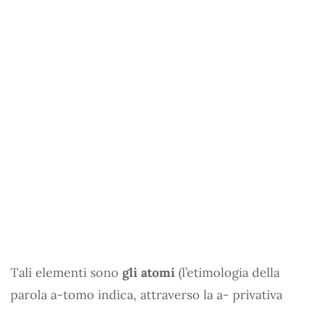
Tali elementi sono
gli atomi
(l’etimologia della
parola a-tomo indica, attraverso la a- privativa