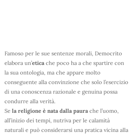
Famoso per le sue sentenze morali, Democrito
elabora un’
etica
che poco ha a che spartire con
la sua ontologia, ma che appare molto
conseguente alla convinzione che solo l’esercizio
di una conoscenza razionale e genuina possa
condurre alla verità.
Se
la religione è nata dalla paura
che l’uomo,
all’inizio dei tempi, nutriva per le calamità
naturali e può considerarsi una pratica vicina alla