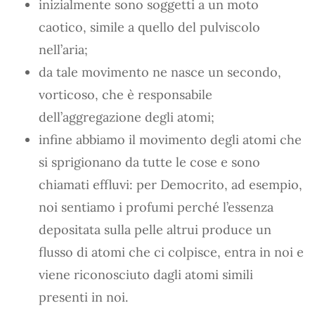
inizialmente sono soggetti a un moto
caotico, simile a quello del pulviscolo
nell’aria;
da tale movimento ne nasce un secondo,
vorticoso, che è responsabile
dell’aggregazione degli atomi;
infine abbiamo il movimento degli atomi che
si sprigionano da tutte le cose e sono
chiamati effluvi: per Democrito, ad esempio,
noi sentiamo i profumi perché l’essenza
depositata sulla pelle altrui produce un
flusso di atomi che ci colpisce, entra in noi e
viene riconosciuto dagli atomi simili
presenti in noi.