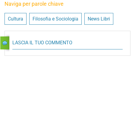
Naviga per parole chiave
Cultura
Filosofia e Sociologia
News Libri
LASCIA IL TUO COMMENTO