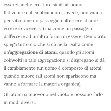
esserci anche creature simili all’uomo.
Il divenire e il cambiamento, invece, non vanno
pensati come un passaggio dall’essere al non-
essere (o viceversa) ma come un passaggio
dall’essere ad un’altra forma di essere: Democrito
spiega tutto ciò che si dà nella realtà come
un’
aggregazione di atomi
, quando gli atomi
coinvolti in tale aggregazione si disgregano si dà
il cambiamento (un uomo è composto di atomi,
quando muore tali atomi non spariscono ma
vanno a formare la materia organica).
Gli atomi si muovono nel vuoto e possono farlo
in modi diversi: