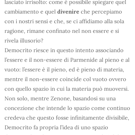
lasciato irrisolto: come è possibile spiegare quel
cambiamento e quel
divenire
che percepiamo
con i nostri sensi e che, se ci affidiamo alla sola
ragione, rimane confinato nel non essere e si
rivela illusorio?
Democrito riesce in questo intento associando
l’essere e il non-essere di Parmenide al pieno e al
vuoto: l’essere è il pieno, ed è pieno di materia,
mentre il non-essere coincide col vuoto ovvero
con quello spazio in cui la materia può muoversi.
Non solo, mentre Zenone, basandosi su una
concezione che intende lo spazio come continuo
credeva che questo fosse infinitamente divisibile,
Democrito fa propria l’idea di uno spazio