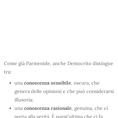
Come già Parmenide, anche Democrito distingue
tra:
una
conoscenza sensibile
, oscura, che
genera delle opinioni e che può considerarsi
illusoria;
una
conoscenza razionale
, genuina, che ci
porta alla verità. È quest’ultima che ci fa