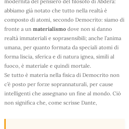
modernità del pensiero del filosofo di Abdera:
abbiamo già notato che tutto nella realtà è
composto di atomi, secondo Democrito: siamo di
fronte a un
materialismo
dove non si danno
realtà immateriali e soprasensibili; anche l’anima
umana, per quanto formata da speciali atomi di
forma liscia, sferica e di natura ignea, simili al
fuoco, è materiale e quindi mortale.
Se tutto è materia nella fisica di Democrito non
c’è posto per forze soprannaturali, per cause
intelligenti che assegnano un fine al mondo. Ciò
non significa che, come scrisse Dante,