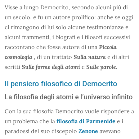
Visse a lungo Democrito, secondo alcuni più di
un secolo, e fu un autore prolifico: anche se oggi
ci rimangono di lui solo alcune testimonianze e
alcuni frammenti, i biografi e i filosofi successivi
raccontano che fosse autore di una
Piccola
cosmologia
, di un trattato
Sulla natura
e di altri
scritti
Sulle forme degli atomi
e
Sulle parole
.
Il pensiero filosofico di Democrito
La filosofia degli atomi e l’universo infinito
Con la sua filosofia Democrito vuole rispondere a
un problema che la
filosofia di Parmenide
e i
paradossi del suo discepolo
Zenone
avevano