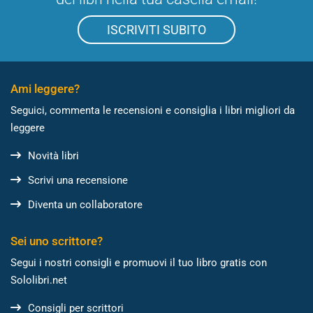
ISCRIVITI SUBITO
Ami leggere?
Seguici, commenta le recensioni e consiglia i libri migliori da
leggere
Novità libri
Scrivi una recensione
Diventa un collaboratore
Sei uno scrittore?
Segui i nostri consigli e promuovi il tuo libro gratis con
Sololibri.net
Consigli per scrittori