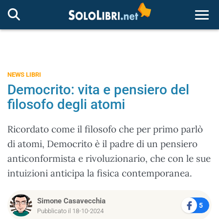
Togg
NEWS LIBRI
Democrito: vita e pensiero del
filosofo degli atomi
Ricordato come il filosofo che per primo parlò
di atomi, Democrito è il padre di un pensiero
anticonformista e rivoluzionario, che con le sue
intuizioni anticipa la fisica contemporanea.
Simone Casavecchia
5
Pubblicato il 18-10-2024