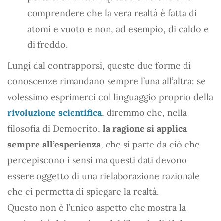
comprendere che la vera realtà è fatta di
atomi e vuoto e non, ad esempio, di caldo e
di freddo.
Lungi dal contrapporsi, queste due forme di
conoscenze rimandano sempre l’una all’altra: se
volessimo esprimerci col linguaggio proprio della
rivoluzione scientifica
, diremmo che, nella
filosofia di Democrito,
la ragione si applica
sempre all’esperienza
, che si parte da ciò che
percepiscono i sensi ma questi dati devono
essere oggetto di una rielaborazione razionale
che ci permetta di spiegare la realtà.
Questo non è l’unico aspetto che mostra la