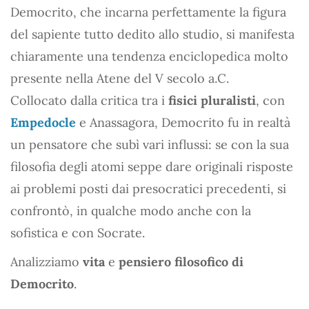
Democrito, che incarna perfettamente la figura
del sapiente tutto dedito allo studio, si manifesta
chiaramente una tendenza enciclopedica molto
presente nella Atene del V secolo a.C.
Collocato dalla critica tra i
fisici pluralisti
, con
Empedocle
e Anassagora, Democrito fu in realtà
un pensatore che subì vari influssi: se con la sua
filosofia degli atomi seppe dare originali risposte
ai problemi posti dai presocratici precedenti, si
confrontò, in qualche modo anche con la
sofistica e con Socrate.
Analizziamo
vita
e
pensiero filosofico di
Democrito
.