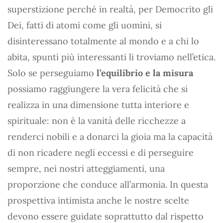
superstizione perché in realtà, per Democrito gli
Dei, fatti di atomi come gli uomini, si
disinteressano totalmente al mondo e a chi lo
abita, spunti più interessanti li troviamo nell’etica.
Solo se perseguiamo
l’equilibrio e la misura
possiamo raggiungere la vera felicità che si
realizza in una dimensione tutta interiore e
spirituale: non è la vanità delle ricchezze a
renderci nobili e a donarci la gioia ma la capacità
di non ricadere negli eccessi e di perseguire
sempre, nei nostri atteggiamenti, una
proporzione che conduce all’armonia. In questa
prospettiva intimista anche le nostre scelte
devono essere guidate soprattutto dal rispetto