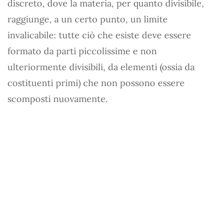
discreto, dove la materia, per quanto divisibile,
raggiunge, a un certo punto, un limite
invalicabile: tutte ciò che esiste deve essere
formato da parti piccolissime e non
ulteriormente divisibili, da elementi (ossia da
costituenti primi) che non possono essere
scomposti nuovamente.