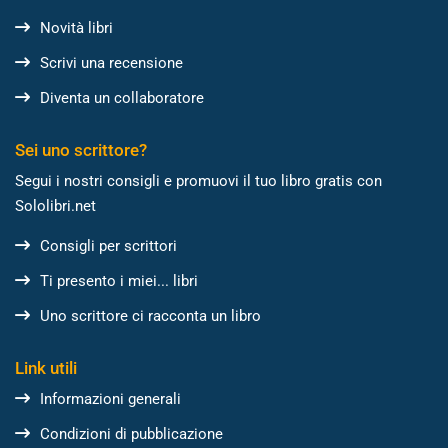
Novità libri
Scrivi una recensione
Diventa un collaboratore
Sei uno scrittore?
Segui i nostri consigli e promuovi il tuo libro gratis con
Sololibri.net
Consigli per scrittori
Ti presento i miei... libri
Uno scrittore ci racconta un libro
Link utili
Informazioni generali
Condizioni di pubblicazione