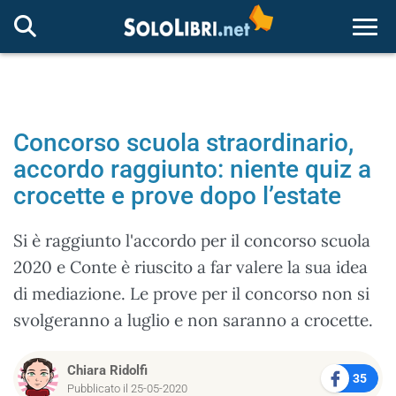
Togg
Concorso scuola straordinario,
accordo raggiunto: niente quiz a
crocette e prove dopo l’estate
Si è raggiunto l'accordo per il concorso scuola
2020 e Conte è riuscito a far valere la sua idea
di mediazione. Le prove per il concorso non si
svolgeranno a luglio e non saranno a crocette.
Chiara Ridolfi
35
Pubblicato il 25-05-2020