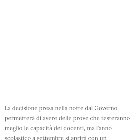
La decisione presa nella notte dal Governo
permetterà di avere delle prove che testeranno
meglio le capacità dei docenti, ma l’anno
scolastico a settembre si aprirà con un