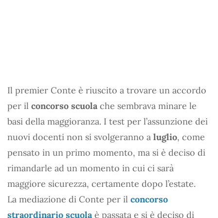
Il premier Conte è riuscito a trovare un accordo
per il
concorso scuola
che sembrava minare le
basi della maggioranza. I test per l’assunzione dei
nuovi docenti non si svolgeranno a
luglio
, come
pensato in un primo momento, ma si è deciso di
rimandarle ad un momento in cui ci sarà
maggiore sicurezza, certamente dopo l’estate.
La mediazione di Conte per il
concorso
straordinario scuola
è passata e si è deciso di