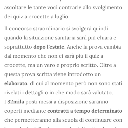
ascoltare le tante voci contrarie allo svolgimento
dei quiz a crocette a luglio.
Il concorso straordinario si svolgerà quindi
quando la situazione sanitaria sarà più chiara e
soprattutto
dopo l’estate
. Anche la prova cambia
dal momento che non ci sarà più il quiz a
crocette, ma un vero e proprio scritto. Oltre a
questa prova scritta viene introdotto un
elaborato
, di cui al momento però non sono stati
rivelati i dettagli o in che modo sarà valutato.
I
32mila
posti messi a disposizione saranno
coperti mediante
contratti a tempo determinato
che permetteranno alla scuola di continuare con