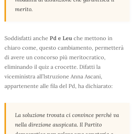
merito.
Soddisfatti anche
Pd e Leu
che mettono in
chiaro come, questo cambiamento, permetterà
di avere un concorso più meritocratico,
eliminando il quiz a crocette. Difatti la
viceministra all’Istruzione Anna Ascani,
appartenente alle fila del Pd, ha dichiarato:
La soluzione trovata ci convince perché va
nella direzione auspicata. Il Partito