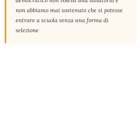
democratico non voleva una sanatoria e
non abbiamo mai sostenuto che si potesse
entrare a scuola senza una forma di
selezione