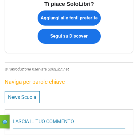
Ti piace SoloLibri?
Aggiungi alle fonti preferite
Segui su Discover
© Riproduzione riservata SoloLibri.net
Naviga per parole chiave
News Scuola
LASCIA IL TUO COMMENTO