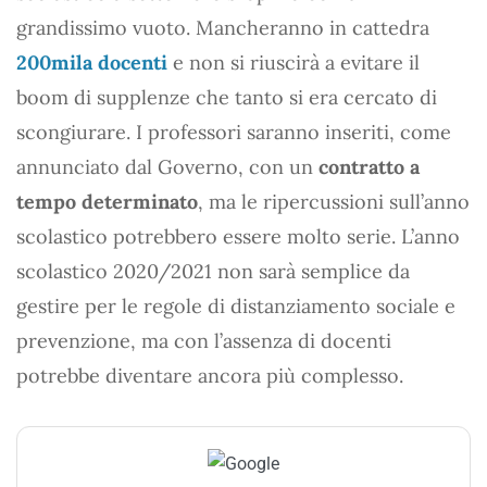
grandissimo vuoto. Mancheranno in cattedra
200mila docenti
e non si riuscirà a evitare il
boom di supplenze che tanto si era cercato di
scongiurare. I professori saranno inseriti, come
annunciato dal Governo, con un
contratto a
tempo determinato
, ma le ripercussioni sull’anno
scolastico potrebbero essere molto serie. L’anno
scolastico 2020/2021 non sarà semplice da
gestire per le regole di distanziamento sociale e
prevenzione, ma con l’assenza di docenti
potrebbe diventare ancora più complesso.