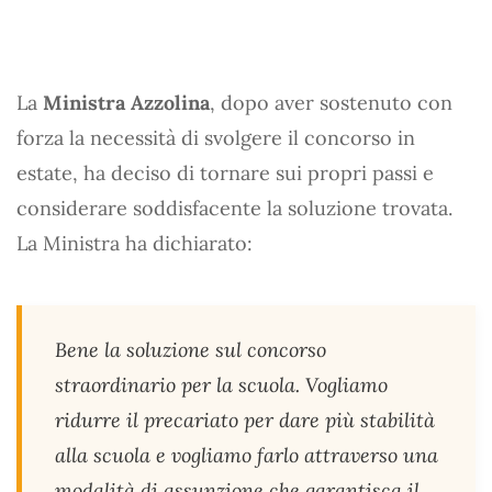
La
Ministra Azzolina
, dopo aver sostenuto con
forza la necessità di svolgere il concorso in
estate, ha deciso di tornare sui propri passi e
considerare soddisfacente la soluzione trovata.
La Ministra ha dichiarato:
Bene la soluzione sul concorso
straordinario per la scuola. Vogliamo
ridurre il precariato per dare più stabilità
alla scuola e vogliamo farlo attraverso una
modalità di assunzione che garantisca il