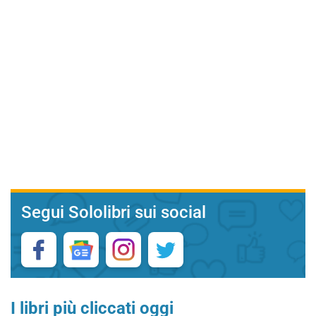
Segui Sololibri sui social
I libri più cliccati oggi