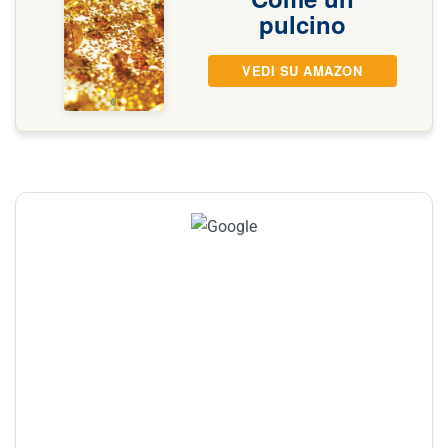
pulcino
VEDI SU AMAZON