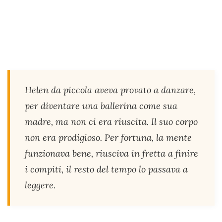
Helen da piccola aveva provato a danzare,
per diventare una ballerina come sua
madre, ma non ci era riuscita. Il suo corpo
non era prodigioso. Per fortuna, la mente
funzionava bene, riusciva in fretta a finire
i compiti, il resto del tempo lo passava a
leggere.