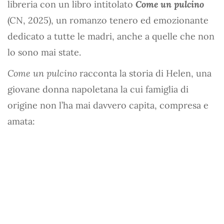
libreria con un libro intitolato
Come un pulcino
(CN, 2025), un romanzo tenero ed emozionante
dedicato a tutte le madri, anche a quelle che non
lo sono mai state.
Come un pulcino
racconta la storia di Helen, una
giovane donna napoletana la cui famiglia di
origine non l’ha mai davvero capita, compresa e
amata: