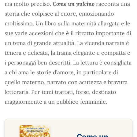
ma molto preciso.
Come un pulcino
racconta una
storia che colpisce al cuore, emozionando
moltissimo. Un libro sulla maternità allargata e le
sue varie accezioni che è il ritratto importante di
un tema di grande attualità. La vicenda narrata è
tenera e delicata, la trama elegante e compatta e
i personaggi ben descritti. La lettura è consigliata
a chi ama le storie d’amore, in particolare di
quello materno, narrato con acutezza e bravura
letteraria. Per temi trattati, forse, destinato
maggiormente a un pubblico femminile.
Come un