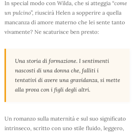
In special modo con Wilda, che si atteggia “
come
un pulcino
”, riuscirà Helen a sopperire a quella
mancanza di amore materno che lei sente tanto
vivamente? Ne scaturisce ben presto:
Una storia di formazione. I sentimenti
nascosti di una donna che, falliti i
tentativi di avere una gravidanza, si mette
alla prova con i figli degli altri.
Un romanzo sulla maternità e sul suo significato
intrinseco, scritto con uno stile fluido, leggero,