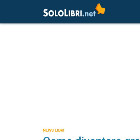
NEWS LIBRI