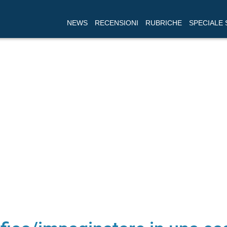
NEWS
RECENSIONI
RUBRICHE
SPECIALE