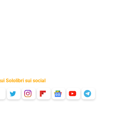
ui Sololibri sui social