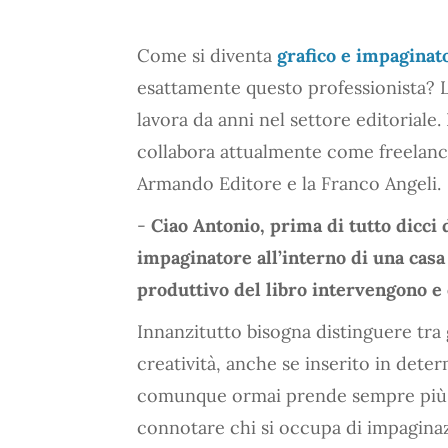
Come si diventa
grafico e impaginat
esattamente questo professionista? 
lavora da anni nel settore editoriale
collabora attualmente come freelance
Armando Editore e la Franco Angeli.
-
Ciao Antonio, prima di tutto dicci 
impaginatore all’interno di una casa
produttivo del libro intervengono e 
Innanzitutto bisogna distinguere tra 
creatività, anche se inserito in deter
comunque ormai prende sempre più pi
connotare chi si occupa di impaginazi