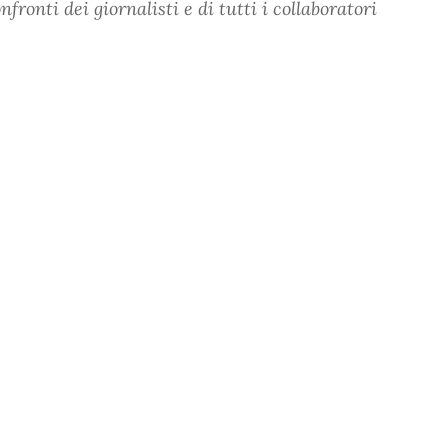
ronti dei giornalisti e di tutti i collaboratori