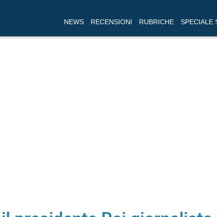
NEWS
RECENSIONI
RUBRICHE
SPECIALE