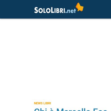
NEWS LIBRI