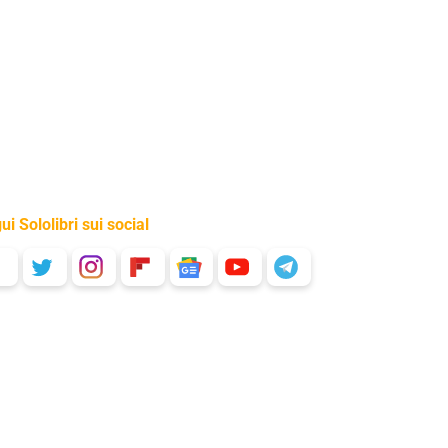
ui Sololibri sui social