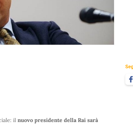
Seg
iale: il
nuovo presidente della Rai sarà