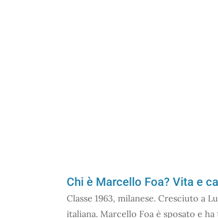
Chi è Marcello Foa? Vita e ca
Classe 1963, milanese. Cresciuto a Lu
italiana. Marcello Foa è sposato e ha t