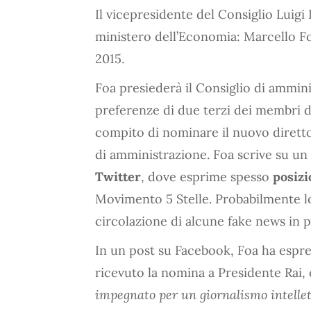
Il vicepresidente del Consiglio Luigi 
ministero dell’Economia: Marcello Fo
2015.
Foa presiederà il Consiglio di ammini
preferenze di due terzi dei membri d
compito di nominare il nuovo direttor
di amministrazione. Foa scrive su un
Twitter
, dove esprime spesso
posizi
Movimento 5 Stelle. Probabilmente l
circolazione di alcune fake news in p
In un post su Facebook, Foa ha espres
ricevuto la nomina a Presidente Rai,
impegnato per un giornalismo intelle