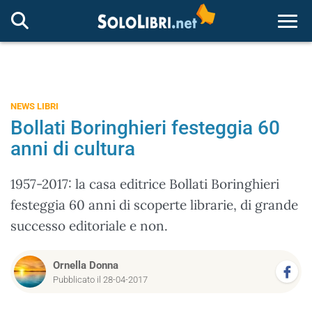
Togg
NEWS LIBRI
Bollati Boringhieri festeggia 60
anni di cultura
1957-2017: la casa editrice Bollati Boringhieri
festeggia 60 anni di scoperte librarie, di grande
successo editoriale e non.
Ornella Donna
Pubblicato il 28-04-2017