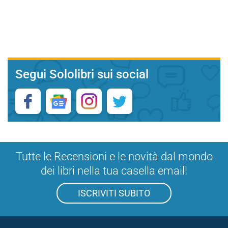
Segui Sololibri sui social
Tutte le Recensioni e le novità dal mondo
dei libri nella tua casella email!
ISCRIVITI SUBITO