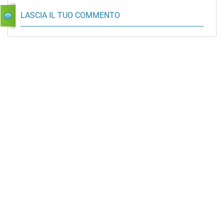
LASCIA IL TUO COMMENTO