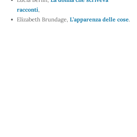
racconti
,
Elizabeth Brundage,
L’apparenza delle cose
.