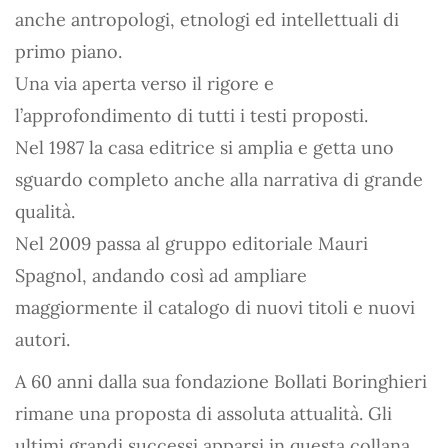
anche antropologi, etnologi ed intellettuali di
primo piano.
Una via aperta verso il rigore e
l’approfondimento di tutti i testi proposti.
Nel 1987 la casa editrice si amplia e getta uno
sguardo completo anche alla narrativa di grande
qualità.
Nel 2009 passa al gruppo editoriale Mauri
Spagnol, andando così ad ampliare
maggiormente il catalogo di nuovi titoli e nuovi
autori.
A 60 anni dalla sua fondazione Bollati Boringhieri
rimane una proposta di assoluta attualità. Gli
ultimi grandi successi apparsi in questa collana