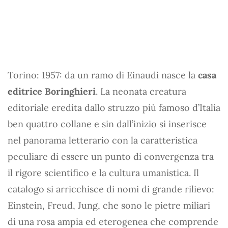
Torino: 1957: da un ramo di Einaudi nasce la
casa
editrice Boringhieri
. La neonata creatura
editoriale eredita dallo struzzo più famoso d’Italia
ben quattro collane e sin dall’inizio si inserisce
nel panorama letterario con la caratteristica
peculiare di essere un punto di convergenza tra
il rigore scientifico e la cultura umanistica. Il
catalogo si arricchisce di nomi di grande rilievo:
Einstein, Freud, Jung, che sono le pietre miliari
di una rosa ampia ed eterogenea che comprende