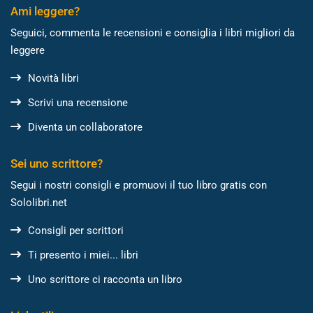
Ami leggere?
Seguici, commenta le recensioni e consiglia i libri migliori da
leggere
Novità libri
Scrivi una recensione
Diventa un collaboratore
Sei uno scrittore?
Segui i nostri consigli e promuovi il tuo libro gratis con
Sololibri.net
Consigli per scrittori
Ti presento i miei... libri
Uno scrittore ci racconta un libro