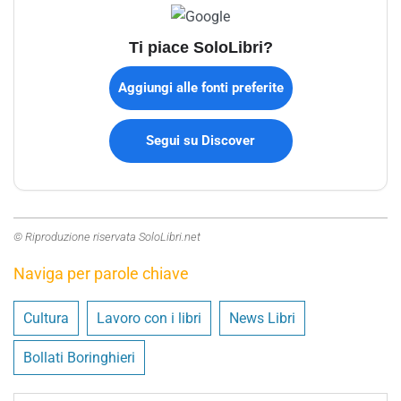
Ti piace SoloLibri?
Aggiungi alle fonti preferite
Segui su Discover
© Riproduzione riservata SoloLibri.net
Naviga per parole chiave
Cultura
Lavoro con i libri
News Libri
Bollati Boringhieri