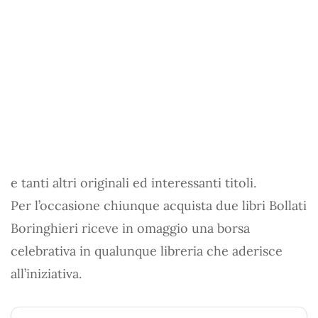
e tanti altri originali ed interessanti titoli.
Per l’occasione chiunque acquista due libri Bollati
Boringhieri riceve in omaggio una borsa
celebrativa in qualunque libreria che aderisce
all’iniziativa.