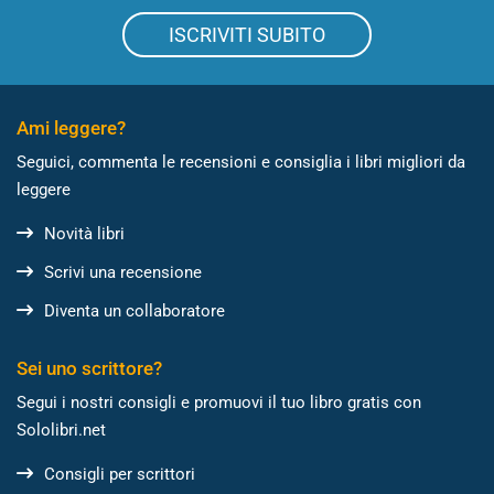
ISCRIVITI SUBITO
Ami leggere?
Seguici, commenta le recensioni e consiglia i libri migliori da
leggere
Novità libri
Scrivi una recensione
Diventa un collaboratore
Sei uno scrittore?
Segui i nostri consigli e promuovi il tuo libro gratis con
Sololibri.net
Consigli per scrittori