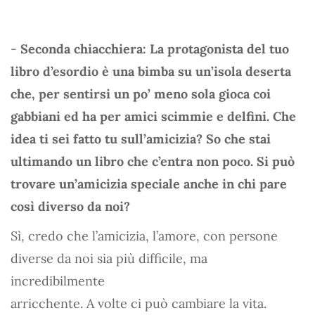
-
Seconda chiacchiera: La protagonista del tuo
libro d’esordio è una bimba su un’isola deserta
che, per sentirsi un po’ meno sola gioca coi
gabbiani ed ha per amici scimmie e delfini. Che
idea ti sei fatto tu sull’amicizia? So che stai
ultimando un libro che c’entra non poco. Si può
trovare un’amicizia speciale anche in chi pare
così diverso da noi?
Sì, credo che l’amicizia, l’amore, con persone
diverse da noi sia più difficile, ma
incredibilmente
arricchente. A volte ci può cambiare la vita.