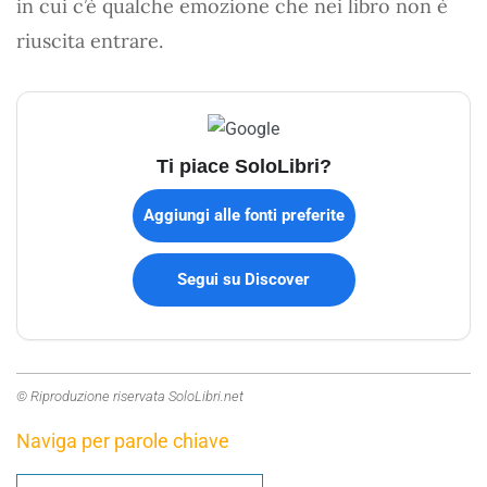
in cui c’è qualche emozione che nei libro non è
riuscita entrare.
Ti piace SoloLibri?
Aggiungi alle fonti preferite
Segui su Discover
© Riproduzione riservata SoloLibri.net
Naviga per parole chiave