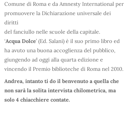
Comune di Roma e da Amnesty International per
promuovere la Dichiarazione universale dei
diritti
del fanciullo nelle scuole della capitale.
‘
Acqua Dolce
’ (Ed. Salani) è il suo primo libro ed
ha avuto una buona accoglienza del pubblico,
giungendo ad oggi alla quarta edizione e
vincendo il Premio biblioteche di Roma nel 2010.
Andrea, intanto ti do il benvenuto a quella che
non sarà la solita intervista chilometrica, ma
solo 4 chiacchiere contate.