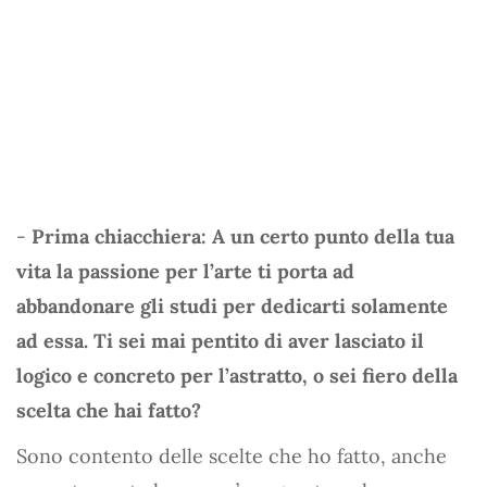
-
Prima chiacchiera: A un certo punto della tua
vita la passione per l’arte ti porta ad
abbandonare gli studi per dedicarti solamente
ad essa. Ti sei mai pentito di aver lasciato il
logico e concreto per l’astratto, o sei fiero della
scelta che hai fatto?
Sono contento delle scelte che ho fatto, anche