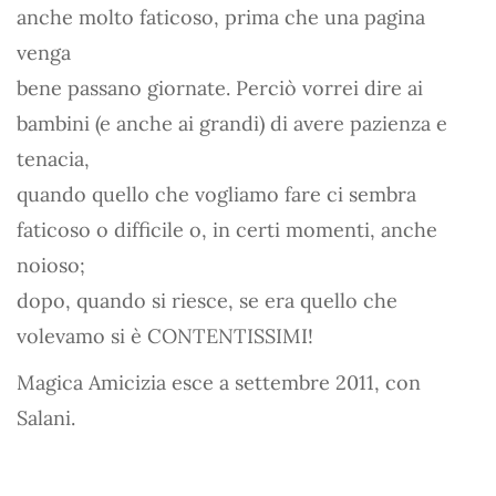
anche molto faticoso, prima che una pagina
venga
bene passano giornate. Perciò vorrei dire ai
bambini (e anche ai grandi) di avere pazienza e
tenacia,
quando quello che vogliamo fare ci sembra
faticoso o difficile o, in certi momenti, anche
noioso;
dopo, quando si riesce, se era quello che
volevamo si è CONTENTISSIMI!
Magica Amicizia esce a settembre 2011, con
Salani.