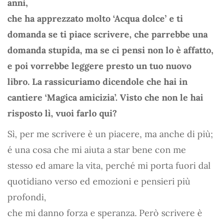
anni,
che ha apprezzato molto ‘Acqua dolce’ e ti
domanda se ti piace scrivere, che parrebbe una
domanda stupida, ma se ci pensi non lo è affatto,
e poi vorrebbe leggere presto un tuo nuovo
libro. La rassicuriamo dicendole che hai in
cantiere ‘Magica amicizia’. Visto che non le hai
risposto lì, vuoi farlo qui?
Sì, per me scrivere è un piacere, ma anche di più;
é una cosa che mi aiuta a star bene con me
stesso ed amare la vita, perché mi porta fuori dal
quotidiano verso ed emozioni e pensieri più
profondi,
che mi danno forza e speranza. Però scrivere è