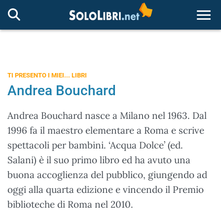
Togg
TI PRESENTO I MIEI... LIBRI
Andrea Bouchard
Andrea Bouchard nasce a Milano nel 1963. Dal
1996 fa il maestro elementare a Roma e scrive
spettacoli per bambini. ‘Acqua Dolce’ (ed.
Salani) è il suo primo libro ed ha avuto una
buona accoglienza del pubblico, giungendo ad
oggi alla quarta edizione e vincendo il Premio
biblioteche di Roma nel 2010.