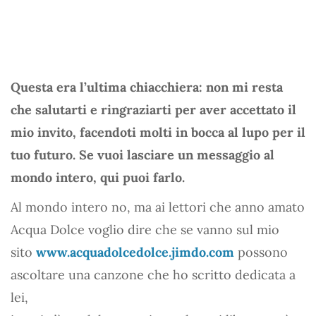
Questa era l’ultima chiacchiera: non mi resta
che salutarti e ringraziarti per aver accettato il
mio invito, facendoti molti in bocca al lupo per il
tuo futuro. Se vuoi lasciare un messaggio al
mondo intero, qui puoi farlo.
Al mondo intero no, ma ai lettori che anno amato
Acqua Dolce voglio dire che se vanno sul mio
sito
www.acquadolcedolce.jimdo.com
possono
ascoltare una canzone che ho scritto dedicata a
lei,