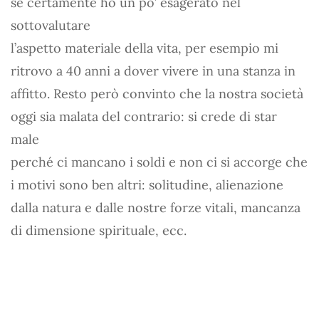
se certamente ho un po’ esagerato nel
sottovalutare
l’aspetto materiale della vita, per esempio mi
ritrovo a 40 anni a dover vivere in una stanza in
affitto. Resto però convinto che la nostra società
oggi sia malata del contrario: si crede di star
male
perché ci mancano i soldi e non ci si accorge che
i motivi sono ben altri: solitudine, alienazione
dalla natura e dalle nostre forze vitali, mancanza
di dimensione spirituale, ecc.