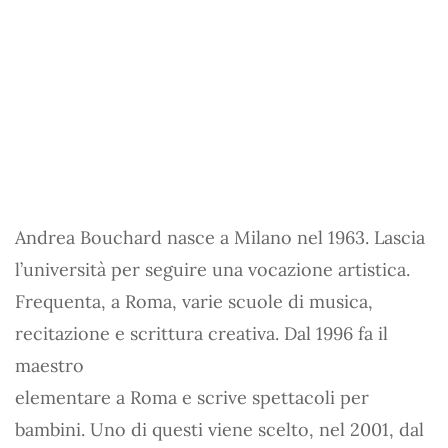
Andrea Bouchard nasce a Milano nel 1963. Lascia
l’università per seguire una vocazione artistica.
Frequenta, a Roma, varie scuole di musica,
recitazione e scrittura creativa. Dal 1996 fa il
maestro
elementare a Roma e scrive spettacoli per
bambini. Uno di questi viene scelto, nel 2001, dal