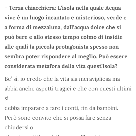
-
Terza chiacchiera: L’isola nella quale Acqua
vive è un luogo incantato e misterioso, verde e
a forma di mezzaluna, dall’acqua dolce che si
può bere e allo stesso tempo colmo di insidie
alle quali la piccola protagonista spesso non
sembra poter rispondere al meglio. Può essere
considerata metafora della vita quest’isola?
Be’ sì, io credo che la vita sia meravigliosa ma
abbia anche aspetti tragici e che con questi ultimi
si
debba imparare a fare i conti, fin da bambini.
Però sono convito che si possa fare senza
chiudersi o