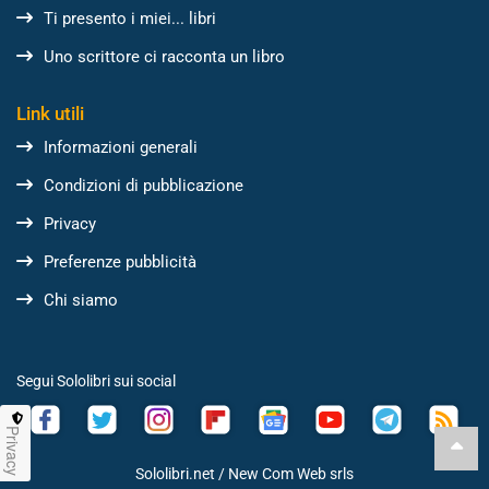
Ti presento i miei... libri
Uno scrittore ci racconta un libro
Link utili
Informazioni generali
Condizioni di pubblicazione
Privacy
Preferenze pubblicità
Chi siamo
Segui Sololibri sui social
Privacy
Sololibri.net /
New Com Web srls