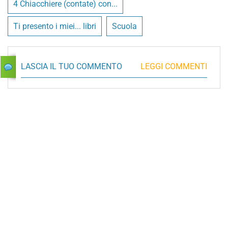
4 Chiacchiere (contate) con...
Ti presento i miei... libri
Scuola
LASCIA IL TUO COMMENTO
LEGGI COMMENTI