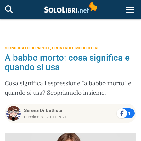
Togg
SIGNIFICATO DI PAROLE, PROVERBI E MODI DI DIRE
A babbo morto: cosa significa e
quando si usa
Cosa significa l'espressione "a babbo morto" e
quando si usa? Scopriamolo insieme.
Serena Di Battista
1
Pubblicato il 29-11-2021