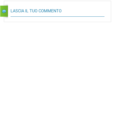
LASCIA IL TUO COMMENTO