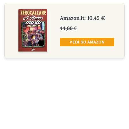
Amazon.it: 10,45 €
11,00 €
VEDI SU AMAZON