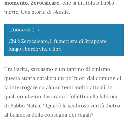
momento, Zerocalcare,
che si intitola
A babbo
morto. Una storia di Natale.
LEGGI ANCHE
Chi è Zerocalcare, il fumettista di Strappare
lungo i bordi: vita e libri
Tra ilarità, sarcasmo e un tantino di cinismo,
questa storia natalizia un po’ fuori dal comune ci
fa interrogare su alcuni temi molto attuali: in
quali condizioni lavorano i folletti nella fabbrica
di Babbo Natale? Qual è la scabrosa verità dietro
al business della consegna dei regali?