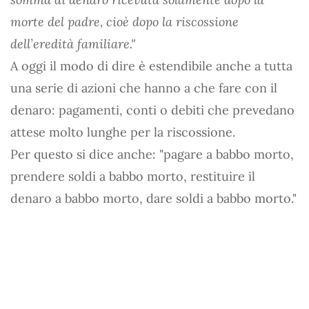
morte del padre, cioè dopo la riscossione
dell’eredità familiare."
A oggi il modo di dire è estendibile anche a tutta
una serie di azioni che hanno a che fare con il
denaro: pagamenti, conti o debiti che prevedano
attese molto lunghe per la riscossione.
Per questo si dice anche: "pagare a babbo morto,
prendere soldi a babbo morto, restituire il
denaro a babbo morto, dare soldi a babbo morto."