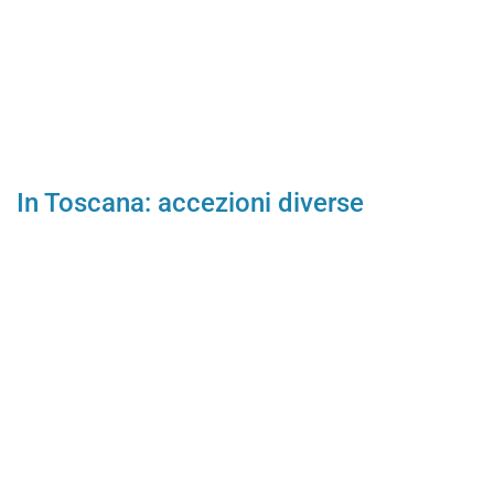
In Toscana: accezioni diverse