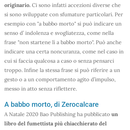
originario.
Ci sono infatti accezioni diverse che
si sono sviluppate con sfumature particolari. Per
esempio con "a babbo morto" si può indicare un
senso d’ indolenza e svogliatezza, come nella
frase "non startene lì a babbo morto". Può anche
indicare una certa noncuranza, come nel caso in
cui si faccia qualcosa a caso o senza pensarci
troppo. Infine la stessa frase si può riferire a un
gesto o a un comportamento agito d’impulso,
messo in atto senza riflettere.
A babbo morto, di Zerocalcare
A Natale 2020 Bao Publishing ha pubblicato
un
libro del fumettista più chiacchierato del