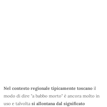
Nel contesto regionale tipicamente toscano
il
modo di dire "a babbo morto" è ancora molto in
uso e talvolta
si allontana dal significato