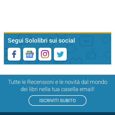
Segui Sololibri sui social
Tutte le Recensioni e le novità dal mondo
dei libri nella tua casella email!
ISCRIVITI SUBITO