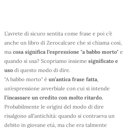
L’avrete di sicuro sentita come frase e poi c’è
anche un libro di Zerocalcare che si chiama così,
ma
cosa significa l’espressione "a babbo morto"
e
quando si usa? Scopriamo insieme
significato e
uso
di questo modo di dire.
"A babbo morto" è
un’antica frase fatta
,
un’espressione avverbiale con cui si intende
l’incassare un credito con molto ritardo.
Probabilmente le origini del modo di dire
risalgono all’antichità: quando si contraeva un
debito in giovane età, ma che era talmente