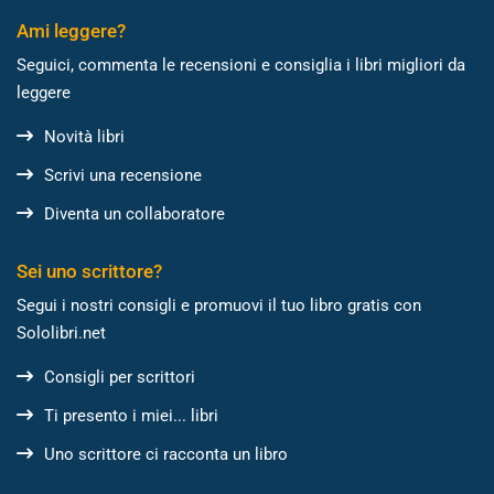
Ami leggere?
Seguici, commenta le recensioni e consiglia i libri migliori da
leggere
Novità libri
Scrivi una recensione
Diventa un collaboratore
Sei uno scrittore?
Segui i nostri consigli e promuovi il tuo libro gratis con
Sololibri.net
Consigli per scrittori
Ti presento i miei... libri
Uno scrittore ci racconta un libro