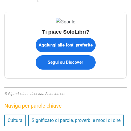
Ti piace SoloLibri?
Aggiungi alle fonti preferite
Segui su Discover
© Riproduzione riservata SoloLibri.net
Naviga per parole chiave
Cultura
Significato di parole, proverbi e modi di dire