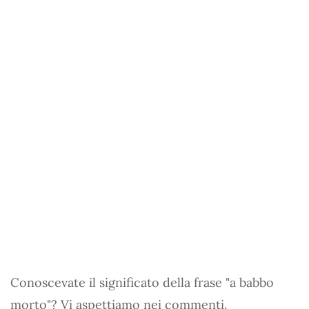
Conoscevate il significato della frase "a babbo
morto"? Vi aspettiamo nei commenti.