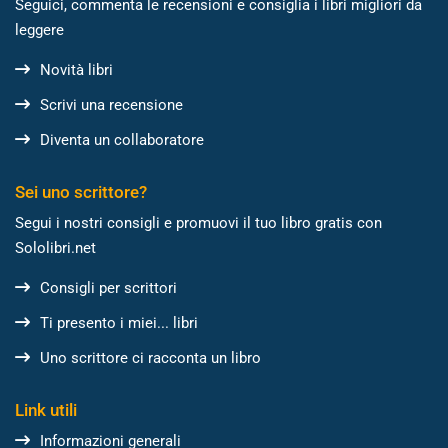
Seguici, commenta le recensioni e consiglia i libri migliori da
leggere
Novità libri
Scrivi una recensione
Diventa un collaboratore
Sei uno scrittore?
Segui i nostri consigli e promuovi il tuo libro gratis con
Sololibri.net
Consigli per scrittori
Ti presento i miei... libri
Uno scrittore ci racconta un libro
Link utili
Informazioni generali