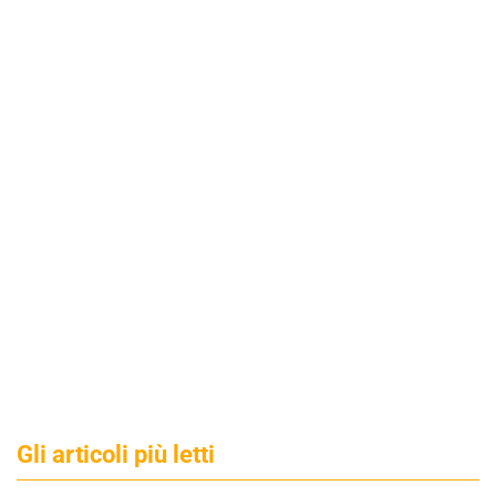
Gli articoli più letti