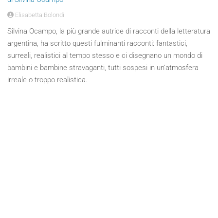
Elisabetta Bolondi
Silvina Ocampo, la più grande autrice di racconti della letteratura
argentina, ha scritto questi fulminanti racconti: fantastici,
surreali, realistici al tempo stesso e ci disegnano un mondo di
bambini e bambine stravaganti, tutti sospesi in un’atmosfera
irreale o troppo realistica.