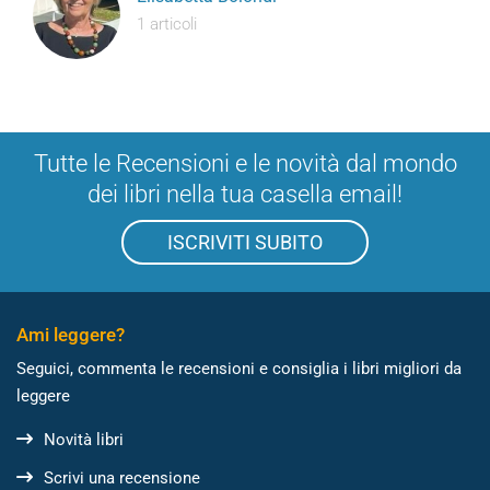
1 articoli
Tutte le Recensioni e le novità dal mondo
dei libri nella tua casella email!
ISCRIVITI SUBITO
Ami leggere?
Seguici, commenta le recensioni e consiglia i libri migliori da
leggere
Novità libri
Scrivi una recensione