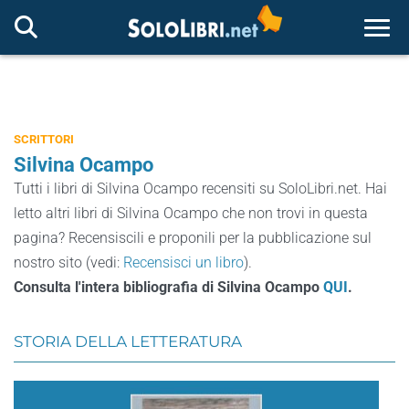
Togg
SCRITTORI
Silvina Ocampo
Tutti i libri di Silvina Ocampo recensiti su SoloLibri.net. Hai
letto altri libri di Silvina Ocampo che non trovi in questa
pagina? Recensiscili e proponili per la pubblicazione sul
nostro sito (vedi:
Recensisci un libro
).
Consulta l'intera bibliografia di Silvina Ocampo
QUI
.
STORIA DELLA LETTERATURA