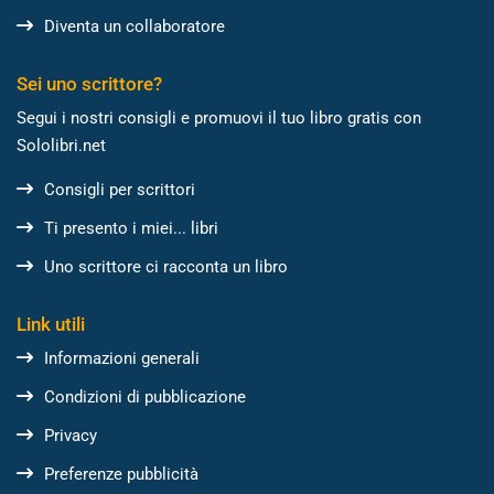
Diventa un collaboratore
Sei uno scrittore?
Segui i nostri consigli e promuovi il tuo libro gratis con
Sololibri.net
Consigli per scrittori
Ti presento i miei... libri
Uno scrittore ci racconta un libro
Link utili
Informazioni generali
Condizioni di pubblicazione
Privacy
Preferenze pubblicità