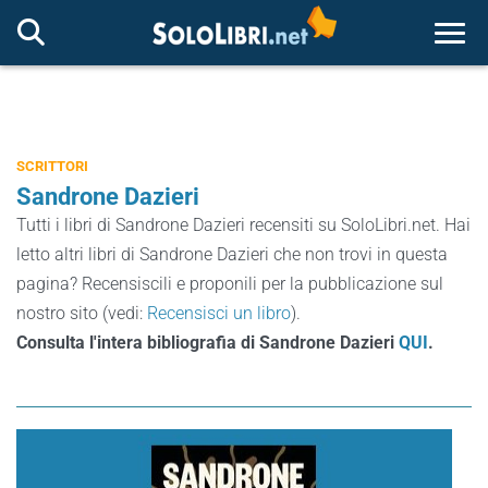
Togg
SCRITTORI
Sandrone Dazieri
Tutti i libri di Sandrone Dazieri recensiti su SoloLibri.net. Hai
letto altri libri di Sandrone Dazieri che non trovi in questa
pagina? Recensiscili e proponili per la pubblicazione sul
nostro sito (vedi:
Recensisci un libro
).
Consulta l'intera bibliografia di Sandrone Dazieri
QUI
.