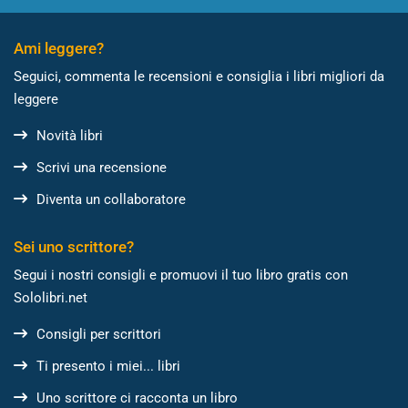
Ami leggere?
Seguici, commenta le recensioni e consiglia i libri migliori da
leggere
Novità libri
Scrivi una recensione
Diventa un collaboratore
Sei uno scrittore?
Segui i nostri consigli e promuovi il tuo libro gratis con
Sololibri.net
Consigli per scrittori
Ti presento i miei... libri
Uno scrittore ci racconta un libro