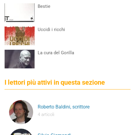
Bestie
Uccidi i ricchi
La cura del Gorilla
I lettori più attivi in questa sezione
Roberto Baldini, scrittore
4 articoli