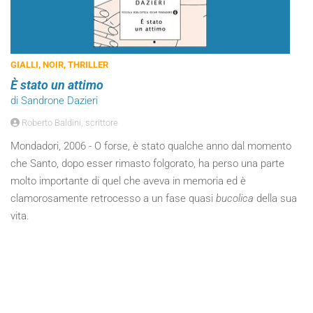
GIALLI, NOIR, THRILLER
È stato un attimo
di Sandrone Dazieri
Roberto Baldini, scrittore
Mondadori, 2006 - O forse, è stato qualche anno dal momento
che Santo, dopo esser rimasto folgorato, ha perso una parte
molto importante di quel che aveva in memoria ed è
clamorosamente retrocesso a un fase quasi
bucolica
della sua
vita.