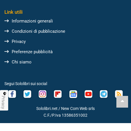
Link utili
Informazioni generali
Condizioni di pubblicazione
Privacy
Preferenze pubblicità
Chi siamo
Segui Sololibri sui social
Privacy
Sololibri.net /
New Com Web srls
C.F./P.Iva 13586351002