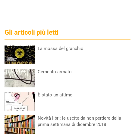
Gli articoli più letti
La mossa del granchio
Cemento armato
È stato un attimo
Novità libri: le uscite da non perdere della
prima settimana di dicembre 2018