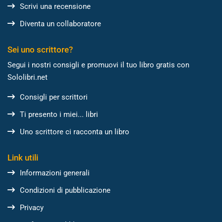
Scrivi una recensione
Diventa un collaboratore
Sei uno scrittore?
Segui i nostri consigli e promuovi il tuo libro gratis con
Sololibri.net
Consigli per scrittori
Ti presento i miei... libri
Uno scrittore ci racconta un libro
Link utili
Informazioni generali
Condizioni di pubblicazione
Privacy