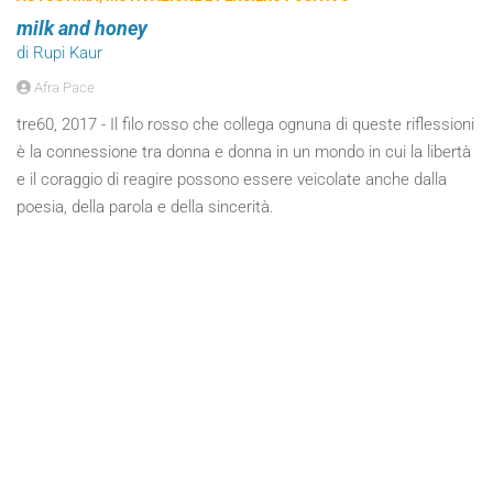
milk and honey
di Rupi Kaur
Afra Pace
tre60, 2017 - Il filo rosso che collega ognuna di queste riflessioni
è la connessione tra donna e donna in un mondo in cui la libertà
e il coraggio di reagire possono essere veicolate anche dalla
poesia, della parola e della sincerità.