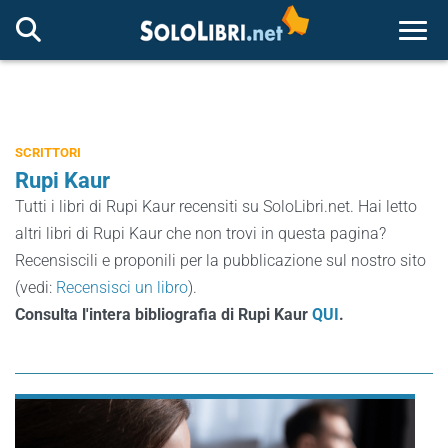
Togg
SCRITTORI
Rupi Kaur
Tutti i libri di Rupi Kaur recensiti su SoloLibri.net. Hai letto
altri libri di Rupi Kaur che non trovi in questa pagina?
Recensiscili e proponili per la pubblicazione sul nostro sito
(vedi:
Recensisci un libro
).
Consulta l'intera bibliografia di Rupi Kaur
QUI
.