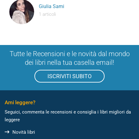
Giulia Sami
1 articoli
Tutte le Recensioni e le novità dal mondo
dei libri nella tua casella email!
ISCRIVITI SUBITO
Ami leggere?
Seguici, commenta le recensioni e consiglia i libri migliori da
leggere
Novità libri