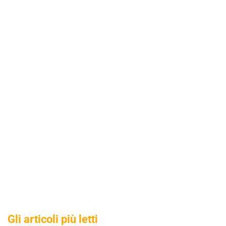
Gli articoli più letti