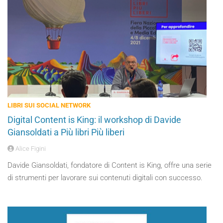
LIBRI SUI SOCIAL NETWORK
Digital Content is King: il workshop di Davide
Giansoldati a Più libri Più liberi
Alice Figini
Davide Giansoldati, fondatore di Content is King, offre una serie
di strumenti per lavorare sui contenuti digitali con successo.