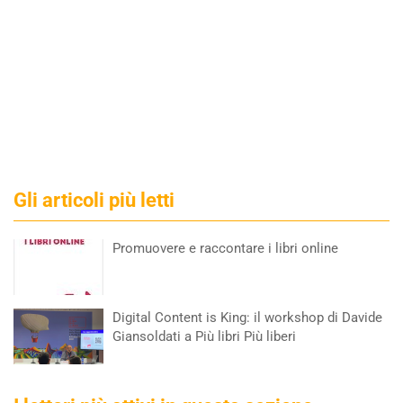
Gli articoli più letti
Promuovere e raccontare i libri online
Digital Content is King: il workshop di Davide
Giansoldati a Più libri Più liberi