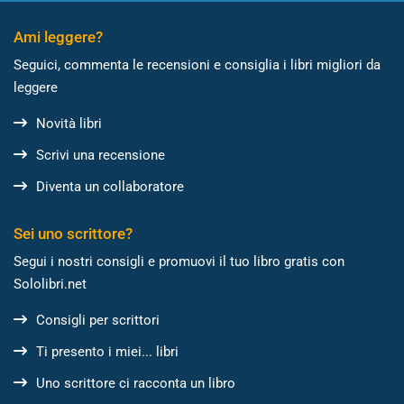
Ami leggere?
Seguici, commenta le recensioni e consiglia i libri migliori da
leggere
Novità libri
Scrivi una recensione
Diventa un collaboratore
Sei uno scrittore?
Segui i nostri consigli e promuovi il tuo libro gratis con
Sololibri.net
Consigli per scrittori
Ti presento i miei... libri
Uno scrittore ci racconta un libro