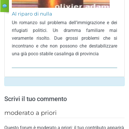
Al riparo di nulla
Un romanzo sul problema dell’immigrazione e dei
rifugiati politici. Un dramma familiare mai
veramente risolto. Due grossi problemi che si
incontrano e che non possono che destabilizzare
una già poco stabile casalinga di provincia
Scrivi il tuo commento
moderato a priori
Questo forum è moderato a priori: il tuo contributo apparirà