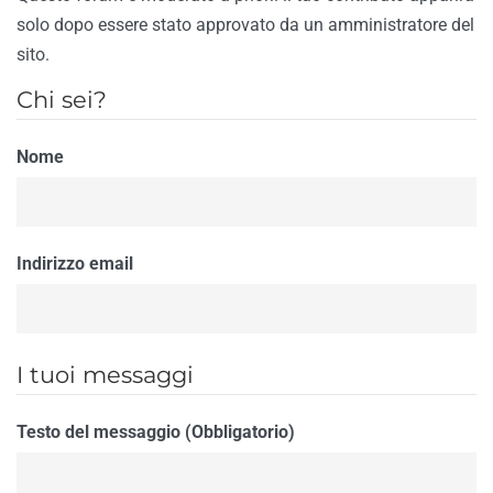
solo dopo essere stato approvato da un amministratore del
sito.
Chi sei?
Nome
Indirizzo email
I tuoi messaggi
Testo del messaggio (Obbligatorio)