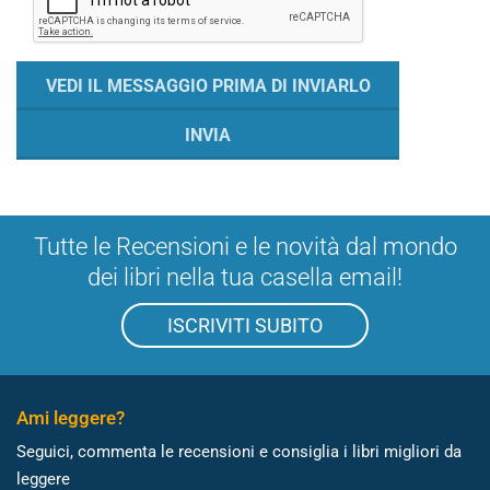
Tutte le Recensioni e le novità dal mondo
dei libri nella tua casella email!
ISCRIVITI SUBITO
Ami leggere?
Seguici, commenta le recensioni e consiglia i libri migliori da
leggere