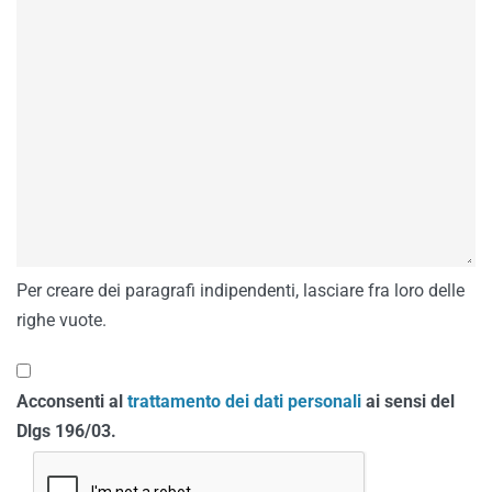
Per creare dei paragrafi indipendenti, lasciare fra loro delle
righe vuote.
Acconsenti al
trattamento dei dati personali
ai sensi del
Dlgs 196/03.