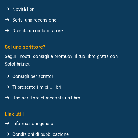
Novità libri
Scrivi una recensione
Diventa un collaboratore
Sei uno scrittore?
Segui i nostri consigli e promuovi il tuo libro gratis con
Sololibri.net
Consigli per scrittori
Ti presento i miei... libri
Uno scrittore ci racconta un libro
Link utili
Informazioni generali
Condizioni di pubblicazione