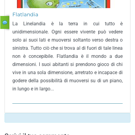
Flatlandia
La Linelandia è la terra in cui tutto è
unidimensionale. Ogni essere vivente può vedere
solo ai suoi lati e muoversi soltanto verso destra o
sinistra. Tutto ciò che si trova al di fuori di tale linea
non è concepibile. Flatlandia è il mondo a due
dimensioni. I suoi abitanti si prendono gioco di chi
vive in una sola dimensione, arretrato e incapace di
godere della possibilità di muoversi su di un piano,
in lungo e in largo...