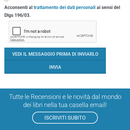
Acconsenti al
trattamento dei dati personali
ai sensi del
Dlgs 196/03.
Tutte le Recensioni e le novità dal mondo
dei libri nella tua casella email!
ISCRIVITI SUBITO