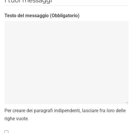
I tuoi messaggi
Testo del messaggio (Obbligatorio)
Per creare dei paragrafi indipendenti, lasciare fra loro delle
righe vuote.