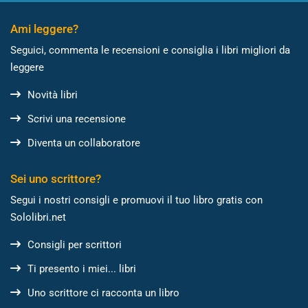
Ami leggere?
Seguici, commenta le recensioni e consiglia i libri migliori da
leggere
Novità libri
Scrivi una recensione
Diventa un collaboratore
Sei uno scrittore?
Segui i nostri consigli e promuovi il tuo libro gratis con
Sololibri.net
Consigli per scrittori
Ti presento i miei... libri
Uno scrittore ci racconta un libro