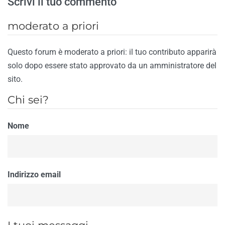
Scrivi il tuo commento
moderato a priori
Questo forum è moderato a priori: il tuo contributo apparirà
solo dopo essere stato approvato da un amministratore del
sito.
Chi sei?
Nome
Indirizzo email