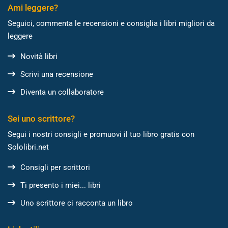
Ami leggere?
Seguici, commenta le recensioni e consiglia i libri migliori da
leggere
Novità libri
Scrivi una recensione
Diventa un collaboratore
Sei uno scrittore?
Segui i nostri consigli e promuovi il tuo libro gratis con
Sololibri.net
Consigli per scrittori
Ti presento i miei... libri
Uno scrittore ci racconta un libro