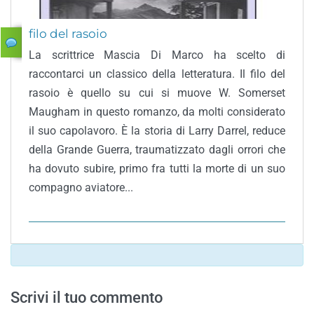
filo del rasoio
La scrittrice Mascia Di Marco ha scelto di
raccontarci un classico della letteratura. Il filo del
rasoio è quello su cui si muove W. Somerset
Maugham in questo romanzo, da molti considerato
il suo capolavoro. È la storia di Larry Darrel, reduce
della Grande Guerra, traumatizzato dagli orrori che
ha dovuto subire, primo fra tutti la morte di un suo
compagno aviatore...
Scrivi il tuo commento