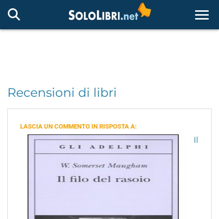
Togg
Recensioni di libri
LASCIA UN COMMENTO IN RISPOSTA A:
Il