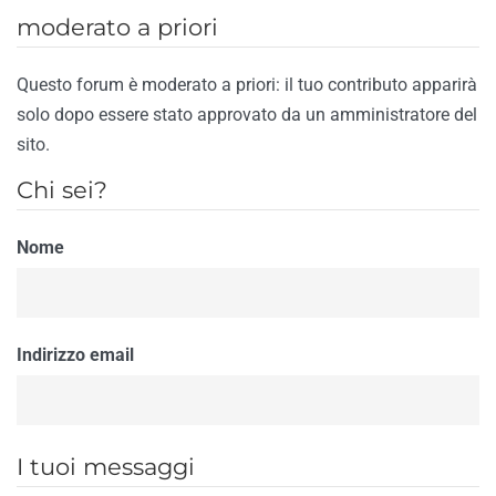
moderato a priori
Questo forum è moderato a priori: il tuo contributo apparirà
solo dopo essere stato approvato da un amministratore del
sito.
Chi sei?
Nome
Indirizzo email
I tuoi messaggi