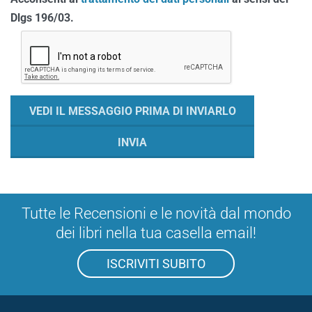
Dlgs 196/03.
Tutte le Recensioni e le novità dal mondo
dei libri nella tua casella email!
ISCRIVITI SUBITO