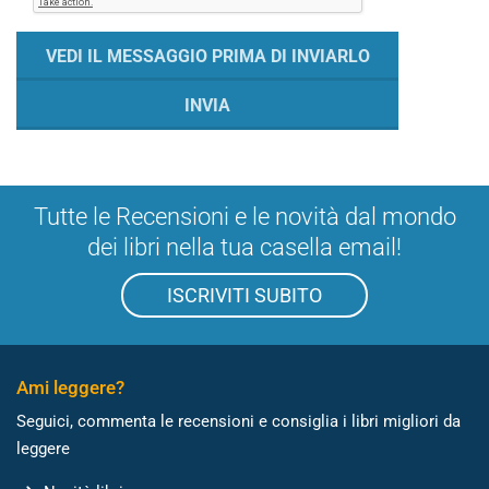
Tutte le Recensioni e le novità dal mondo
dei libri nella tua casella email!
ISCRIVITI SUBITO
Ami leggere?
Seguici, commenta le recensioni e consiglia i libri migliori da
leggere