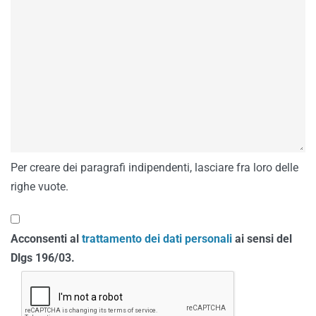
Per creare dei paragrafi indipendenti, lasciare fra loro delle
righe vuote.
Acconsenti al
trattamento dei dati personali
ai sensi del
Dlgs 196/03.