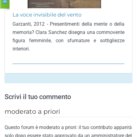
La voce invisibile del vento
Garzanti, 2012 - Presentimenti della mente o della
memoria? Clara Sanchez disegna una commovente
figura femminile, con sfumature e sottigliezze
interiori.
Scrivi il tuo commento
moderato a priori
Questo forum è moderato a priori: il tuo contributo apparirà
solo dopo essere stato approvato da un amministratore del