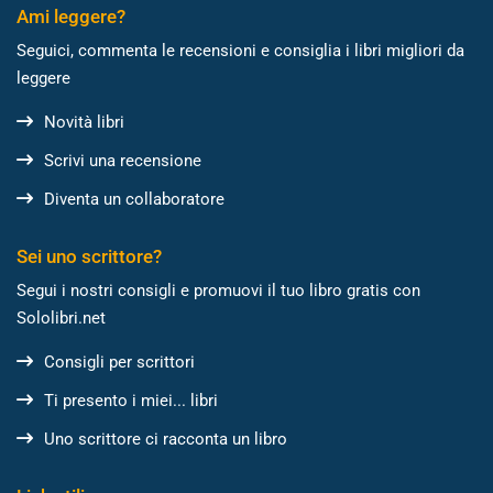
Ami leggere?
Seguici, commenta le recensioni e consiglia i libri migliori da
leggere
Novità libri
Scrivi una recensione
Diventa un collaboratore
Sei uno scrittore?
Segui i nostri consigli e promuovi il tuo libro gratis con
Sololibri.net
Consigli per scrittori
Ti presento i miei... libri
Uno scrittore ci racconta un libro