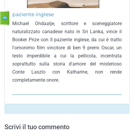
paziente inglese
Michael Ondaatje, scrittore e sceneggiatore
naturalizzato canadese nato in Sri Lanka, vince il
Booker Prize con Il paziente inglese, da cui è tratto
l'omonimo film vincitore di ben 9 premi Oscar, un
testo imperdibile a cui la pellicola, incentrata
soprattutto sulla storia d'amore del misterioso
Conte Laszlo con Katharine, non rende
completamente onore.
Scrivi il tuo commento