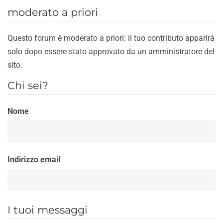
moderato a priori
Questo forum è moderato a priori: il tuo contributo apparirà
solo dopo essere stato approvato da un amministratore del
sito.
Chi sei?
Nome
Indirizzo email
I tuoi messaggi