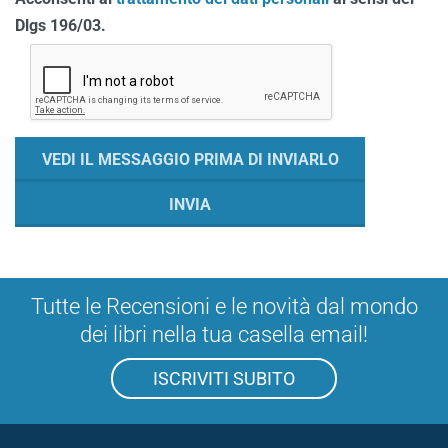
Dlgs 196/03.
Tutte le Recensioni e le novità dal mondo
dei libri nella tua casella email!
ISCRIVITI SUBITO