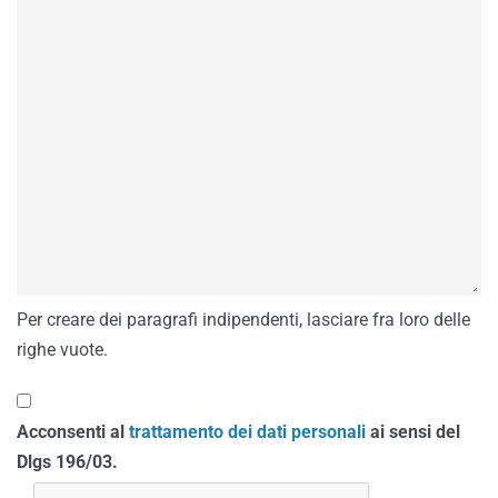
Per creare dei paragrafi indipendenti, lasciare fra loro delle
righe vuote.
Acconsenti al
trattamento dei dati personali
ai sensi del
Dlgs 196/03.