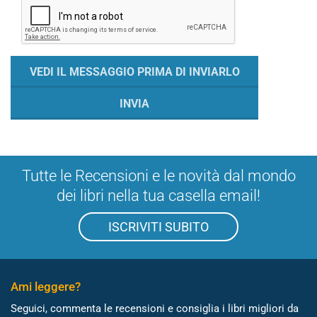
Tutte le Recensioni e le novità dal mondo
dei libri nella tua casella email!
ISCRIVITI SUBITO
Ami leggere?
Seguici, commenta le recensioni e consiglia i libri migliori da