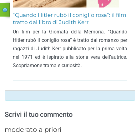
“Quando Hitler rubò il coniglio rosa”: il film
tratto dal libro di Judith Kerr
Un film per la Giornata della Memoria. “Quando
Hitler rubò il coniglio rosa” è tratto dal romanzo per
ragazzi di Judith Kerr pubblicato per la prima volta
nel 1971 ed è ispirato alla storia vera dell'autrice.
Scopriamone trama e curiosità.
Scrivi il tuo commento
moderato a priori