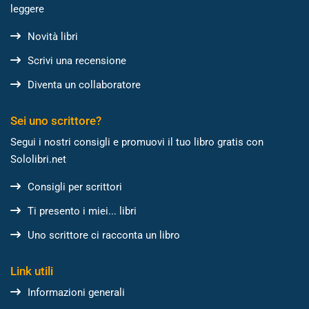
leggere
Novità libri
Scrivi una recensione
Diventa un collaboratore
Sei uno scrittore?
Segui i nostri consigli e promuovi il tuo libro gratis con
Sololibri.net
Consigli per scrittori
Ti presento i miei... libri
Uno scrittore ci racconta un libro
Link utili
Informazioni generali