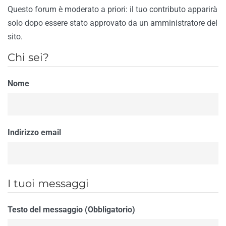
Questo forum è moderato a priori: il tuo contributo apparirà
solo dopo essere stato approvato da un amministratore del
sito.
Chi sei?
Nome
Indirizzo email
I tuoi messaggi
Testo del messaggio (Obbligatorio)