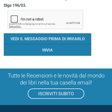
Dlgs 196/03.
Tutte le Recensioni e le novità dal mondo
dei libri nella tua casella email!
ISCRIVITI SUBITO