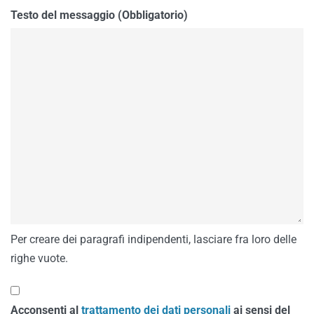
Testo del messaggio (Obbligatorio)
Per creare dei paragrafi indipendenti, lasciare fra loro delle
righe vuote.
Acconsenti al
trattamento dei dati personali
ai sensi del