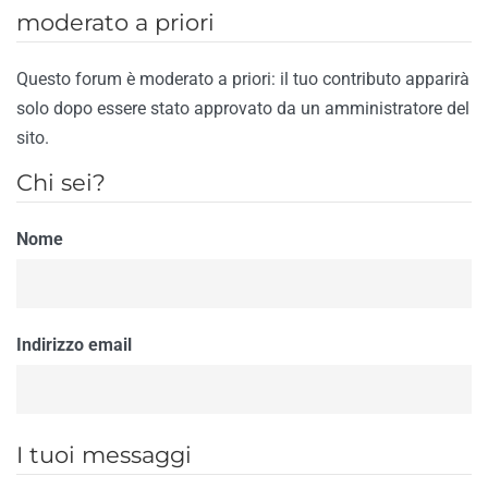
moderato a priori
Questo forum è moderato a priori: il tuo contributo apparirà
solo dopo essere stato approvato da un amministratore del
sito.
Chi sei?
Nome
Indirizzo email
I tuoi messaggi