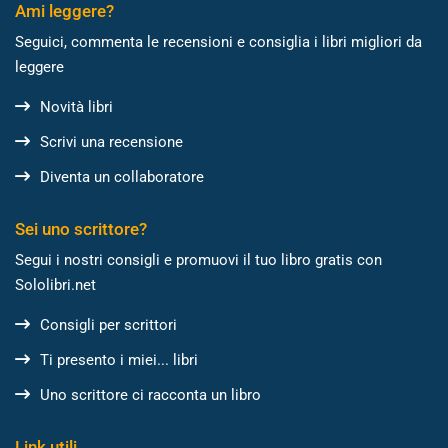
Ami leggere?
Seguici, commenta le recensioni e consiglia i libri migliori da
leggere
Novità libri
Scrivi una recensione
Diventa un collaboratore
Sei uno scrittore?
Segui i nostri consigli e promuovi il tuo libro gratis con
Sololibri.net
Consigli per scrittori
Ti presento i miei... libri
Uno scrittore ci racconta un libro
Link utili