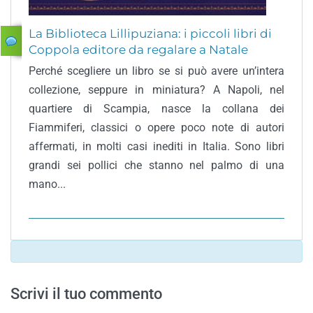
La Biblioteca Lillipuziana: i piccoli libri di
Coppola editore da regalare a Natale
Perché scegliere un libro se si può avere un’intera
collezione, seppure in miniatura? A Napoli, nel
quartiere di Scampia, nasce la collana dei
Fiammiferi, classici o opere poco note di autori
affermati, in molti casi inediti in Italia. Sono libri
grandi sei pollici che stanno nel palmo di una
mano...
Scrivi il tuo commento