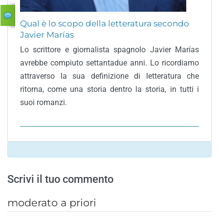
Qual è lo scopo della letteratura secondo
Javier Marías
Lo scrittore e giornalista spagnolo Javier Marías
avrebbe compiuto settantadue anni. Lo ricordiamo
attraverso la sua definizione di letteratura che
ritorna, come una storia dentro la storia, in tutti i
suoi romanzi.
Scrivi il tuo commento
moderato a priori