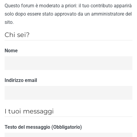
Questo forum è moderato a priori: il tuo contributo apparirà
solo dopo essere stato approvato da un amministratore del
sito.
Chi sei?
Nome
Indirizzo email
I tuoi messaggi
Testo del messaggio (Obbligatorio)