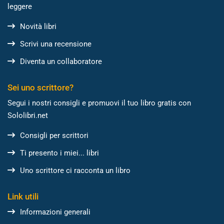
leggere
Novità libri
Scrivi una recensione
Diventa un collaboratore
Sei uno scrittore?
Segui i nostri consigli e promuovi il tuo libro gratis con
Sololibri.net
Consigli per scrittori
Ti presento i miei... libri
Uno scrittore ci racconta un libro
Link utili
Informazioni generali