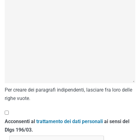
Per creare dei paragrafi indipendenti, lasciare fra loro delle
righe vuote.
Acconsenti al
trattamento dei dati personali
ai sensi del
Dlgs 196/03.