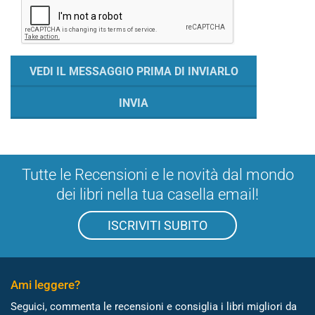
Tutte le Recensioni e le novità dal mondo
dei libri nella tua casella email!
ISCRIVITI SUBITO
Ami leggere?
Seguici, commenta le recensioni e consiglia i libri migliori da